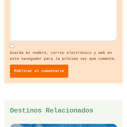
Guarda mi nombre, correo electrónico y web en
este navegador para la próxima vez que comente.
Destinos Relacionados