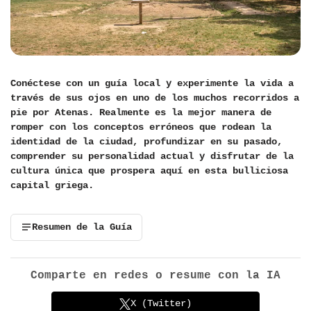
Conéctese con un guía local y experimente la vida a
través de sus ojos en uno de los muchos recorridos a
pie por Atenas. Realmente es la mejor manera de
romper con los conceptos erróneos que rodean la
identidad de la ciudad, profundizar en su pasado,
comprender su personalidad actual y disfrutar de la
cultura única que prospera aquí en esta bulliciosa
capital griega.
Resumen de la Guía
Comparte en redes o resume con la IA
X (Twitter)