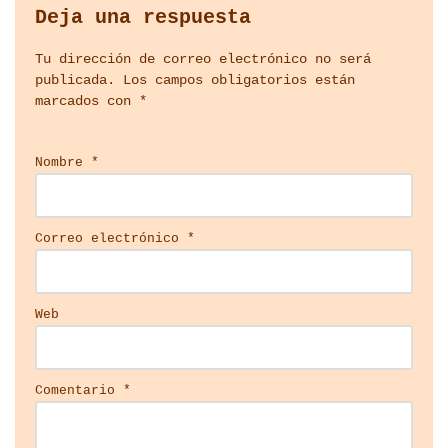
Deja una respuesta
Tu dirección de correo electrónico no será
publicada.
Los campos obligatorios están
marcados con
*
Nombre
*
Correo electrónico
*
Web
Comentario
*