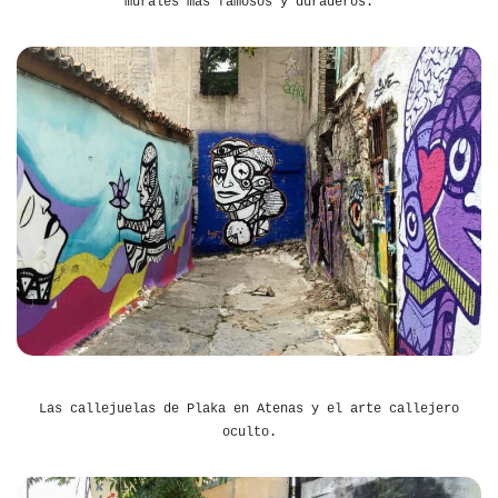
murales más famosos y duraderos.
Las callejuelas de Plaka en Atenas y el arte callejero
oculto.