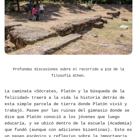
Profundas discusiones sobre el recorrido a pie de la
filosofía Athen.
La caminata «Sócrates, Platón y la búsqueda de la
felicidad» traerá a la vida la historia detrás de
esta simple parcela de tierra donde Platón vivió y
trabajó. Pasee por las ruinas del gimnasio donde se
dice que Platón conoció a los jóvenes que luego
educaría, y se ubicó dentro de la escuela (Academia)
que fundó (aunque con adiciones bizantinas). Este es
un paseo escénico y reflexivo sobre la importancia