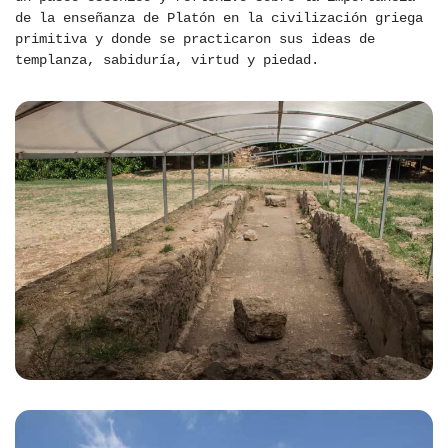
de la enseñanza de Platón en la civilización griega
primitiva y donde se practicaron sus ideas de
templanza, sabiduría, virtud y piedad.