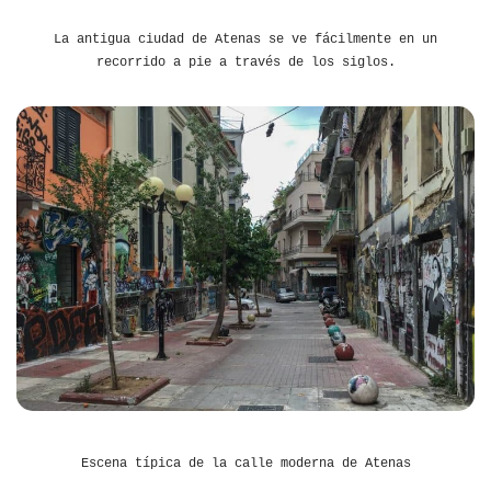
La antigua ciudad de Atenas se ve fácilmente en un
recorrido a pie a través de los siglos.
Escena típica de la calle moderna de Atenas