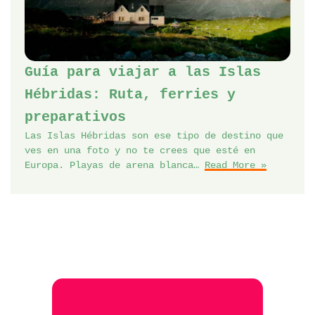
Guía para viajar a las Islas
Hébridas: Ruta, ferries y
preparativos
Las Islas Hébridas son ese tipo de destino que
ves en una foto y no te crees que esté en
Europa. Playas de arena blanca…
Read More »