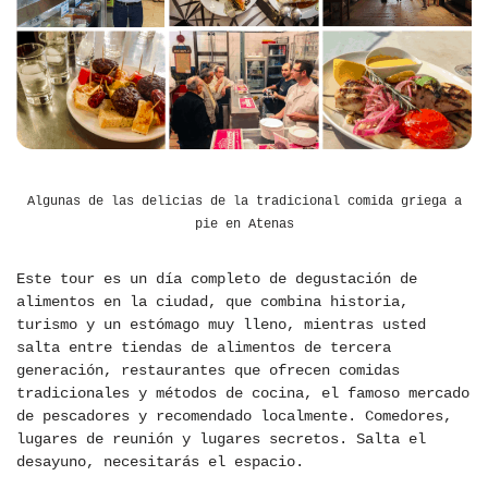
Algunas de las delicias de la tradicional comida griega a
pie en Atenas
Este tour es un día completo de degustación de
alimentos en la ciudad, que combina historia,
turismo y un estómago muy lleno, mientras usted
salta entre tiendas de alimentos de tercera
generación, restaurantes que ofrecen comidas
tradicionales y métodos de cocina, el famoso mercado
de pescadores y recomendado localmente. Comedores,
lugares de reunión y lugares secretos. Salta el
desayuno, necesitarás el espacio.