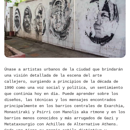
Únase a artistas urbanos de la ciudad que brindarán
una visión detallada de la escena del arte
callejero, surgiendo a principios de la década de
1990 como una voz social y política, un sentimiento
que continúa hoy en día. Puede aprender sobre los
diseños, las técnicas y los mensajes encontrados
principalmente en los barrios centrales de Exarchia,
Monastiraki y Psirri con Manolis aka rtmone y en los
barrios menos conocidos y más arrugados de Gazi y
Metataxourgio con Achilles de Alternative Athens.