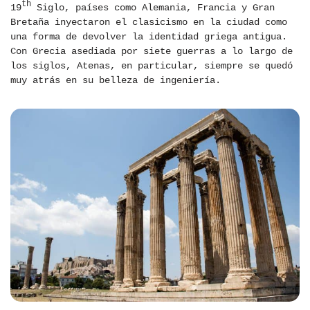
th
19
Siglo, países como Alemania, Francia y Gran
Bretaña inyectaron el clasicismo en la ciudad como
una forma de devolver la identidad griega antigua.
Con Grecia asediada por siete guerras a lo largo de
los siglos, Atenas, en particular, siempre se quedó
muy atrás en su belleza de ingeniería.