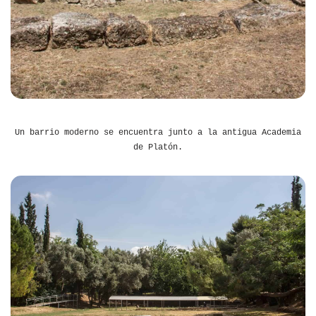
Un barrio moderno se encuentra junto a la antigua Academia
de Platón.