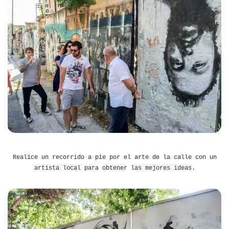
Realice un recorrido a pie por el arte de la calle con un
artista local para obtener las mejores ideas.