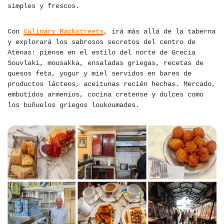
simples y frescos.
Con
Culinary Backstreets
, irá más allá de la taberna
y explorará los sabrosos secretos del centro de
Atenas: piense en el estilo del norte de Grecia
Souvlaki, mousakka, ensaladas griegas, recetas de
quesos feta, yogur y miel servidos en bares de
productos lácteos, aceitunas recién hechas. Mercado,
embutidos armenios, cocina cretense y dulces como
los buñuelos griegos loukoumades.