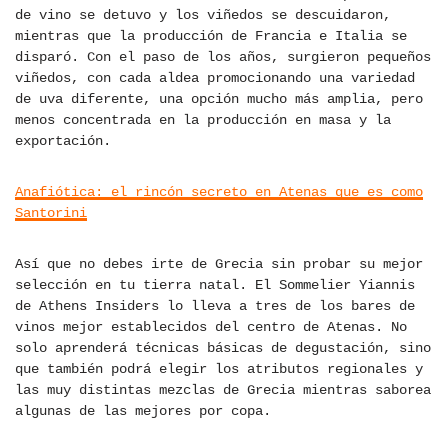
de vino se detuvo y los viñedos se descuidaron,
mientras que la producción de Francia e Italia se
disparó. Con el paso de los años, surgieron pequeños
viñedos, con cada aldea promocionando una variedad
de uva diferente, una opción mucho más amplia, pero
menos concentrada en la producción en masa y la
exportación.
Anafiótica: el rincón secreto en Atenas que es como
Santorini
Así que no debes irte de Grecia sin probar su mejor
selección en tu tierra natal. El Sommelier Yiannis
de Athens Insiders lo lleva a tres de los bares de
vinos mejor establecidos del centro de Atenas. No
solo aprenderá técnicas básicas de degustación, sino
que también podrá elegir los atributos regionales y
las muy distintas mezclas de Grecia mientras saborea
algunas de las mejores por copa.