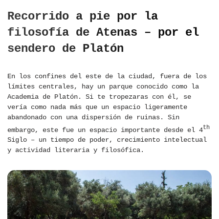
Recorrido a pie por la
filosofía de Atenas – por el
sendero de Platón
En los confines del este de la ciudad, fuera de los
límites centrales, hay un parque conocido como la
Academia de Platón. Si te tropezaras con él, se
vería como nada más que un espacio ligeramente
abandonado con una dispersión de ruinas. Sin
th
embargo, este fue un espacio importante desde el 4
Siglo – un tiempo de poder, crecimiento intelectual
y actividad literaria y filosófica.