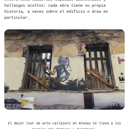
hallazgos ocultos: cada obra tiene su propia
historia, a veces sobre el edificio o área en
particular.
El mejor tour de arte callejero en Atenas te lleva a los