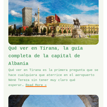
Qué ver en Tirana, la guía
completa de la capital de
Albania
Qué ver en Tirana es la primera pregunta que se
hace cualquiera que aterrice en el aeropuerto
Nënë Tereza sin tener muy claro qué
esperar…
Read More »