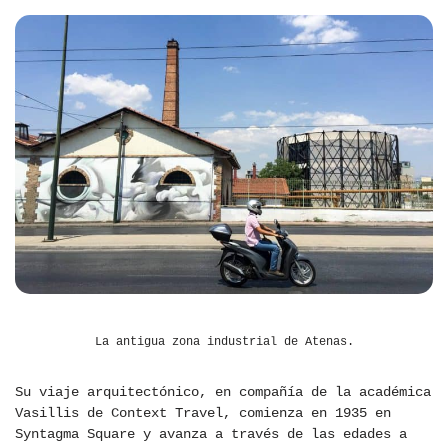
La antigua zona industrial de Atenas.
Su viaje arquitectónico, en compañía de la académica
Vasillis de Context Travel, comienza en 1935 en
Syntagma Square y avanza a través de las edades a