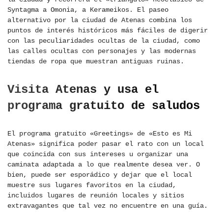
Syntagma a Omonia, a Kerameikos. El paseo
alternativo por la ciudad de Atenas combina los
puntos de interés históricos más fáciles de digerir
con las peculiaridades ocultas de la ciudad, como
las calles ocultas con personajes y las modernas
tiendas de ropa que muestran antiguas ruinas.
Visita Atenas y usa el
programa gratuito de saludos
El programa gratuito «Greetings» de «Esto es Mi
Atenas» significa poder pasar el rato con un local
que coincida con sus intereses u organizar una
caminata adaptada a lo que realmente desea ver. O
bien, puede ser esporádico y dejar que el local
muestre sus lugares favoritos en la ciudad,
incluidos lugares de reunión locales y sitios
extravagantes que tal vez no encuentre en una guía.