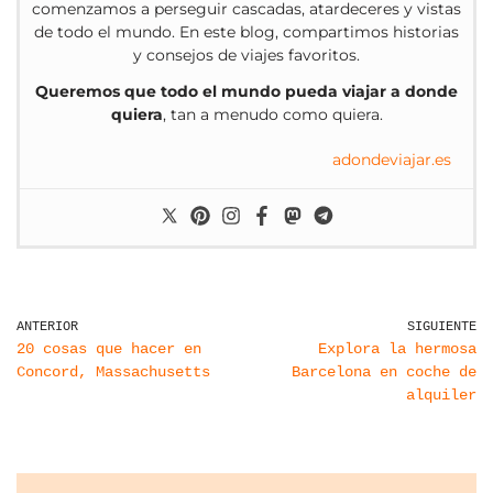
comenzamos a perseguir cascadas, atardeceres y vistas
de todo el mundo. En este blog, compartimos historias
y consejos de viajes favoritos.
Queremos que todo el mundo pueda viajar a donde
quiera
, tan a menudo como quiera.
adondeviajar.es
ANTERIOR
SIGUIENTE
20 cosas que hacer en
Explora la hermosa
Concord, Massachusetts
Barcelona en coche de
alquiler