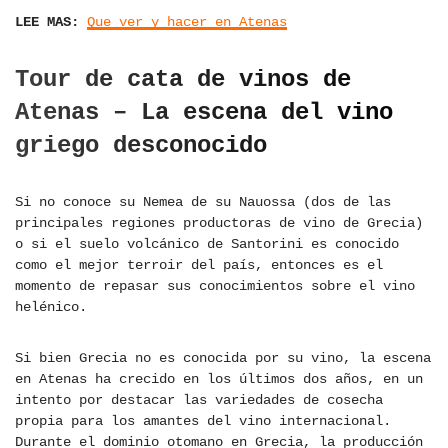
LEE MAS:
Que ver y hacer en Atenas
Tour de cata de vinos de
Atenas – La escena del vino
griego desconocido
Si no conoce su Nemea de su Nauossa (dos de las
principales regiones productoras de vino de Grecia)
o si el suelo volcánico de Santorini es conocido
como el mejor terroir del país, entonces es el
momento de repasar sus conocimientos sobre el vino
helénico.
Si bien Grecia no es conocida por su vino, la escena
en Atenas ha crecido en los últimos dos años, en un
intento por destacar las variedades de cosecha
propia para los amantes del vino internacional.
Durante el dominio otomano en Grecia, la producción