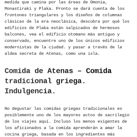
medida que camina por las áreas de Omonia,
Monastiraki y Plaka. Pronto se dará cuenta de los
frontones triangulares y los diseños de columnas
clásicas de la era neoclásica, descubra por qué los
edificios de Plaka están salpicados de hermosos
balcones, vea el edificio otomano más antiguo y
conservado, encuentre uno de los únicos edificios
modernistas de la ciudad. y pasar a través de la
aldea secreta de Atenas, como una isla.
Comida de Atenas – Comida
tradicional griega.
Indulgencia.
No degustar las comidas griegas tradicionales es
posiblemente uno de los mayores actos de sacrilegio
de los viajes aquí. Incluso los menos exigentes de
los aficionados a la comida aprenderán a amar la
cocina griega, basada en los ingredientes más