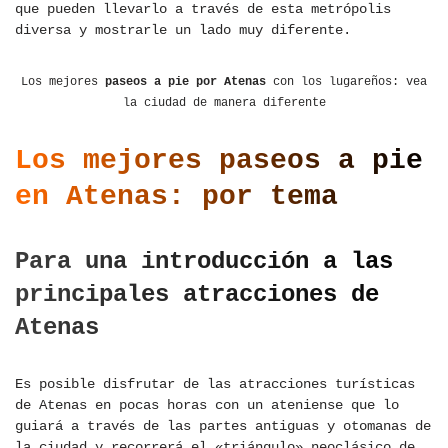
que pueden llevarlo a través de esta metrópolis
diversa y mostrarle un lado muy diferente.
Los mejores
paseos a pie por Atenas
con los lugareños: vea
la ciudad de manera diferente
Los mejores paseos a pie
en Atenas: por tema
Para una introducción a las
principales atracciones de
Atenas
Es posible disfrutar de las atracciones turísticas
de Atenas en pocas horas con un ateniense que lo
guiará a través de las partes antiguas y otomanas de
la ciudad y recorrerá el «triángulo» neoclásico de