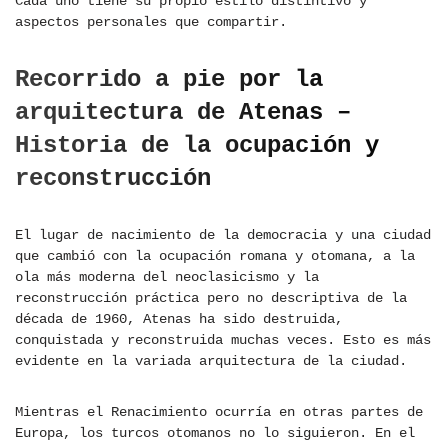
Cada uno tiene su propio estilo distintivo y
aspectos personales que compartir.
Recorrido a pie por la
arquitectura de Atenas –
Historia de la ocupación y
reconstrucción
El lugar de nacimiento de la democracia y una ciudad
que cambió con la ocupación romana y otomana, a la
ola más moderna del neoclasicismo y la
reconstrucción práctica pero no descriptiva de la
década de 1960, Atenas ha sido destruida,
conquistada y reconstruida muchas veces. Esto es más
evidente en la variada arquitectura de la ciudad.
Mientras el Renacimiento ocurría en otras partes de
Europa, los turcos otomanos no lo siguieron. En el