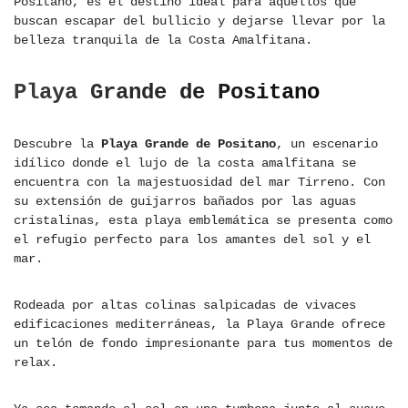
Positano, es el destino ideal para aquellos que
buscan escapar del bullicio y dejarse llevar por la
belleza tranquila de la Costa Amalfitana.
Playa Grande de Positano
Descubre la
Playa Grande de Positano
, un escenario
idílico donde el lujo de la costa amalfitana se
encuentra con la majestuosidad del mar Tirreno. Con
su extensión de guijarros bañados por las aguas
cristalinas, esta playa emblemática se presenta como
el refugio perfecto para los amantes del sol y el
mar.
Rodeada por altas colinas salpicadas de vivaces
edificaciones mediterráneas, la Playa Grande ofrece
un telón de fondo impresionante para tus momentos de
relax.