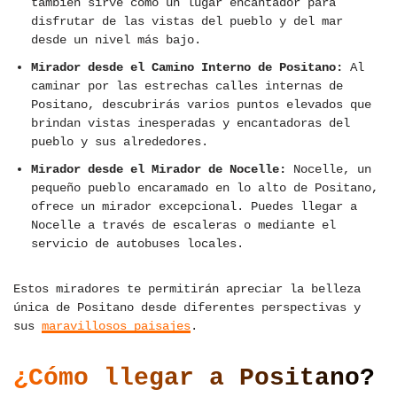
también sirve como un lugar encantador para
disfrutar de las vistas del pueblo y del mar
desde un nivel más bajo.
Mirador desde el Camino Interno de Positano:
Al
caminar por las estrechas calles internas de
Positano, descubrirás varios puntos elevados que
brindan vistas inesperadas y encantadoras del
pueblo y sus alrededores.
Mirador desde el Mirador de Nocelle:
Nocelle, un
pequeño pueblo encaramado en lo alto de Positano,
ofrece un mirador excepcional. Puedes llegar a
Nocelle a través de escaleras o mediante el
servicio de autobuses locales.
Estos miradores te permitirán apreciar la belleza
única de Positano desde diferentes perspectivas y
sus
maravillosos paisajes
.
¿Cómo llegar a Positano?