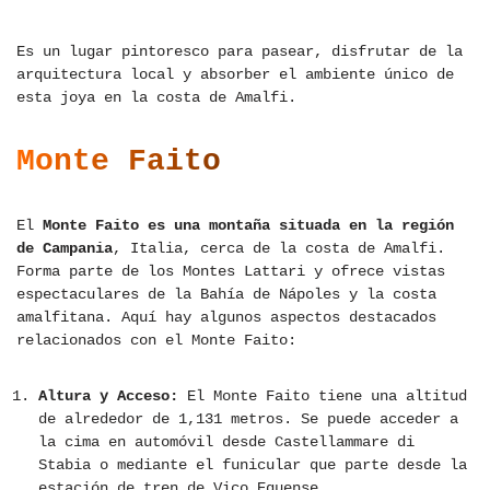
Es un lugar pintoresco para pasear, disfrutar de la
arquitectura local y absorber el ambiente único de
esta joya en la costa de Amalfi.
Monte Faito
El
Monte Faito es una montaña situada en la región
de Campania
, Italia, cerca de la costa de Amalfi.
Forma parte de los Montes Lattari y ofrece vistas
espectaculares de la Bahía de Nápoles y la costa
amalfitana. Aquí hay algunos aspectos destacados
relacionados con el Monte Faito:
Altura y Acceso:
El Monte Faito tiene una altitud
de alrededor de 1,131 metros. Se puede acceder a
la cima en automóvil desde Castellammare di
Stabia o mediante el funicular que parte desde la
estación de tren de Vico Equense.