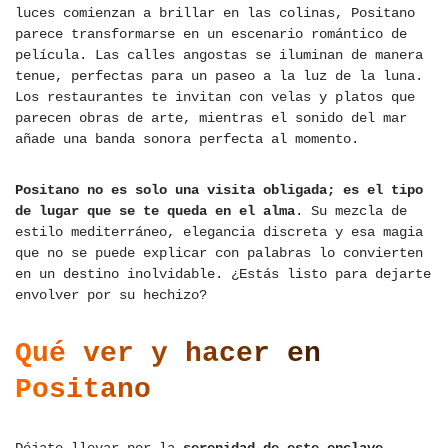
luces comienzan a brillar en las colinas, Positano
parece transformarse en un escenario romántico de
película. Las calles angostas se iluminan de manera
tenue, perfectas para un paseo a la luz de la luna.
Los restaurantes te invitan con velas y platos que
parecen obras de arte, mientras el sonido del mar
añade una banda sonora perfecta al momento.
Positano no es solo una visita obligada; es el tipo
de lugar que se te queda en el alma
. Su mezcla de
estilo mediterráneo, elegancia discreta y esa magia
que no se puede explicar con palabras lo convierten
en un destino inolvidable. ¿Estás listo para dejarte
envolver por su hechizo?
Qué ver y hacer en
Positano