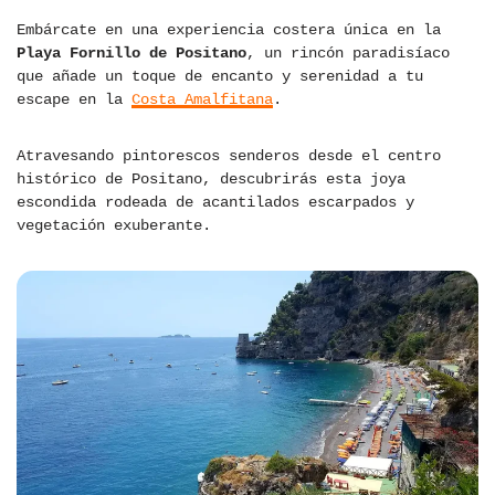
Embárcate en una experiencia costera única en la
Playa Fornillo de Positano
, un rincón paradisíaco
que añade un toque de encanto y serenidad a tu
escape en la
Costa Amalfitana
.
Atravesando pintorescos senderos desde el centro
histórico de Positano, descubrirás esta joya
escondida rodeada de acantilados escarpados y
vegetación exuberante.