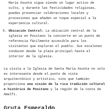
María Asunta sigue siendo un lugar activo de
culto, y durante las festividades religiosas,
puedes presenciar celebraciones locales y
procesiones que añaden un toque especial a la
experiencia cultural.
Ubicación Central:
La ubicación central de la
iglesia en Positano la convierte en un punto de
referencia fácilmente accesible para los
visitantes que exploran el pueblo. Sus escalones
conducen desde la plaza principal hasta el
interior de la iglesia.
La visita a la Iglesia de Santa María Asunta no solo
es interesante desde el punto de vista
arquitectónico y artístico, sino que también
proporciona
una visión de la rica tradición cultural
e histórica de Positano
y la región de la costa de
Amalfi.
Gruta Esmeraldo