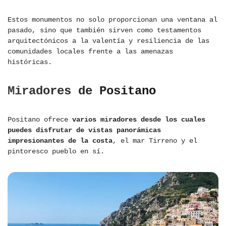
Estos monumentos no solo proporcionan una ventana al
pasado, sino que también sirven como testamentos
arquitectónicos a la valentía y resiliencia de las
comunidades locales frente a las amenazas
históricas.
Miradores de Positano
Positano ofrece
varios miradores desde los cuales
puedes disfrutar de vistas panorámicas
impresionantes de la costa
, el mar Tirreno y el
pintoresco pueblo en sí.