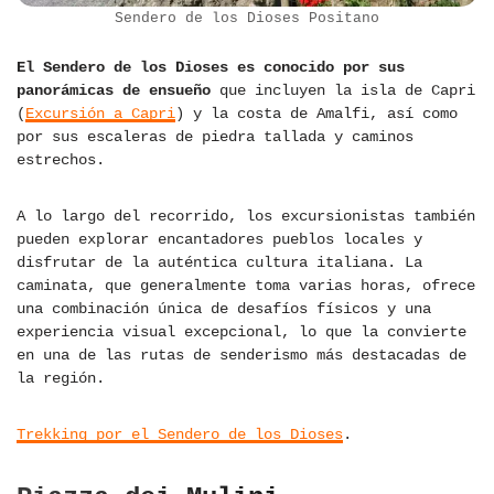
Sendero de los Dioses Positano
El Sendero de los Dioses es conocido por sus
panorámicas de ensueño
que incluyen la isla de Capri
(
Excursión a Capri
) y la costa de Amalfi, así como
por sus escaleras de piedra tallada y caminos
estrechos.
A lo largo del recorrido, los excursionistas también
pueden explorar encantadores pueblos locales y
disfrutar de la auténtica cultura italiana. La
caminata, que generalmente toma varias horas, ofrece
una combinación única de desafíos físicos y una
experiencia visual excepcional, lo que la convierte
en una de las rutas de senderismo más destacadas de
la región.
Trekking por el Sendero de los Dioses
.