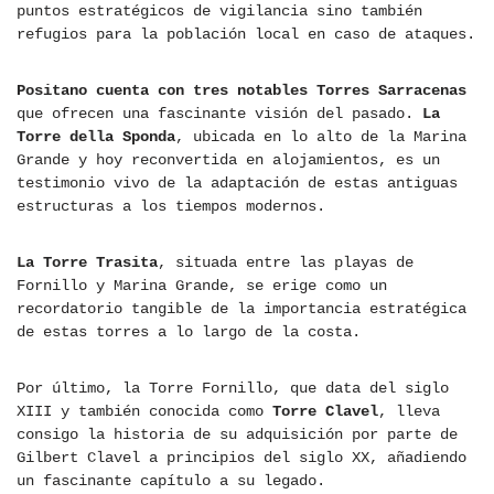
puntos estratégicos de vigilancia sino también
refugios para la población local en caso de ataques.
Positano cuenta con tres notables Torres Sarracenas
que ofrecen una fascinante visión del pasado.
La
Torre della Sponda
, ubicada en lo alto de la Marina
Grande y hoy reconvertida en alojamientos, es un
testimonio vivo de la adaptación de estas antiguas
estructuras a los tiempos modernos.
La Torre Trasita
, situada entre las playas de
Fornillo y Marina Grande, se erige como un
recordatorio tangible de la importancia estratégica
de estas torres a lo largo de la costa.
Por último, la Torre Fornillo, que data del siglo
XIII y también conocida como
Torre Clavel
, lleva
consigo la historia de su adquisición por parte de
Gilbert Clavel a principios del siglo XX, añadiendo
un fascinante capítulo a su legado.