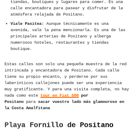
tiendas, boutiques y lugares para comer. Es una
calle encantadora para pasear y disfrutar de la
atmósfera relajada de Positano.
Viale Pasitea:
Aunque técnicamente es una
avenida, vale la pena mencionarla. Es una de las
principales arterias de Positano y alberga
numerosos hoteles, restaurantes y tiendas
boutique.
Estas calles son solo una pequeña muestra de la red
intrincada y encantadora de Positano. Cada calle
tiene su propio encanto, y perderse por sus
laberínticos callejones puede ser una experiencia
muy gratificante. Y para una visita completa, no hay
nada como este
tour en Fiat 500
por
Positano
para
sacar vuestro lado más glamouroso en
la Costa Amalfitana
Playa Fornillo de Positano