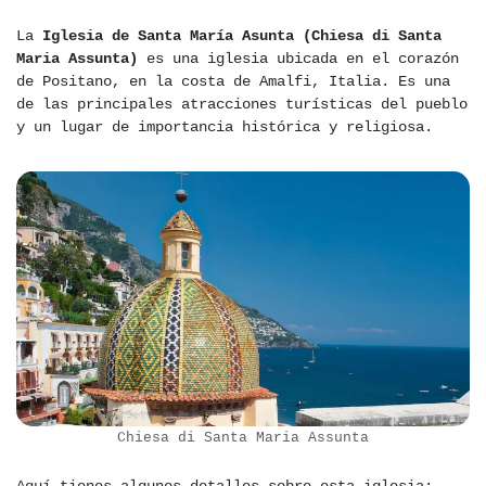
La
Iglesia de Santa María Asunta (Chiesa di Santa
Maria Assunta)
es una iglesia ubicada en el corazón
de Positano, en la costa de Amalfi, Italia. Es una
de las principales atracciones turísticas del pueblo
y un lugar de importancia histórica y religiosa.
Chiesa di Santa Maria Assunta