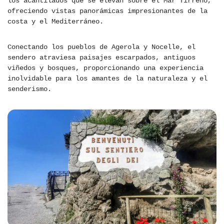
los acantilados que se elevan sobre el Mar Tirreno,
ofreciendo vistas panorámicas impresionantes de la
costa y el Mediterráneo.
Conectando los pueblos de Agerola y Nocelle, el
sendero atraviesa paisajes escarpados, antiguos
viñedos y bosques, proporcionando una experiencia
inolvidable para los amantes de la naturaleza y el
senderismo.