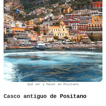
Qué ver y hacer en Positano
Casco antiguo de Positano