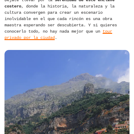
Déjate llevar por la
serenidad de este enclave
costero
, donde la historia, la naturaleza y la
cultura convergen para crear un escenario
inolvidable en el que cada rincón es una obra
maestra esperando ser descubierta. Y si quieres
conocerlo todo, no hay nada mejor que un
tour
privado por la ciudad
.