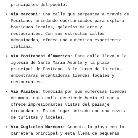
principales del pueblo.
Via Marconi:
Una calle que serpentea a través de
Positano, brindando oportunidades para explorar
boutiques locales, galerías de arte y
restaurantes. Con sus estrechas calles
adoquinadas, ofrece una auténtica experiencia
italiana.
Via Positanesi d’America:
Esta calle lleva a la
iglesia de Santa María Asunta y la plaza
principal de Positano. A lo largo de la ruta,
encontrarás encantadoras tiendas locales y
restaurantes.
Via Pasitea:
Conocida por sus numerosas tiendas
de moda, esta calle desciende hacia el mar y
ofrece impresionantes vistas del paisaje
circundante. Es un lugar animado con una mezcla
de turistas y locales.
Via Guglielmo Marconi:
Conecta la playa con la
carretera principal y está llena de pequeñas