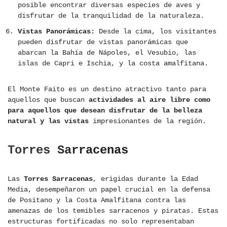
posible encontrar diversas especies de aves y
disfrutar de la tranquilidad de la naturaleza.
Vistas Panorámicas:
Desde la cima, los visitantes
pueden disfrutar de vistas panorámicas que
abarcan la Bahía de Nápoles, el Vesubio, las
islas de Capri e Ischia, y la costa amalfitana.
El Monte Faito es un destino atractivo tanto para
aquellos que buscan
actividades al aire libre como
para aquellos que desean disfrutar de la belleza
natural y las vistas
impresionantes de la región.
Torres Sarracenas
Las
Torres Sarracenas
, erigidas durante la Edad
Media, desempeñaron un papel crucial en la defensa
de Positano y la Costa Amalfitana contra las
amenazas de los temibles sarracenos y piratas. Estas
estructuras fortificadas no solo representaban