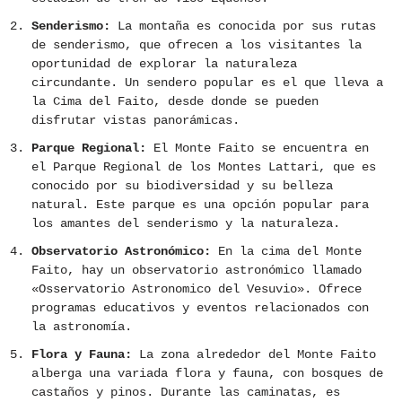
Senderismo:
La montaña es conocida por sus rutas
de senderismo, que ofrecen a los visitantes la
oportunidad de explorar la naturaleza
circundante. Un sendero popular es el que lleva a
la Cima del Faito, desde donde se pueden
disfrutar vistas panorámicas.
Parque Regional:
El Monte Faito se encuentra en
el Parque Regional de los Montes Lattari, que es
conocido por su biodiversidad y su belleza
natural. Este parque es una opción popular para
los amantes del senderismo y la naturaleza.
Observatorio Astronómico:
En la cima del Monte
Faito, hay un observatorio astronómico llamado
«Osservatorio Astronomico del Vesuvio». Ofrece
programas educativos y eventos relacionados con
la astronomía.
Flora y Fauna:
La zona alrededor del Monte Faito
alberga una variada flora y fauna, con bosques de
castaños y pinos. Durante las caminatas, es