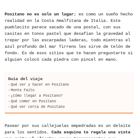
Positano no es solo un lugar
; es como un sueño hecho
realidad en la Costa Amalfitana de Italia. Este
pueblecito parece sacado de una postal, con sus
casitas en tonos pastel que desafían la gravedad al
trepar por las escarpadas laderas, todo mientras el
azul profundo del mar Tirreno les sirve de telón de
fondo. Es de esos sitios que te hacen preguntarte si
alguien colocó cada piedra con pincel en mano.
Guía del viaje
Qué ver y hacer en Positano
Monte Faito
¿Cómo llegar a Positano?
Qué comer en Positano
Qué ver cerca de Positano
Pasear por sus callejuelas empedradas es un deleite
para los sentidos.
Cada esquina te regala una vista