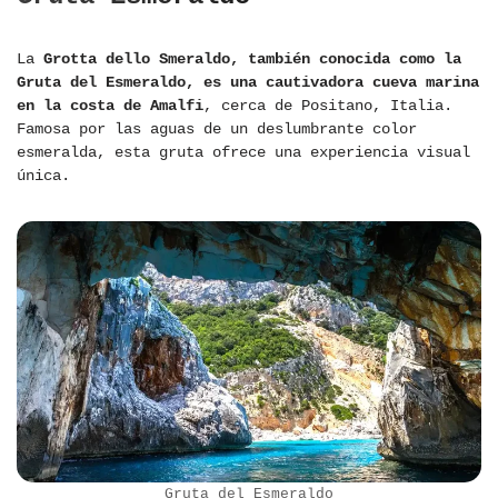
La
Grotta dello Smeraldo, también conocida como la
Gruta del Esmeraldo, es una cautivadora cueva marina
en la costa de Amalfi
, cerca de Positano, Italia.
Famosa por las aguas de un deslumbrante color
esmeralda, esta gruta ofrece una experiencia visual
única.
Gruta del Esmeraldo