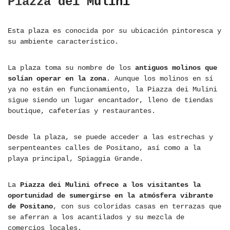
Piazza dei Mulini
Esta plaza es conocida por su ubicación pintoresca y
su ambiente característico.
La plaza toma su nombre de los
antiguos molinos que
solían operar en la zona
. Aunque los molinos en sí
ya no están en funcionamiento, la Piazza dei Mulini
sigue siendo un lugar encantador, lleno de tiendas
boutique, cafeterías y restaurantes.
Desde la plaza, se puede acceder a las estrechas y
serpenteantes calles de Positano, así como a la
playa principal, Spiaggia Grande.
La
Piazza dei Mulini ofrece a los visitantes la
oportunidad de sumergirse en la atmósfera vibrante
de Positano
, con sus coloridas casas en terrazas que
se aferran a los acantilados y su mezcla de
comercios locales.