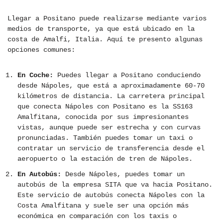
Llegar a Positano puede realizarse mediante varios
medios de transporte, ya que está ubicado en la
costa de Amalfi, Italia. Aquí te presento algunas
opciones comunes:
En Coche:
Puedes llegar a Positano conduciendo
desde Nápoles, que está a aproximadamente 60-70
kilómetros de distancia. La carretera principal
que conecta Nápoles con Positano es la SS163
Amalfitana, conocida por sus impresionantes
vistas, aunque puede ser estrecha y con curvas
pronunciadas. También puedes tomar un taxi o
contratar un servicio de transferencia desde el
aeropuerto o la estación de tren de Nápoles.
En Autobús:
Desde Nápoles, puedes tomar un
autobús de la empresa SITA que va hacia Positano.
Este servicio de autobús conecta Nápoles con la
Costa Amalfitana y suele ser una opción más
económica en comparación con los taxis o