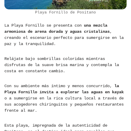
Playa Fornillo de Positano
La Playa Fornillo se presenta con
una mezcla
armoniosa de arena dorada y aguas cristalinas
,
creando el escenario perfecto para sumergirse en la
paz y la tranquilidad.
Relájate bajo sombrillas coloridas mientras
disfrutas de la suave brisa marina y contempla la
costa en constante cambio.
Con su ambiente más íntimo y menos concurrido,
la
Playa Fornillo invita a explorar las aguas en kayak
o a sumergirse en la rica cultura local a través de
sus acogedores chiringuitos y pequeños restaurantes
frente al mar.
Esta playa, impregnada de la autenticidad de