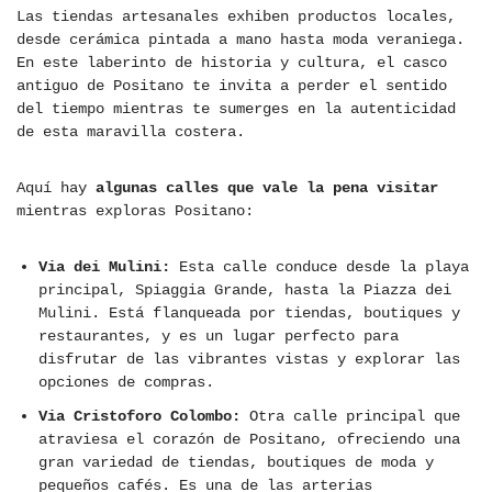
Las tiendas artesanales exhiben productos locales,
desde cerámica pintada a mano hasta moda veraniega.
En este laberinto de historia y cultura, el casco
antiguo de Positano te invita a perder el sentido
del tiempo mientras te sumerges en la autenticidad
de esta maravilla costera.
Aquí hay
algunas calles que vale la pena visitar
mientras exploras Positano:
Via dei Mulini:
Esta calle conduce desde la playa
principal, Spiaggia Grande, hasta la Piazza dei
Mulini. Está flanqueada por tiendas, boutiques y
restaurantes, y es un lugar perfecto para
disfrutar de las vibrantes vistas y explorar las
opciones de compras.
Via Cristoforo Colombo:
Otra calle principal que
atraviesa el corazón de Positano, ofreciendo una
gran variedad de tiendas, boutiques de moda y
pequeños cafés. Es una de las arterias