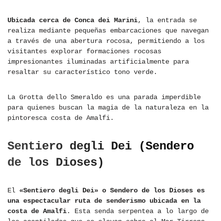
Ubicada cerca de Conca dei Marini
, la entrada se
realiza mediante pequeñas embarcaciones que navegan
a través de una abertura rocosa, permitiendo a los
visitantes explorar formaciones rocosas
impresionantes iluminadas artificialmente para
resaltar su característico tono verde.
La Grotta dello Smeraldo es una parada imperdible
para quienes buscan la magia de la naturaleza en la
pintoresca costa de Amalfi.
Sentiero degli Dei (Sendero
de los Dioses)
El
«Sentiero degli Dei» o Sendero de los Dioses es
una espectacular ruta de senderismo ubicada en la
costa de Amalfi
. Esta senda serpentea a lo largo de