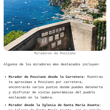
Miradores de Positano
Algunos de los miradores más destacados incluyen:
Mirador de Positano desde la Carretera:
Mientras
te aproximas a Positano por carretera,
encontrarás varios puntos donde puedes detenerte
y disfrutar de vistas panorámicas del pueblo
enclavado en la ladera.
Mirador desde la Iglesia de Santa María Asunta: