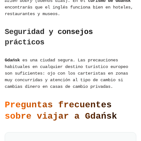
Dzień dobry
(buenos días). En el
turismo de Gdańsk
encontrarás que el inglés funciona bien en hoteles,
restaurantes y museos.
Seguridad y consejos
prácticos
Gdańsk
es una ciudad segura. Las precauciones
habituales en cualquier destino turístico europeo
son suficientes: ojo con los carteristas en zonas
muy concurridas y atención al tipo de cambio si
cambias dinero en casas de cambio privadas.
Preguntas frecuentes
sobre viajar a Gdańsk