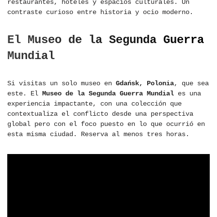
restaurantes, hoteles y espacios culturales. Un
contraste curioso entre historia y ocio moderno.
El Museo de la Segunda Guerra
Mundial
Si visitas un solo museo en
Gdańsk, Polonia
, que sea
este. El
Museo de la Segunda Guerra Mundial
es una
experiencia impactante, con una colección que
contextualiza el conflicto desde una perspectiva
global pero con el foco puesto en lo que ocurrió en
esta misma ciudad. Reserva al menos tres horas.