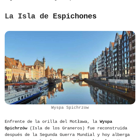
La Isla de Espichones
Wyspa Spichrzow
Enfrente de la orilla del Motława, la
Wyspa
Spichrzów
(Isla de los Graneros) fue reconstruida
después de la Segunda Guerra Mundial y hoy alberga