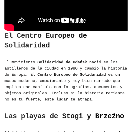
El Centro Europeo de
Solidaridad
El movimiento
Solidaridad de Gdańsk
nació en los
astilleros de la ciudad en 1980 y cambió la historia
de Europa. El
Centro Europeo de Solidaridad
es un
museo moderno, emocionante y muy bien narrado que
explica ese capítulo con fotografías, documentos y
objetos originales. Incluso si la historia reciente
no es tu fuerte, este lugar te atrapa.
Las playas de Stogi y Brzeźno