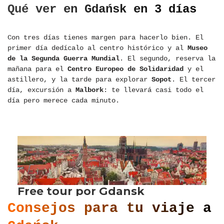
Qué ver en Gdańsk en 3 días
Con tres días tienes margen para hacerlo bien. El
primer día dedícalo al centro histórico y al
Museo
de la Segunda Guerra Mundial
. El segundo, reserva la
mañana para el
Centro Europeo de Solidaridad
y el
astillero, y la tarde para explorar
Sopot
. El tercer
día, excursión a
Malbork
: te llevará casi todo el
día pero merece cada minuto.
Consejos para tu viaje a