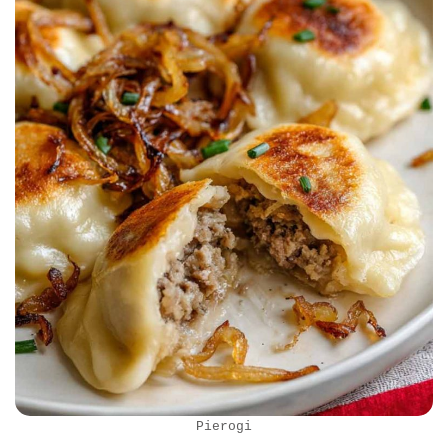
Pierogi