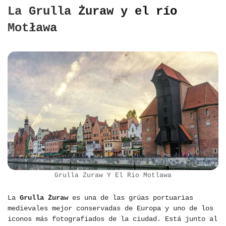
La Grulla Żuraw y el río
Motława
Grulla Zuraw Y El Rio Motlawa
La
Grulla Żuraw
es una de las grúas portuarias
medievales mejor conservadas de Europa y uno de los
iconos más fotografiados de la ciudad. Está junto al