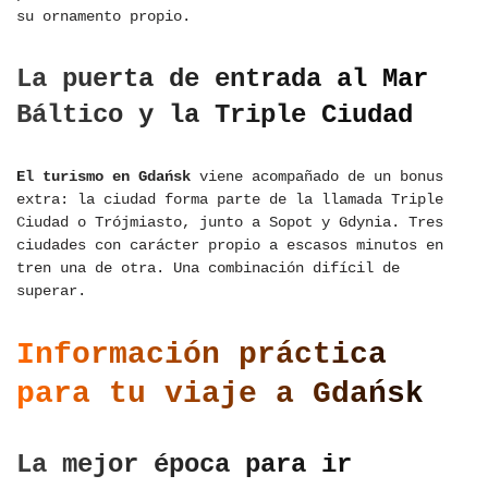
su ornamento propio.
La puerta de entrada al Mar
Báltico y la Triple Ciudad
El turismo en Gdańsk
viene acompañado de un bonus
extra: la ciudad forma parte de la llamada Triple
Ciudad o Trójmiasto, junto a Sopot y Gdynia. Tres
ciudades con carácter propio a escasos minutos en
tren una de otra. Una combinación difícil de
superar.
Información práctica
para tu viaje a Gdańsk
La mejor época para ir