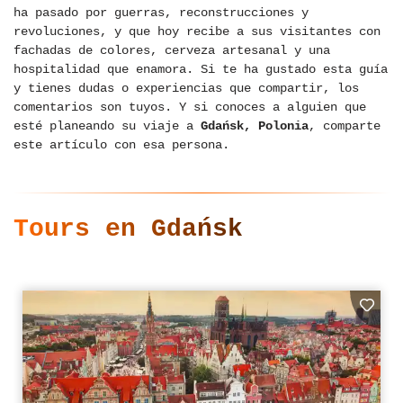
ha pasado por guerras, reconstrucciones y
revoluciones, y que hoy recibe a sus visitantes con
fachadas de colores, cerveza artesanal y una
hospitalidad que enamora. Si te ha gustado esta guía
y tienes dudas o experiencias que compartir, los
comentarios son tuyos. Y si conoces a alguien que
esté planeando su viaje a
Gdańsk, Polonia
, comparte
este artículo con esa persona.
Tours en Gdańsk