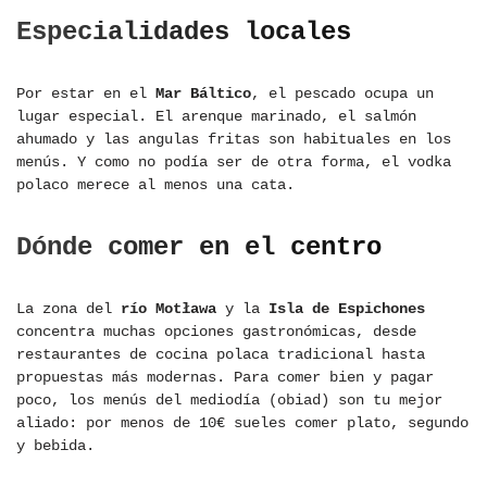
Especialidades locales
Por estar en el
Mar Báltico
, el pescado ocupa un
lugar especial. El arenque marinado, el salmón
ahumado y las angulas fritas son habituales en los
menús. Y como no podía ser de otra forma, el vodka
polaco merece al menos una cata.
Dónde comer en el centro
La zona del
río Motława
y la
Isla de Espichones
concentra muchas opciones gastronómicas, desde
restaurantes de cocina polaca tradicional hasta
propuestas más modernas. Para comer bien y pagar
poco, los menús del mediodía (obiad) son tu mejor
aliado: por menos de 10€ sueles comer plato, segundo
y bebida.