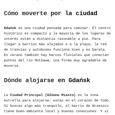
Cómo moverte por la ciudad
Gdańsk
es una ciudad pensada para caminar. El centro
histórico es compacto y la mayoría de los lugares de
interés están a distancia razonable a pie. Para
llegar a barrios más alejados o a la playa, la red
de tranvías y autobuses funciona bien y es barata.
En verano también hay barcos fluviales que conectan
puntos del río Motława, una forma muy agradable de
moverse.
Dónde alojarse en Gdańsk
La
Ciudad Principal (Główne Miasto)
es la zona
estrella para alojarse: estás en el corazón de todo.
Si buscas algo más tranquilo, el barrio de Wrzeszcz
tiene buen ambiente local y buenas conexiones. Y si