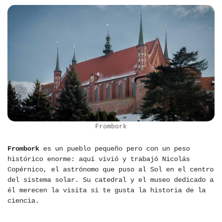
Frombork
Frombork
es un pueblo pequeño pero con un peso
histórico enorme: aquí vivió y trabajó Nicolás
Copérnico, el astrónomo que puso al Sol en el centro
del sistema solar. Su catedral y el museo dedicado a
él merecen la visita si te gusta la historia de la
ciencia.