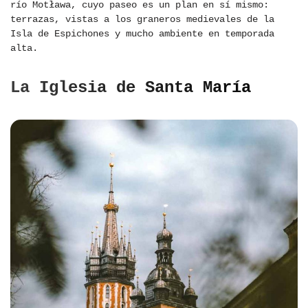
río Motława, cuyo paseo es un plan en sí mismo:
terrazas, vistas a los graneros medievales de la
Isla de Espichones y mucho ambiente en temporada
alta.
La Iglesia de Santa María