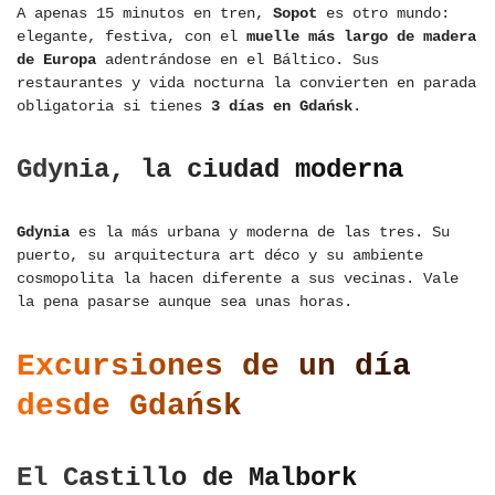
A apenas 15 minutos en tren,
Sopot
es otro mundo:
elegante, festiva, con el
muelle más largo de madera
de Europa
adentrándose en el Báltico. Sus
restaurantes y vida nocturna la convierten en parada
obligatoria si tienes
3 días en Gdańsk
.
Gdynia, la ciudad moderna
Gdynia
es la más urbana y moderna de las tres. Su
puerto, su arquitectura art déco y su ambiente
cosmopolita la hacen diferente a sus vecinas. Vale
la pena pasarse aunque sea unas horas.
Excursiones de un día
desde Gdańsk
El Castillo de Malbork