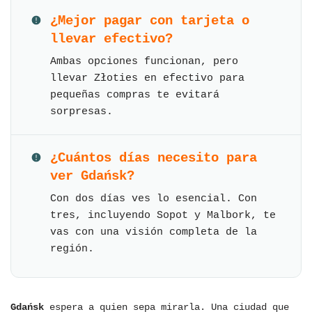
¿Mejor pagar con tarjeta o
llevar efectivo?
Ambas opciones funcionan, pero
llevar Złoties en efectivo para
pequeñas compras te evitará
sorpresas.
¿Cuántos días necesito para
ver Gdańsk?
Con dos días ves lo esencial. Con
tres, incluyendo Sopot y Malbork, te
vas con una visión completa de la
región.
Gdańsk
espera a quien sepa mirarla. Una ciudad que