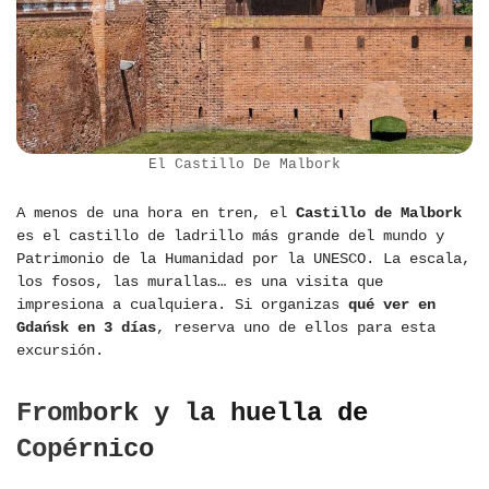
El Castillo De Malbork
A menos de una hora en tren, el
Castillo de Malbork
es el castillo de ladrillo más grande del mundo y
Patrimonio de la Humanidad por la UNESCO. La escala,
los fosos, las murallas… es una visita que
impresiona a cualquiera. Si organizas
qué ver en
Gdańsk en 3 días
, reserva uno de ellos para esta
excursión.
Frombork y la huella de
Copérnico