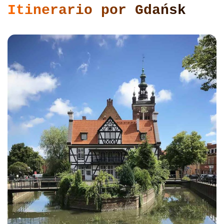
Itinerario por Gdańsk