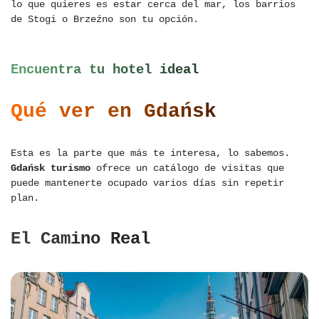
lo que quieres es estar cerca del mar, los barrios
de Stogi o Brzeźno son tu opción.
Encuentra tu hotel ideal
Qué ver en Gdańsk
Esta es la parte que más te interesa, lo sabemos.
Gdańsk turismo
ofrece un catálogo de visitas que
puede mantenerte ocupado varios días sin repetir
plan.
El Camino Real