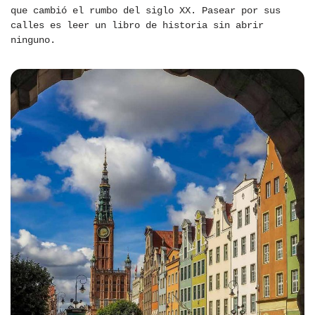
que cambió el rumbo del siglo XX. Pasear por sus
calles es leer un libro de historia sin abrir
ninguno.