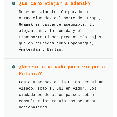
¿Es caro viajar a Gdańsk?
No especialmente. Comparado con
otras ciudades del norte de Europa,
Gdańsk
es bastante asequible. El
alojamiento, la comida y el
transporte tienen precios más bajos
que en ciudades como Copenhague,
Ámsterdam o Berlín.
¿Necesito visado para viajar a
Polonia?
Los ciudadanos de la UE no necesitan
visado, solo el DNI en vigor. Los
ciudadanos de otros países deben
consultar los requisitos según su
nacionalidad.