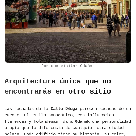
Por qué visitar Gdańsk
Arquitectura única que no
encontrarás en otro sitio
Las fachadas de la
Calle Długa
parecen sacadas de un
cuento. El estilo hanseático, con influencias
flamencas y holandesas, da a
Gdańsk
una personalidad
propia que la diferencia de cualquier otra ciudad
polaca. Cada edificio tiene su historia, su color,