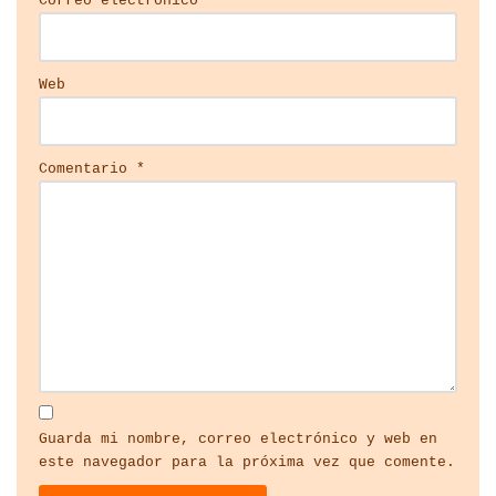
Correo electrónico
*
Web
Comentario
*
Guarda mi nombre, correo electrónico y web en
este navegador para la próxima vez que comente.