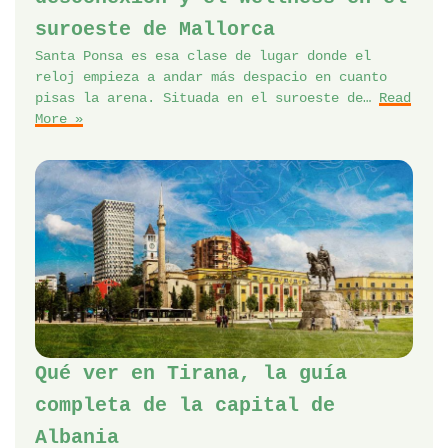
suroeste de Mallorca
Santa Ponsa es esa clase de lugar donde el
reloj empieza a andar más despacio en cuanto
pisas la arena. Situada en el suroeste de…
Read
More »
Qué ver en Tirana, la guía
completa de la capital de
Albania