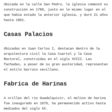
Ubicada en la calle San Pedro, la iglesia comenzó su
construcción en 1780, justo en le mismo lugar en el
que había estado la anterior iglesia, y duró 21 años
hasta 1801.
Casas Palacios
Ubicadas en Juan Carlos I, destacan dentro de la
arquitectura civil la Casa Cuartel y la Casa
Rectoral, construidas en el siglo XVIII. Las
fachadas, a pesar de su gran austeridad, representan
el estilo barroco sevillano.
Fabrica de Harinas
A orillas del río Guadalquivir, el molino de harina
fue inaugurado en 1878, ha permanecido activo hasta
mediados del siglo XX.