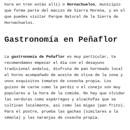
hora en tren estás allí) o
Hornachuelos
, municipio
que forma parte del macizo de Sierra Morena, y en el
que puedes visitar Parque Natural de la Sierra de
Hornachuelos.
Gastronomía en Peñaflor
La
gastronomía de Peñaflor
es muy particular, te
recomendamos empezar el día con el desayuno
tradicional andaluz, disfruta de pan horneado local
al horno acompañado de aceite de oliva de la zona y
unos exquisitos tomates de cosecha propia. Los
guisos de carne como la perdiz o el conejo son muy
populares a la hora de la comida. No hay que olvidar
las verduras como espárragos y alcachofas que se
cultivan localmente, así como las migas (pan frito).
Para el postre, prueba las gachas (similares a la
sémola) y las naranjas de cosecha propia.