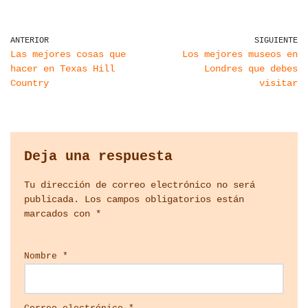
ANTERIOR
SIGUIENTE
Las mejores cosas que
Los mejores museos en
hacer en Texas Hill
Londres que debes
Country
visitar
Deja una respuesta
Tu dirección de correo electrónico no será
publicada.
Los campos obligatorios están
marcados con
*
Nombre
*