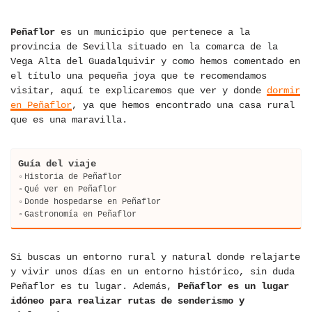
Peñaflor
es un municipio que pertenece a la
provincia de Sevilla situado en la comarca de la
Vega Alta del Guadalquivir y como hemos comentado en
el título una pequeña joya que te recomendamos
visitar, aquí te explicaremos que ver y donde
dormir
en Peñaflor
, ya que hemos encontrado una casa rural
que es una maravilla.
Guía del viaje
Historia de Peñaflor
Qué ver en Peñaflor
Donde hospedarse en Peñaflor
Gastronomía en Peñaflor
Si buscas un entorno rural y natural donde relajarte
y vivir unos días en un entorno histórico, sin duda
Peñaflor es tu lugar. Además,
Peñaflor es un lugar
idóneo para realizar rutas de senderismo y