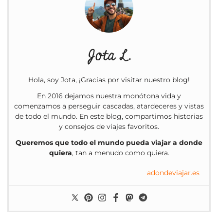
Jota L.
Hola, soy Jota, ¡Gracias por visitar nuestro blog!
En 2016 dejamos nuestra monótona vida y
comenzamos a perseguir cascadas, atardeceres y vistas
de todo el mundo. En este blog, compartimos historias
y consejos de viajes favoritos.
Queremos que todo el mundo pueda viajar a donde
quiera
, tan a menudo como quiera.
adondeviajar.es