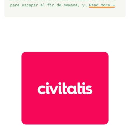
para escapar el fin de semana, y…
Read More »