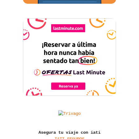
Asegura tu viaje con iati