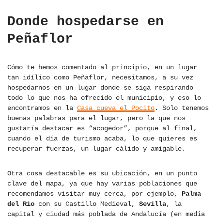
Donde hospedarse en
Peñaflor
Cómo te hemos comentado al principio, en un lugar
tan idílico como Peñaflor, necesitamos, a su vez
hospedarnos en un lugar donde se siga respirando
todo lo que nos ha ofrecido el municipio, y eso lo
encontramos en la
Casa cueva el Pocito
. Solo tenemos
buenas palabras para el lugar, pero la que nos
gustaría destacar es “acogedor”, porque al final,
cuando el día de turismo acaba, lo que quieres es
recuperar fuerzas, un lugar cálido y amigable.
Otra cosa destacable es su ubicación, en un punto
clave del mapa, ya que hay varias poblaciones que
recomendamos visitar muy cerca, por ejemplo,
Palma
del Rio
con su Castillo Medieval,
Sevilla
, la
capital y ciudad más poblada de Andalucía (en media