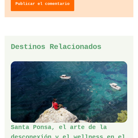
Destinos Relacionados
Santa Ponsa, el arte de la
desconexión y el wellness en el