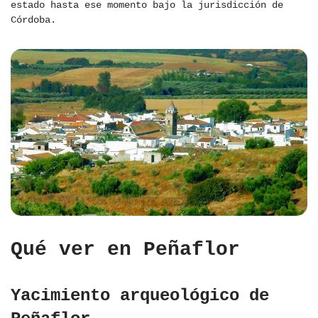
estado hasta ese momento bajo la jurisdicción de
Córdoba.
Qué ver en Peñaflor
Yacimiento arqueológico de