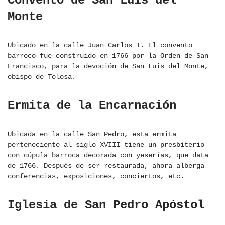
Convento de San Luis del
Monte
Ubicado en la calle Juan Carlos I. El convento
barroco fue construido en 1766 por la Orden de San
Francisco, para la devoción de San Luis del Monte,
obispo de Tolosa.
Ermita de la Encarnación
Ubicada en la calle San Pedro, esta ermita
perteneciente al siglo XVIII tiene un presbiterio
con cúpula barroca decorada con yeserías, que data
de 1766. Después de ser restaurada, ahora alberga
conferencias, exposiciones, conciertos, etc.
Iglesia de San Pedro Apóstol