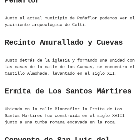
Peñaflor
Junto al actual municipio de Peñaflor podemos ver el
yacimiento arqueológico de Celti.
Recinto Amurallado y Cuevas
Justo detrás de la iglesia y formando una unidad con
las casas de la calle de las Cuevas, se encuentra el
Castillo Almohade, levantado en el siglo XII.
Ermita de Los Santos Mártires
Ubicada en la calle Blancaflor la Ermita de Los
Santos Mártires fue construida en el siglo XVIII
junto a una tumba romana excavada en la roca.