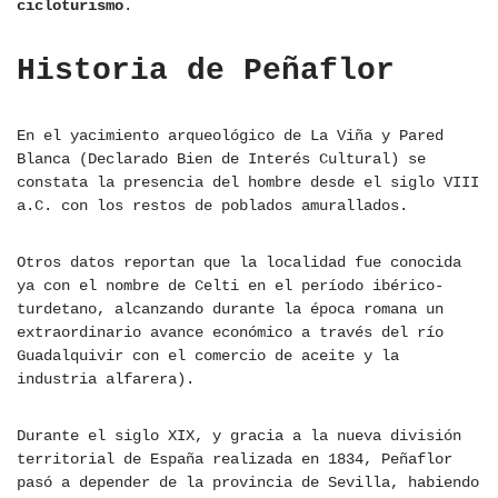
cicloturismo
.
Historia de Peñaflor
En el yacimiento arqueológico de La Viña y Pared
Blanca (Declarado Bien de Interés Cultural) se
constata la presencia del hombre desde el siglo VIII
a.C. con los restos de poblados amurallados.
Otros datos reportan que la localidad fue conocida
ya con el nombre de Celti en el período ibérico-
turdetano, alcanzando durante la época romana un
extraordinario avance económico a través del río
Guadalquivir con el comercio de aceite y la
industria alfarera).
Durante el siglo XIX, y gracia a la nueva división
territorial de España realizada en 1834, Peñaflor
pasó a depender de la provincia de Sevilla, habiendo