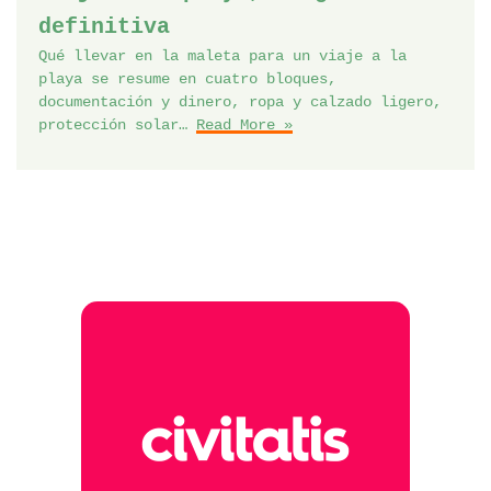
definitiva
Qué llevar en la maleta para un viaje a la
playa se resume en cuatro bloques,
documentación y dinero, ropa y calzado ligero,
protección solar…
Read More »