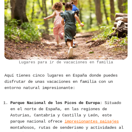
Lugares para ir de vacaciones en familia
Aquí tienes cinco lugares en España donde puedes
disfrutar de unas vacaciones en familia con un
entorno natural impresionante:
Parque Nacional de los Picos de Europa
: Situado
en el norte de España, en las regiones de
Asturias, Cantabria y Castilla y León, este
parque nacional ofrece
impresionantes paisajes
montañosos, rutas de senderismo y actividades al