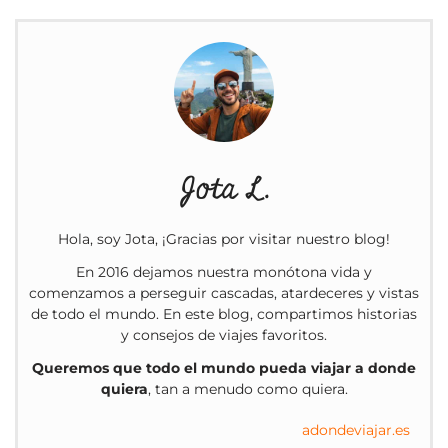
Jota L.
Hola, soy Jota, ¡Gracias por visitar nuestro blog!
En 2016 dejamos nuestra monótona vida y
comenzamos a perseguir cascadas, atardeceres y vistas
de todo el mundo. En este blog, compartimos historias
y consejos de viajes favoritos.
Queremos que todo el mundo pueda viajar a donde
quiera
, tan a menudo como quiera.
adondeviajar.es