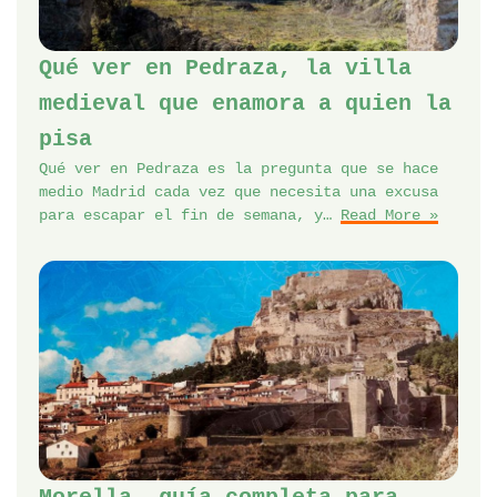
Qué ver en Pedraza, la villa
medieval que enamora a quien la
pisa
Qué ver en Pedraza es la pregunta que se hace
medio Madrid cada vez que necesita una excusa
para escapar el fin de semana, y…
Read More »