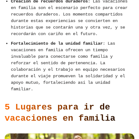
Creación de recuerdos duraderos
: Las vacaciones
en familia son el escenario perfecto para crear
recuerdos duraderos. Los momentos compartidos
durante estas experiencias se convierten en
historias que se contarán una y otra vez, y se
recordarán con cariño en el futuro.
Fortalecimiento de la unidad familiar
: Las
vacaciones en familia ofrecen un tiempo
invaluable para conectarse como familia y
reforzar el sentido de pertenencia. La
colaboración y el trabajo en equipo necesarios
durante el viaje promueven la solidaridad y el
apoyo mutuo, fortaleciendo así la unidad
familiar.
5 Lugares para ir de
vacaciones en familia