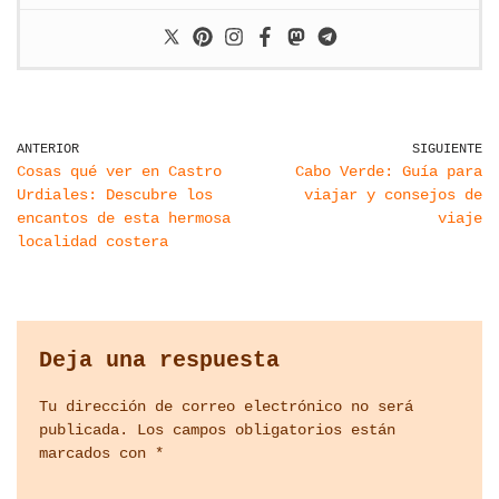
ANTERIOR
SIGUIENTE
Cosas qué ver en Castro
Cabo Verde: Guía para
Urdiales: Descubre los
viajar y consejos de
encantos de esta hermosa
viaje
localidad costera
Deja una respuesta
Tu dirección de correo electrónico no será
publicada.
Los campos obligatorios están
marcados con
*