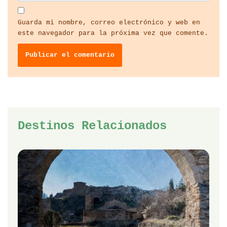
Guarda mi nombre, correo electrónico y web en
este navegador para la próxima vez que comente.
Destinos Relacionados