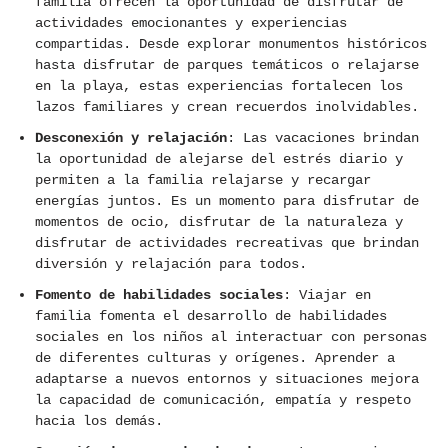
familia ofrecen la oportunidad de disfrutar de
actividades emocionantes y experiencias
compartidas. Desde explorar monumentos históricos
hasta disfrutar de parques temáticos o relajarse
en la playa, estas experiencias fortalecen los
lazos familiares y crean recuerdos inolvidables.
Desconexión y relajación
: Las vacaciones brindan
la oportunidad de alejarse del estrés diario y
permiten a la familia relajarse y recargar
energías juntos. Es un momento para disfrutar de
momentos de ocio, disfrutar de la naturaleza y
disfrutar de actividades recreativas que brindan
diversión y relajación para todos.
Fomento de habilidades sociales
: Viajar en
familia fomenta el desarrollo de habilidades
sociales en los niños al interactuar con personas
de diferentes culturas y orígenes. Aprender a
adaptarse a nuevos entornos y situaciones mejora
la capacidad de comunicación, empatía y respeto
hacia los demás.