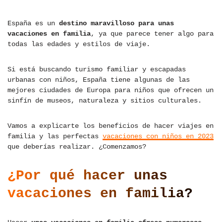
España es un
destino maravilloso para unas
vacaciones en familia
, ya que parece tener algo para
todas las edades y estilos de viaje.
Si está buscando turismo familiar y escapadas
urbanas con niños, España tiene algunas de las
mejores ciudades de Europa para niños que ofrecen un
sinfín de museos, naturaleza y sitios culturales.
Vamos a explicarte los beneficios de hacer viajes en
familia y las perfectas
vacaciones con niños en 2023
que deberías realizar. ¿Comenzamos?
¿Por qué hacer unas
vacaciones en familia?