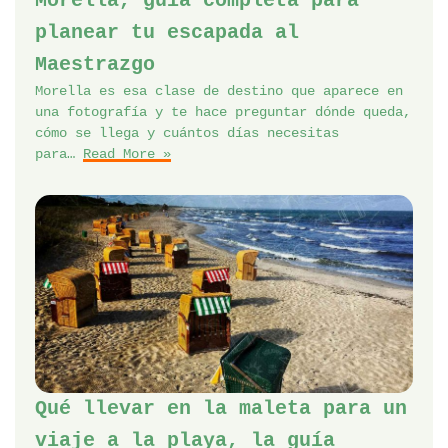
Morella, guía completa para
planear tu escapada al
Maestrazgo
Morella es esa clase de destino que aparece en
una fotografía y te hace preguntar dónde queda,
cómo se llega y cuántos días necesitas
para…
Read More »
Qué llevar en la maleta para un
viaje a la playa, la guía