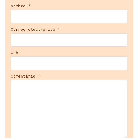
Nombre
*
Correo electrónico
*
Web
Comentario
*