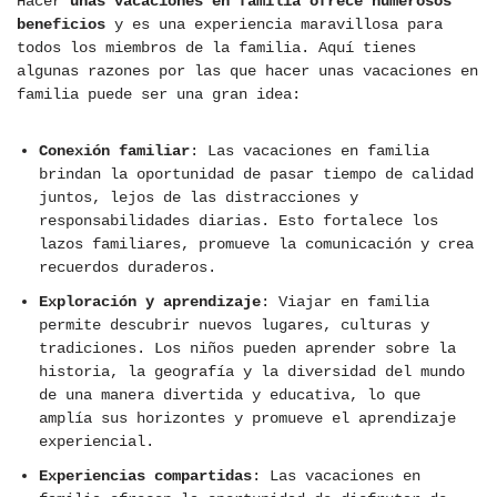
Hacer
unas vacaciones en familia ofrece numerosos
beneficios
y es una experiencia maravillosa para
todos los miembros de la familia. Aquí tienes
algunas razones por las que hacer unas vacaciones en
familia puede ser una gran idea:
Conexión familiar
: Las vacaciones en familia
brindan la oportunidad de pasar tiempo de calidad
juntos, lejos de las distracciones y
responsabilidades diarias. Esto fortalece los
lazos familiares, promueve la comunicación y crea
recuerdos duraderos.
Exploración y aprendizaje
: Viajar en familia
permite descubrir nuevos lugares, culturas y
tradiciones. Los niños pueden aprender sobre la
historia, la geografía y la diversidad del mundo
de una manera divertida y educativa, lo que
amplía sus horizontes y promueve el aprendizaje
experiencial.
Experiencias compartidas
: Las vacaciones en