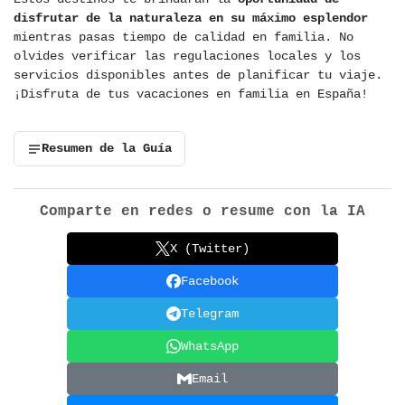
disfrutar de la naturaleza en su máximo esplendor
mientras pasas tiempo de calidad en familia. No
olvides verificar las regulaciones locales y los
servicios disponibles antes de planificar tu viaje.
¡Disfruta de tus vacaciones en familia en España!
Resumen de la Guía
Comparte en redes o resume con la IA
X (Twitter)
Facebook
Telegram
WhatsApp
Email