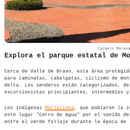
Carmelo Maran
Explora el parque estatal de M
Cerca de Valle de Bravo, esta área protegid
para caminatas, cabalgatas, ciclismo de mon
delta. Los senderos están categorizados, de
excursionistas principiantes, intermedios y
Los indígenas
Matlazinca
, que poblaron la z
este lugar “Cerro de Agua” por el sonido de
entre el verde follaje durante la época de 