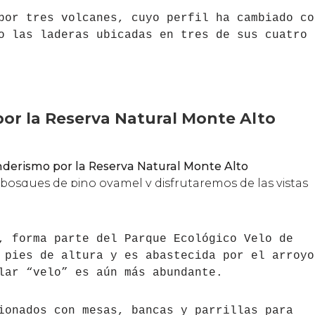
por tres volcanes, cuyo perfil ha cambiado co
o las laderas ubicadas en tres de sus cuatro
, forma parte del Parque Ecológico Velo de
 pies de altura y es abastecida por el arroyo
lar “velo” es aún más abundante.
ionados con mesas, bancas y parrillas para