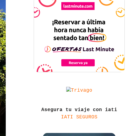
Asegura tu viaje con iati
IATI SEGUROS