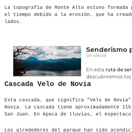
La topografía de Monte Alto estuvo formada 
el tiempo debido a la erosión, que ha cread
lados.
Cascada Velo de Novia
Esta cascada, que significa “Velo de Novia”
Novia. La cascada tiene aproximadamente 115
San Juan. En época de lluvias, el espectacu
Los alrededores del parque han sido acondic