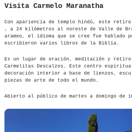
Visita Carmelo Maranatha
Con apariencia de templo hindú, este retiro
, a 24 kilómetros al noreste de Valle de Br
arameo, el idioma que se cree fue hablado p
escribieron varios libros de la Biblia.
Es un lugar de oración, meditación y retiro
Carmelitas Descalzos. Este centro espiritua
decoración interior a base de lienzos, escu
piezas de arte de todo el mundo.
Abierto al público de martes a domingo de 1