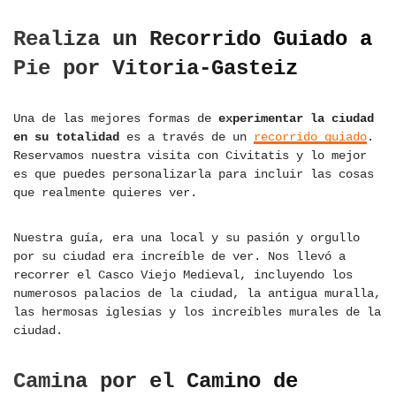
Realiza un Recorrido Guiado a
Pie por Vitoria-Gasteiz
Una de las mejores formas de
experimentar la ciudad
en su totalidad
es a través de un
recorrido guiado
.
Reservamos nuestra visita con Civitatis y lo mejor
es que puedes personalizarla para incluir las cosas
que realmente quieres ver.
Nuestra guía, era una local y su pasión y orgullo
por su ciudad era increíble de ver. Nos llevó a
recorrer el Casco Viejo Medieval, incluyendo los
numerosos palacios de la ciudad, la antigua muralla,
las hermosas iglesias y los increíbles murales de la
ciudad.
Camina por el Camino de