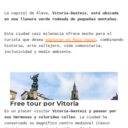
La capital de Álava,
Vitoria-Gasteiz, está ubicada
en una llanura verde rodeada de pequeñas montañas
.
Esta ciudad casi milenaria ofrece mucho para el
turista que desea
explorar el País Vasco
, combinando
historia, arte callejero, vida comunitaria,
inclusividad y medio ambiente.
Es un placer visitar
Vitoria-Gasteiz y pasear por
sus hermosas y coloridas calles
. La ciudad ha
conservado su magnífico centro medieval (Casco