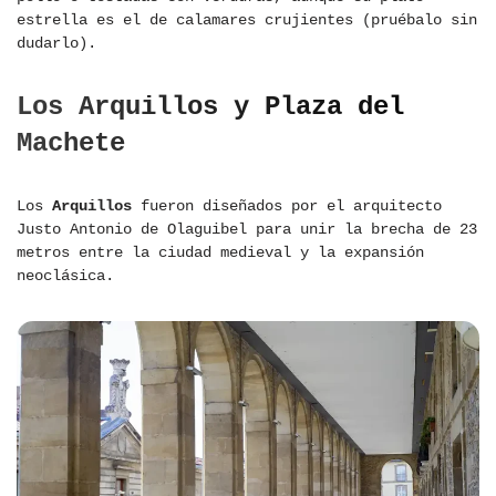
estrella es el de calamares crujientes (pruébalo sin
dudarlo).
Los Arquillos y Plaza del
Machete
Los
Arquillos
fueron diseñados por el arquitecto
Justo Antonio de Olaguibel para unir la brecha de 23
metros entre la ciudad medieval y la expansión
neoclásica.