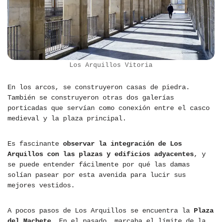
Los Arquillos Vitoria
En los arcos, se construyeron casas de piedra.
También se construyeron otras dos galerías
porticadas que servían como conexión entre el casco
medieval y la plaza principal.
Es fascinante
observar la integración de Los
Arquillos con las plazas y edificios adyacentes
, y
se puede entender fácilmente por qué las damas
solían pasear por esta avenida para lucir sus
mejores vestidos.
A pocos pasos de Los Arquillos se encuentra la
Plaza
del Machete
. En el pasado, marcaba el límite de la