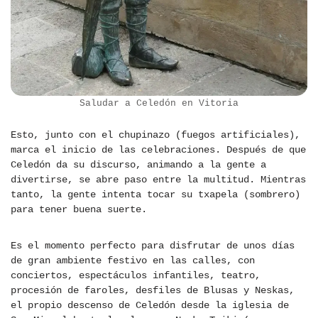
Saludar a Celedón en Vitoria
Esto, junto con el chupinazo (fuegos artificiales),
marca el inicio de las celebraciones. Después de que
Celedón da su discurso, animando a la gente a
divertirse, se abre paso entre la multitud. Mientras
tanto, la gente intenta tocar su txapela (sombrero)
para tener buena suerte.
Es el momento perfecto para disfrutar de unos días
de gran ambiente festivo en las calles, con
conciertos, espectáculos infantiles, teatro,
procesión de faroles, desfiles de Blusas y Neskas,
el propio descenso de Celedón desde la iglesia de