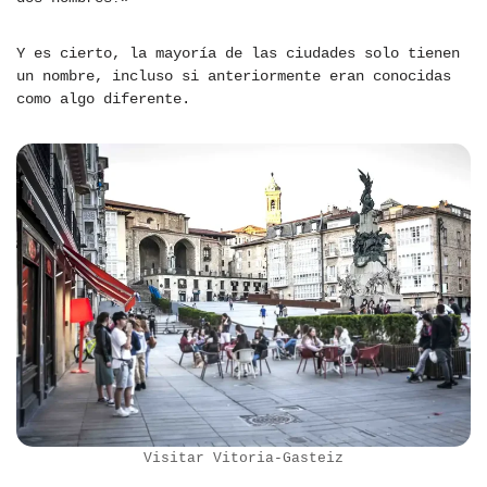
Y es cierto, la mayoría de las ciudades solo tienen
un nombre, incluso si anteriormente eran conocidas
como algo diferente.
Visitar Vitoria-Gasteiz