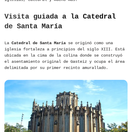
Visita guiada a la Catedral
de Santa María
La
Catedral de Santa María
se originó como una
iglesia fortaleza a principios del siglo XIII. Está
ubicada en la cima de la colina donde se construyó
el asentamiento original de Gasteiz y ocupa el área
delimitada por su primer recinto amurallado.