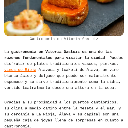
Gastronomía en Vitoria-Gasteiz
La
gastronomía en Vitoria-Gasteiz es una de las
razones fundamentales para visitar la ciudad
. Puedes
disfrutar de platos tradicionales vascos, pintxos,
vinos de Rioja
Alavesa y txakoli de Álava, un vino
blanco ácido y delgado que puede ser naturalmente
espumoso y se sirve tradicionalmente como la sidra,
vertido teatralmente desde una altura en la copa.
Gracias a su proximidad a los puertos cantábricos,
su clima a medio camino entre la meseta y el mar, y
su cercanía a La Rioja, Álava y su capital son una
pequeña caja de joyas llena de sorpresas en cuanto a
gastronomía.