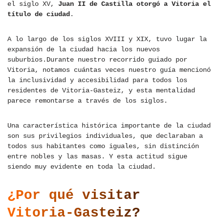
el siglo XV,
Juan II de Castilla otorgó a Vitoria el
título de ciudad
.
A lo largo de los siglos XVIII y XIX, tuvo lugar la
expansión de la ciudad hacia los nuevos
suburbios.Durante nuestro recorrido guiado por
Vitoria, notamos cuántas veces nuestro guía mencionó
la inclusividad y accesibilidad para todos los
residentes de Vitoria-Gasteiz, y esta mentalidad
parece remontarse a través de los siglos.
Una característica histórica importante de la ciudad
son sus privilegios individuales, que declaraban a
todos sus habitantes como iguales, sin distinción
entre nobles y las masas. Y esta actitud sigue
siendo muy evidente en toda la ciudad.
¿Por qué visitar
Vitoria-Gasteiz?