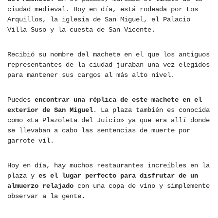
ciudad medieval. Hoy en día, está rodeada por Los
Arquillos, la iglesia de San Miguel, el Palacio
Villa Suso y la cuesta de San Vicente.
Recibió su nombre del machete en el que los antiguos
representantes de la ciudad juraban una vez elegidos
para mantener sus cargos al más alto nivel.
Puedes
encontrar una réplica de este machete en el
exterior de San Miguel
. La plaza también es conocida
como «La Plazoleta del Juicio» ya que era allí donde
se llevaban a cabo las sentencias de muerte por
garrote vil.
Hoy en día, hay muchos restaurantes increíbles en la
plaza y
es el lugar perfecto para disfrutar de un
almuerzo relajado
con una copa de vino y simplemente
observar a la gente.