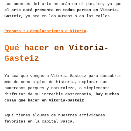
Los amantes del arte estarán en el paraíso, ya que
el arte está presente en todas partes en Vitoria-
Gasteiz
, ya sea en los museos o en las calles.
Prepara tu desplazamiento a Vitoria
.
Qué hacer en Vitoria-
Gasteiz
Ya sea que vengas a Vitoria-Gasteiz para descubrir
más de ocho siglos de historia, explorar sus
numerosos parques y naturaleza, o simplemente
disfrutar de su increíble gastronomía,
hay muchas
cosas que hacer en Vitoria-Gasteiz
.
Aquí tienes algunas de nuestras actividades
favoritas en la capital vasca.