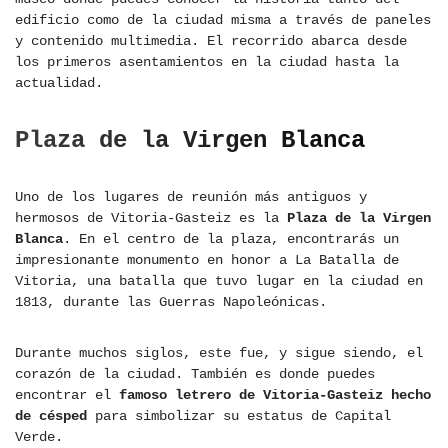
edificio como de la ciudad misma a través de paneles
y contenido multimedia. El recorrido abarca desde
los primeros asentamientos en la ciudad hasta la
actualidad.
Plaza de la Virgen Blanca
Uno de los lugares de reunión más antiguos y
hermosos de Vitoria-Gasteiz es la
Plaza de la Virgen
Blanca
. En el centro de la plaza, encontrarás un
impresionante monumento en honor a La Batalla de
Vitoria, una batalla que tuvo lugar en la ciudad en
1813, durante las Guerras Napoleónicas.
Durante muchos siglos, este fue, y sigue siendo, el
corazón de la ciudad. También es donde puedes
encontrar el
famoso letrero de Vitoria-Gasteiz hecho
de césped
para simbolizar su estatus de Capital
Verde.