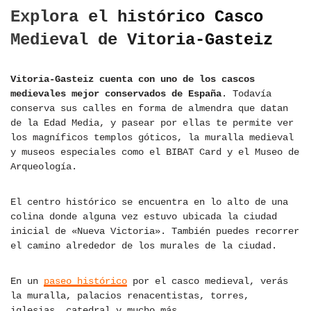
Explora el histórico Casco
Medieval de Vitoria-Gasteiz
Vitoria-Gasteiz cuenta con uno de los cascos
medievales mejor conservados de España
. Todavía
conserva sus calles en forma de almendra que datan
de la Edad Media, y pasear por ellas te permite ver
los magníficos templos góticos, la muralla medieval
y museos especiales como el BIBAT Card y el Museo de
Arqueología.
El centro histórico se encuentra en lo alto de una
colina donde alguna vez estuvo ubicada la ciudad
inicial de «Nueva Victoria». También puedes recorrer
el camino alrededor de los murales de la ciudad.
En un
paseo histórico
por el casco medieval, verás
la muralla, palacios renacentistas, torres,
iglesias, catedral y mucho más.