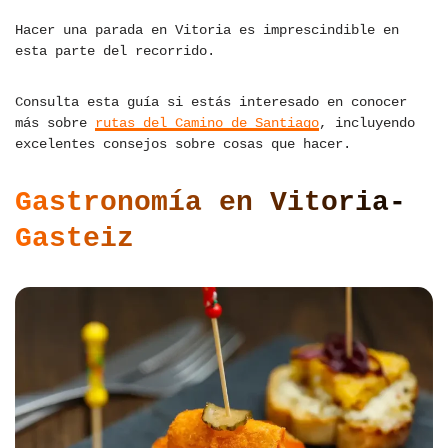
Hacer una parada en Vitoria es imprescindible en
esta parte del recorrido.
Consulta esta guía si estás interesado en conocer
más sobre
rutas del Camino de Santiago
, incluyendo
excelentes consejos sobre cosas que hacer.
Gastronomía en Vitoria-
Gasteiz