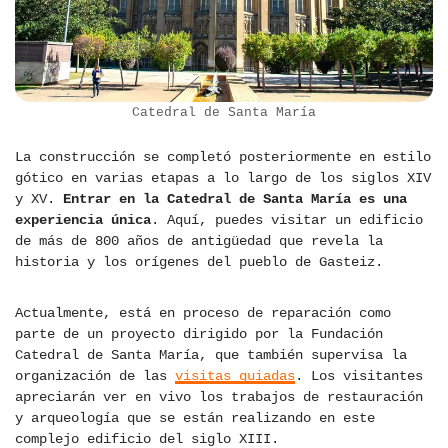
Catedral de Santa María
La construcción se completó posteriormente en estilo
gótico en varias etapas a lo largo de los siglos XIV
y XV.
Entrar en la Catedral de Santa María es una
experiencia única
. Aquí, puedes visitar un edificio
de más de 800 años de antigüedad que revela la
historia y los orígenes del pueblo de Gasteiz.
Actualmente, está en proceso de reparación como
parte de un proyecto dirigido por la Fundación
Catedral de Santa María, que también supervisa la
organización de las
visitas guiadas
. Los visitantes
apreciarán ver en vivo los trabajos de restauración
y arqueología que se están realizando en este
complejo edificio del siglo XIII.