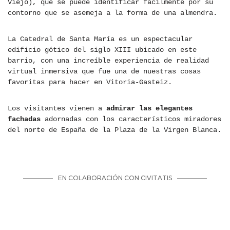
Viejo), que se puede identificar fácilmente por su
contorno que se asemeja a la forma de una almendra.
La Catedral de Santa María es un espectacular
edificio gótico del siglo XIII ubicado en este
barrio, con una increíble experiencia de realidad
virtual inmersiva que fue una de nuestras cosas
favoritas para hacer en Vitoria-Gasteiz.
Los visitantes vienen a
admirar las elegantes
fachadas
adornadas con los característicos miradores
del norte de España de la Plaza de la Virgen Blanca.