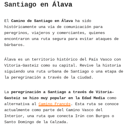
Santiago en Álava
El
Camino de Santiago en Álava
ha sido
históricamente una vía de comunicación para
peregrinos, viajeros y comerciantes, quienes
encontraron una ruta segura para evitar ataques de
bárbaros.
Álava es un territorio histórico del País Vasco con
Vitoria-Gasteiz como su capital. Revive la historia
siguiendo una ruta urbana de Santiago o una etapa de
la peregrinación a través de la ciudad.
La
peregrinación a Santiago a través de Vitoria-
Gasteiz se hizo muy popular en la Edad Media
como
alternativa al
Camino Francés
. Esta ruta se conoce
actualmente como parte del Camino Vasco del
Interior, una ruta que conecta Irún con Burgos o
Santo Domingo de la Calzada.