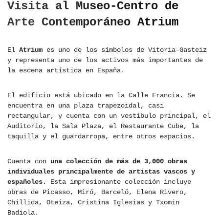
Visita al Museo-Centro de
Arte Contemporáneo Atrium
El
Atrium
es uno de los símbolos de Vitoria-Gasteiz
y representa uno de los activos más importantes de
la escena artística en España.
El edificio está ubicado en la Calle Francia. Se
encuentra en una plaza trapezoidal, casi
rectangular, y cuenta con un vestíbulo principal, el
Auditorio, la Sala Plaza, el Restaurante Cube, la
taquilla y el guardarropa, entre otros espacios.
Cuenta con
una colección de más de 3,000 obras
individuales principalmente de artistas vascos y
españoles
. Esta impresionante colección incluye
obras de Picasso, Miró, Barceló, Elena Rivero,
Chillida, Oteiza, Cristina Iglesias y Txomin
Badiola.