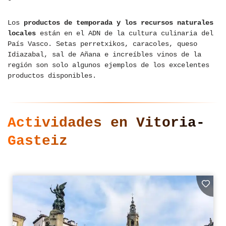
Los
productos de temporada y los recursos naturales
locales
están en el ADN de la cultura culinaria del
País Vasco. Setas perretxikos, caracoles, queso
Idiazabal, sal de Añana e increíbles vinos de la
región son solo algunos ejemplos de los excelentes
productos disponibles.
Actividades en Vitoria-
Gasteiz