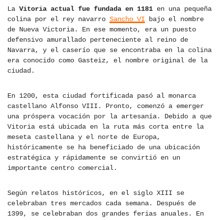
La
Vitoria actual fue fundada en 1181
en una pequeña
colina por el rey navarro
Sancho VI
bajo el nombre
de Nueva Victoria. En ese momento, era un puesto
defensivo amurallado perteneciente al reino de
Navarra, y el caserío que se encontraba en la colina
era conocido como Gasteiz, el nombre original de la
ciudad.
En 1200, esta ciudad fortificada pasó al monarca
castellano Alfonso VIII. Pronto, comenzó a emerger
una próspera vocación por la artesanía. Debido a que
Vitoria está ubicada en la ruta más corta entre la
meseta castellana y el norte de Europa,
históricamente se ha beneficiado de una ubicación
estratégica y rápidamente se convirtió en un
importante centro comercial.
Según relatos históricos, en el siglo XIII se
celebraban tres mercados cada semana. Después de
1399, se celebraban dos grandes ferias anuales. En