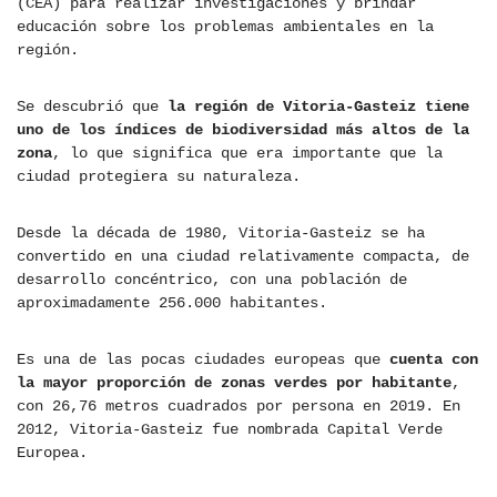
(CEA) para realizar investigaciones y brindar
educación sobre los problemas ambientales en la
región.
Se descubrió que
la región de Vitoria-Gasteiz tiene
uno de los índices de biodiversidad más altos de la
zona
, lo que significa que era importante que la
ciudad protegiera su naturaleza.
Desde la década de 1980, Vitoria-Gasteiz se ha
convertido en una ciudad relativamente compacta, de
desarrollo concéntrico, con una población de
aproximadamente 256.000 habitantes.
Es una de las pocas ciudades europeas que
cuenta con
la mayor proporción de zonas verdes por habitante
,
con 26,76 metros cuadrados por persona en 2019. En
2012, Vitoria-Gasteiz fue nombrada Capital Verde
Europea.