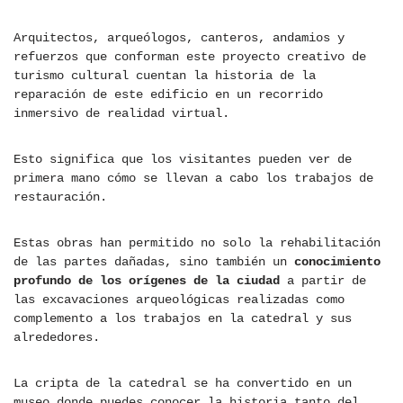
Arquitectos, arqueólogos, canteros, andamios y
refuerzos que conforman este proyecto creativo de
turismo cultural cuentan la historia de la
reparación de este edificio en un recorrido
inmersivo de realidad virtual.
Esto significa que los visitantes pueden ver de
primera mano cómo se llevan a cabo los trabajos de
restauración.
Estas obras han permitido no solo la rehabilitación
de las partes dañadas, sino también un
conocimiento
profundo de los orígenes de la ciudad
a partir de
las excavaciones arqueológicas realizadas como
complemento a los trabajos en la catedral y sus
alrededores.
La cripta de la catedral se ha convertido en un
museo donde puedes conocer la historia tanto del