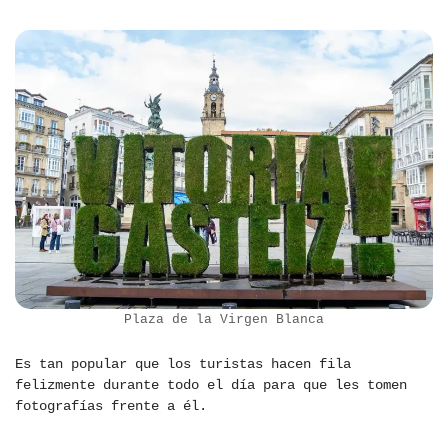
Plaza de la Virgen Blanca
Es tan popular que los turistas hacen fila
felizmente durante todo el día para que les tomen
fotografías frente a él.