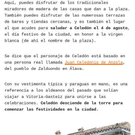
Aquí, puedes disfrutar de los tradicionales
miradores de madera de las casas que dan a la plaza.
También puedes disfrutar de las numerosas terrazas
de bares y tiendas cercanas, y es también el lugar
al que acudes para
saludar a Celedón el 4 de agosto
,
el día festivo de la ciudad, en honor a la virgen
blanca (de ahí el nombre de la plaza).
Se dice que el personaje de Celedón está basado en
una persona real llamada
Juan Celedonio de Anzola
,
del pueblo de Zalduondo en Álava.
Con su vestimenta típica y paraguas en mano, es una
referencia a los aldeanos del pasado que solían
viajar a Vitoria-Gasteiz para unirse a las
celebraciones.
Celedón desciende de la torre para
comenzar las festividades en la ciudad
.