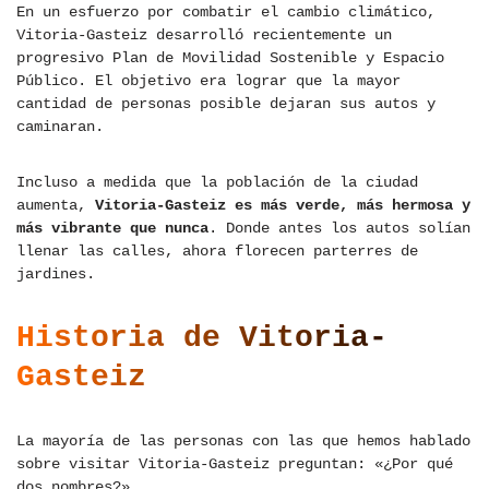
En un esfuerzo por combatir el cambio climático,
Vitoria-Gasteiz desarrolló recientemente un
progresivo Plan de Movilidad Sostenible y Espacio
Público. El objetivo era lograr que la mayor
cantidad de personas posible dejaran sus autos y
caminaran.
Incluso a medida que la población de la ciudad
aumenta,
Vitoria-Gasteiz es más verde, más hermosa y
más vibrante que nunca
. Donde antes los autos solían
llenar las calles, ahora florecen parterres de
jardines.
Historia de Vitoria-
Gasteiz
La mayoría de las personas con las que hemos hablado
sobre visitar Vitoria-Gasteiz preguntan: «¿Por qué
dos nombres?»