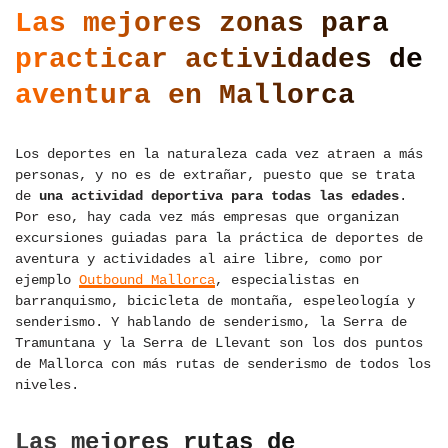
Las mejores zonas para
practicar actividades de
aventura en Mallorca
Los deportes en la naturaleza cada vez atraen a más
personas, y no es de extrañar, puesto que se trata
de
una actividad deportiva para todas las edades
.
Por eso, hay cada vez más empresas que organizan
excursiones guiadas para la práctica de deportes de
aventura y actividades al aire libre, como por
ejemplo
Outbound Mallorca
, especialistas en
barranquismo, bicicleta de montaña, espeleología y
senderismo. Y hablando de senderismo, la Serra de
Tramuntana y la Serra de Llevant son los dos puntos
de Mallorca con más rutas de senderismo de todos los
niveles.
Las mejores rutas de