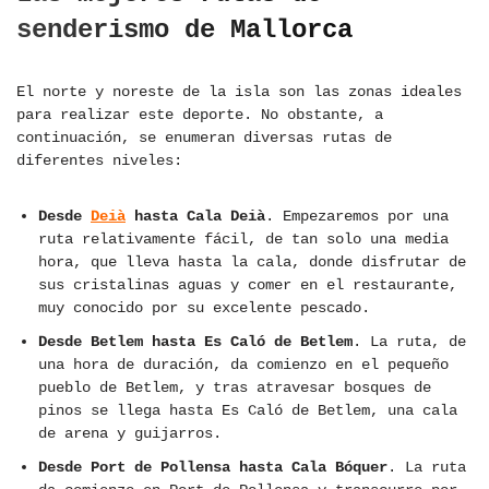
senderismo de Mallorca
El norte y noreste de la isla son las zonas ideales
para realizar este deporte. No obstante, a
continuación, se enumeran diversas rutas de
diferentes niveles:
Desde
Deià
hasta Cala Deià
. Empezaremos por una
ruta relativamente fácil, de tan solo una media
hora, que lleva hasta la cala, donde disfrutar de
sus cristalinas aguas y comer en el restaurante,
muy conocido por su excelente pescado.
Desde Betlem hasta Es Caló de Betlem
. La ruta, de
una hora de duración, da comienzo en el pequeño
pueblo de Betlem, y tras atravesar bosques de
pinos se llega hasta Es Caló de Betlem, una cala
de arena y guijarros.
Desde Port de Pollensa hasta Cala Bóquer
. La ruta