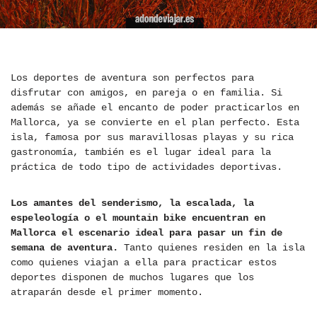
Los deportes de aventura son perfectos para
disfrutar con amigos, en pareja o en familia. Si
además se añade el encanto de poder practicarlos en
Mallorca, ya se convierte en el plan perfecto. Esta
isla, famosa por sus maravillosas playas y su rica
gastronomía, también es el lugar ideal para la
práctica de todo tipo de actividades deportivas.
Los amantes del senderismo, la escalada, la
espeleología o el mountain bike encuentran en
Mallorca el escenario ideal para pasar un fin de
semana de aventura.
Tanto quienes residen en la isla
como quienes viajan a ella para practicar estos
deportes disponen de muchos lugares que los
atraparán desde el primer momento.