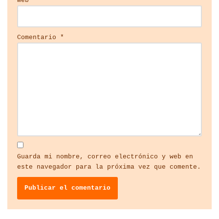
Web
Comentario
*
Guarda mi nombre, correo electrónico y web en
este navegador para la próxima vez que comente.