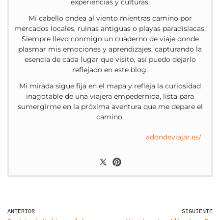
experiencias y culturas.
Mi cabello ondea al viento mientras camino por
mercados locales, ruinas antiguas o playas paradisíacas.
Siempre llevo conmigo un cuaderno de viaje donde
plasmar mis emociones y aprendizajes, capturando la
esencia de cada lugar que visito, así puedo dejarlo
reflejado en este blog.
Mi mirada sigue fija en el mapa y refleja la curiosidad
inagotable de una viajera empedernida, lista para
sumergirme en la próxima aventura que me depare el
camino.
adondeviajar.es/
ANTERIOR
SIGUIENTE