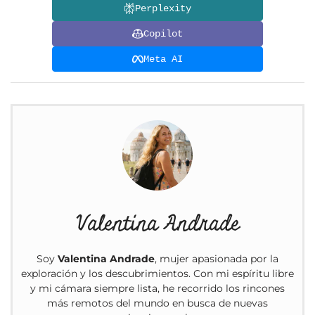
Perplexity
Copilot
Meta AI
Valentina Andrade
Soy
Valentina Andrade
, mujer apasionada por la
exploración y los descubrimientos. Con mi espíritu libre
y mi cámara siempre lista, he recorrido los rincones
más remotos del mundo en busca de nuevas