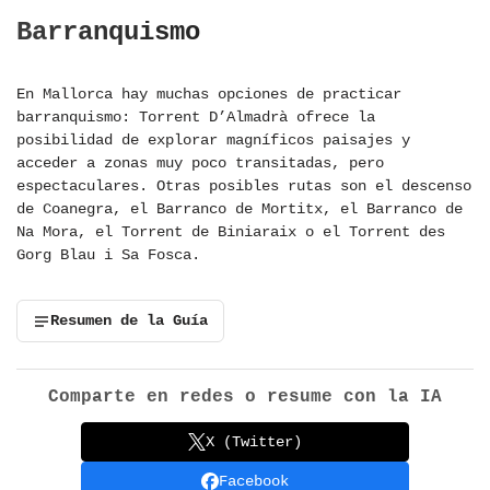
Barranquismo
En Mallorca hay muchas opciones de practicar
barranquismo: Torrent D’Almadrà ofrece la
posibilidad de explorar magníficos paisajes y
acceder a zonas muy poco transitadas, pero
espectaculares. Otras posibles rutas son el descenso
de Coanegra, el Barranco de Mortitx, el Barranco de
Na Mora, el Torrent de Biniaraix o el Torrent des
Gorg Blau i Sa Fosca.
Resumen de la Guía
Comparte en redes o resume con la IA
X (Twitter)
Facebook