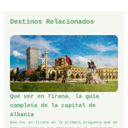
Destinos Relacionados
Qué ver en Tirana, la guía
completa de la capital de
Albania
Qué ver en Tirana es la primera pregunta que se