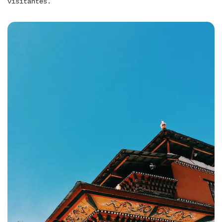
visitantes.