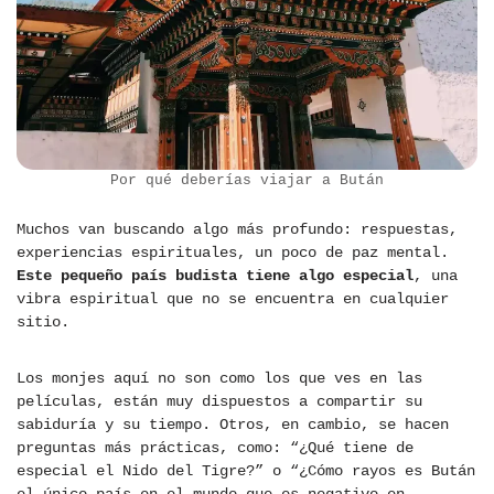
Por qué deberías viajar a Bután
Muchos van buscando algo más profundo: respuestas,
experiencias espirituales, un poco de paz mental.
Este pequeño país budista tiene algo especial
, una
vibra espiritual que no se encuentra en cualquier
sitio.
Los monjes aquí no son como los que ves en las
películas, están muy dispuestos a compartir su
sabiduría y su tiempo. Otros, en cambio, se hacen
preguntas más prácticas, como: “¿Qué tiene de
especial el Nido del Tigre?” o “¿Cómo rayos es Bután