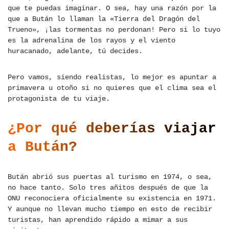
que te puedas imaginar. O sea, hay una razón por la
que a Bután lo llaman la «Tierra del Dragón del
Trueno», ¡las tormentas no perdonan! Pero si lo tuyo
es la adrenalina de los rayos y el viento
huracanado, adelante, tú decides.
Pero vamos, siendo realistas, lo mejor es apuntar a
primavera u otoño si no quieres que el clima sea el
protagonista de tu viaje.
¿Por qué deberías viajar
a Bután?
Bután abrió sus puertas al turismo en 1974, o sea,
no hace tanto. Solo tres añitos después de que la
ONU reconociera oficialmente su existencia en 1971.
Y aunque no llevan mucho tiempo en esto de recibir
turistas, han aprendido rápido a mimar a sus