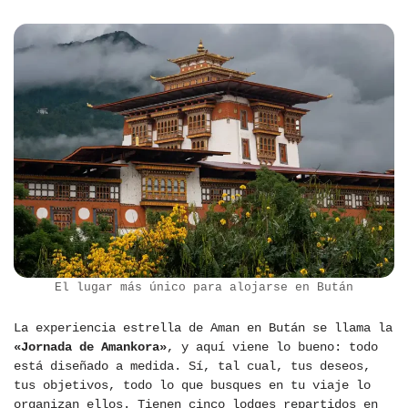
El lugar más único para alojarse en Bután
La experiencia estrella de Aman en Bután se llama la
«Jornada de Amankora»
, y aquí viene lo bueno: todo
está diseñado a medida. Sí, tal cual, tus deseos,
tus objetivos, todo lo que busques en tu viaje lo
organizan ellos. Tienen cinco lodges repartidos en