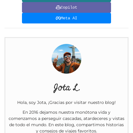
Copilot
Meta AI
Jota L.
Hola, soy Jota, ¡Gracias por visitar nuestro blog!
En 2016 dejamos nuestra monótona vida y
comenzamos a perseguir cascadas, atardeceres y vistas
de todo el mundo. En este blog, compartimos historias
y consejos de viajes favoritos.