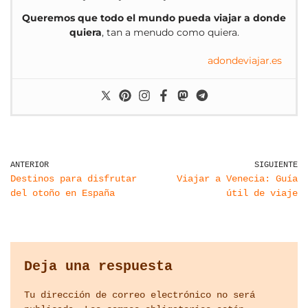
Queremos que todo el mundo pueda viajar a donde
quiera
, tan a menudo como quiera.
adondeviajar.es
ANTERIOR
SIGUIENTE
Destinos para disfrutar
Viajar a Venecia: Guía
del otoño en España
útil de viaje
Deja una respuesta
Tu dirección de correo electrónico no será