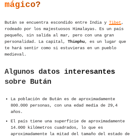
mágico?
Bután se encuentra escondido entre India y
Tibet
,
rodeado por los majestuosos Himalayas. Es un país
pequeño, sin salida al mar, pero con una gran
personalidad. La capital,
Thimphu
, es un lugar que
te hará sentir como si estuvieras en un pueblo
medieval.
Algunos datos interesantes
sobre Bután
La población de Bután es de aproximadamente
800.000 personas, con una edad media de 29,4
años.
El país tiene una superficie de aproximadamente
14.000 kilómetros cuadrados, lo que es
aproximadamente la mitad del tamaño del estado de