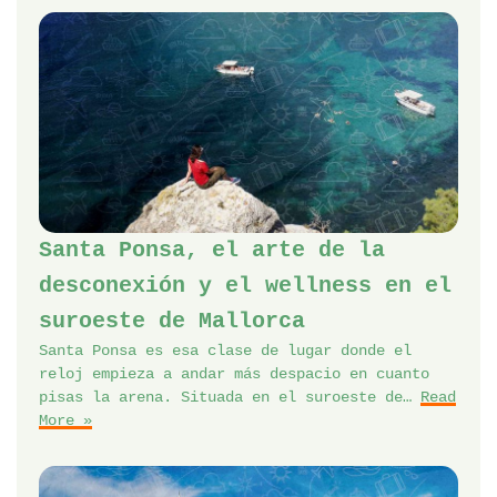
Santa Ponsa, el arte de la
desconexión y el wellness en el
suroeste de Mallorca
Santa Ponsa es esa clase de lugar donde el
reloj empieza a andar más despacio en cuanto
pisas la arena. Situada en el suroeste de…
Read
More »