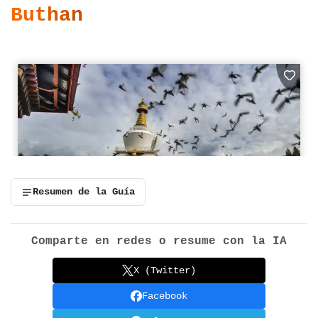
Buthan
Resumen de la Guía
Comparte en redes o resume con la IA
X (Twitter)
Facebook