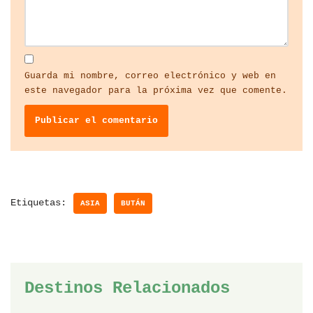
Guarda mi nombre, correo electrónico y web en
este navegador para la próxima vez que comente.
Etiquetas:
ASIA
BUTÁN
Destinos Relacionados