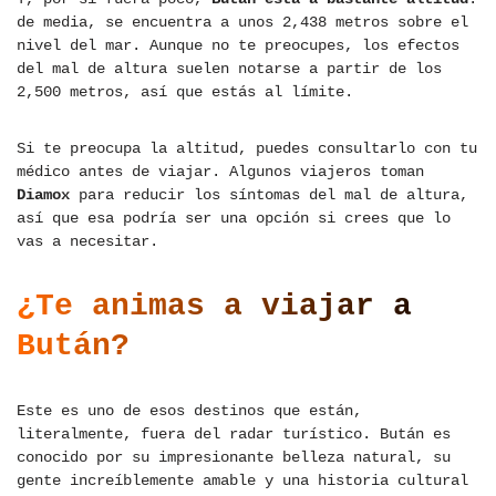
de media, se encuentra a unos 2,438 metros sobre el
nivel del mar. Aunque no te preocupes, los efectos
del mal de altura suelen notarse a partir de los
2,500 metros, así que estás al límite.
Si te preocupa la altitud, puedes consultarlo con tu
médico antes de viajar. Algunos viajeros toman
Diamox
para reducir los síntomas del mal de altura,
así que esa podría ser una opción si crees que lo
vas a necesitar.
¿Te animas a viajar a
Bután?
Este es uno de esos destinos que están,
literalmente, fuera del radar turístico. Bután es
conocido por su impresionante belleza natural, su
gente increíblemente amable y una historia cultural