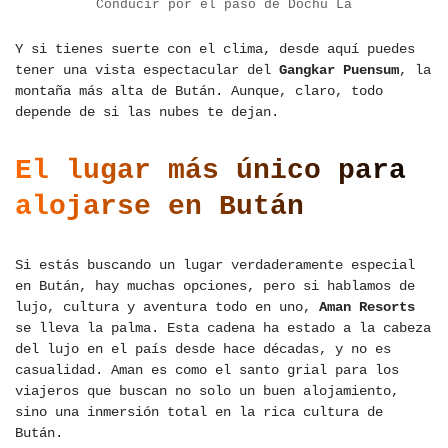
Conducir por el paso de Dochu La
Y si tienes suerte con el clima, desde aquí puedes
tener una vista espectacular del
Gangkar Puensum
, la
montaña más alta de Bután. Aunque, claro, todo
depende de si las nubes te dejan.
El lugar más único para
alojarse en Bután
Si estás buscando un lugar verdaderamente especial
en Bután, hay muchas opciones, pero si hablamos de
lujo, cultura y aventura todo en uno,
Aman Resorts
se lleva la palma. Esta cadena ha estado a la cabeza
del lujo en el país desde hace décadas, y no es
casualidad. Aman es como el santo grial para los
viajeros que buscan no solo un buen alojamiento,
sino una inmersión total en la rica cultura de
Bután.