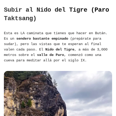
Subir al Nido del Tigre (Paro
Taktsang)
Esta es LA caminata que tienes que hacer en Bután.
Es un
sendero bastante empinado
(prepárate para
sudar), pero las vistas que te esperan al final
valen cada paso. El
Nido del Tigre
, a más de 3,000
metros sobre el
valle de Paro
, comenzó como una
cueva para meditar allá por el siglo IX.