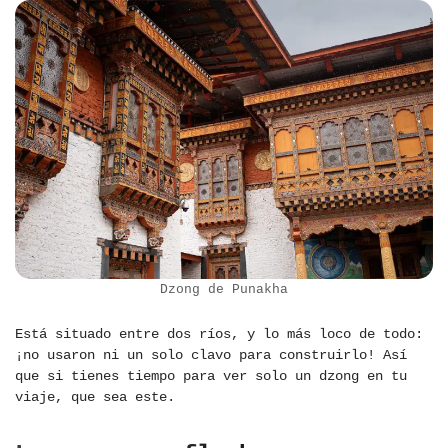
Dzong de Punakha
Está situado entre dos ríos, y lo más loco de todo:
¡no usaron ni un solo clavo para construirlo! Así
que si tienes tiempo para ver solo un dzong en tu
viaje, que sea este.