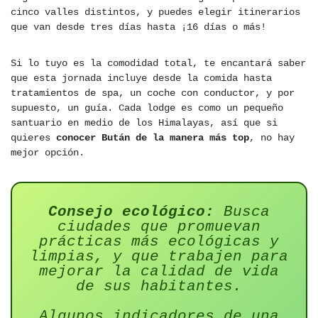
cinco valles distintos, y puedes elegir itinerarios
que van desde tres días hasta ¡16 días o más!
Si lo tuyo es la comodidad total, te encantará saber
que esta jornada incluye desde la comida hasta
tratamientos de spa, un coche con conductor, y por
supuesto, un guía. Cada lodge es como un pequeño
santuario en medio de los Himalayas, así que si
quieres
conocer Bután de la manera más top
, no hay
mejor opción.
Consejo ecológico:
Busca
ciudades que promuevan
prácticas más ecológicas y
limpias, y que trabajen para
mejorar la calidad de vida
de sus habitantes.
Algunos indicadores de una