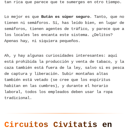
tan rica que parece que te sumerges en otro tiempo.
Lo mejor es que
Bután es súper seguro
. Tanto, que no
tienen ni semáforos. Sí, has leído bien, en lugar de
semáforos, tienen agentes de tráfico, y parece que a
los locales les encanta este sistema. ¿Delitos?
Apenas hay, ni siquiera pequeños.
Ah, y hay algunas curiosidades interesantes: aquí
está prohibida la producción y venta de tabaco, y la
caza también está fuera de la ley, salvo si es pesca
de captura y liberación. Subir montañas altas
también está vetado (se cree que los espíritus
habitan en las cumbres), y durante el horario
laboral, todos los empleados deben usar la ropa
tradicional.
Circuitos Civitatis en