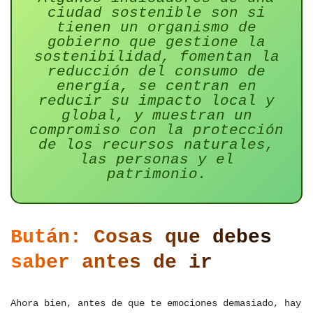
ciudad sostenible son si
tienen un organismo de
gobierno que gestione la
sostenibilidad, fomentan la
reducción del consumo de
energía, se centran en
reducir su impacto local y
global, y muestran un
compromiso con la protección
de los recursos naturales,
las personas y el
patrimonio.
Bután: Cosas que debes
saber antes de ir
Ahora bien, antes de que te emociones demasiado, hay