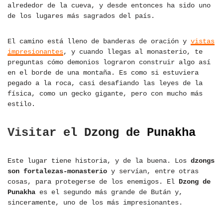
alrededor de la cueva, y desde entonces ha sido uno
de los lugares más sagrados del país.
El camino está lleno de banderas de oración y
vistas
impresionantes
, y cuando llegas al monasterio, te
preguntas cómo demonios lograron construir algo así
en el borde de una montaña. Es como si estuviera
pegado a la roca, casi desafiando las leyes de la
física, como un gecko gigante, pero con mucho más
estilo.
Visitar el Dzong de Punakha
Este lugar tiene historia, y de la buena. Los
dzongs
son fortalezas-monasterio
y servían, entre otras
cosas, para protegerse de los enemigos. El
Dzong de
Punakha
es el segundo más grande de Bután y,
sinceramente, uno de los más impresionantes.