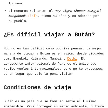
Indiana.
El monarca reinante, el
Rey Jigme Khesar Namgyel
Wangchuck
+info
, tiene 43 años y es adorado por
su pueblo.
¿Es difícil viajar a Bután?
No, no es tan difícil como podrías pensar. La mejor
manera de llegar a Bután es en avión, desde ciudades
como Bangkok, Katmandú, Mumbai o
Delhi
. El
aeropuerto internacional de Paro es el único que
recibe vuelos internacionales, pero no te preocupes,
es un lugar que vale la pena visitar.
Condiciones de viaje
Bután es un país que
se toma en serio el turismo
sostenible
. Para proteger su medio ambiente, cultura