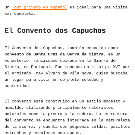
Un
Tour privado en español
es ideal para una visita
más completa.
El Convento dos Capuchos
El Convento dos Capuchos, también conocido como
Convento de Santa Cruz da Serra da Sintra
, es un
monasterio franciscano ubicado en la Sierra de
Sintra, en Portugal. Fue fundado en el siglo XVI por
el ermitaño Fray Álvaro de Vila Nova, quien buscaba
un lugar para vivir en completa soledad y
austeridad.
El convento está construido en un estilo modesto y
humilde, utilizando principalmente materiales
naturales como la piedra y la madera. La estructura
del convento se encuentra integrada en la naturaleza
de la sierra, y cuenta con pequeñas celdas, pasillos
estrechos y escaleras empinadas.