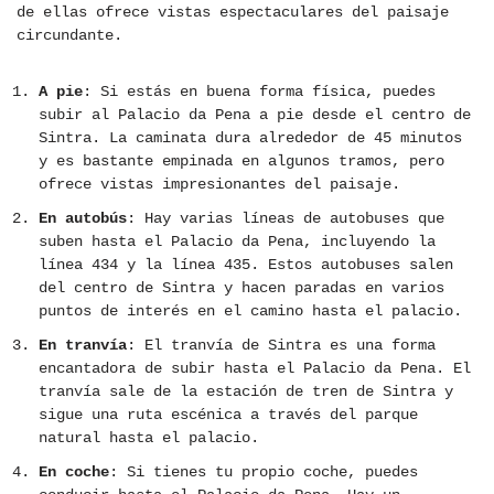
de ellas ofrece vistas espectaculares del paisaje
circundante.
A pie
: Si estás en buena forma física, puedes
subir al Palacio da Pena a pie desde el centro de
Sintra. La caminata dura alrededor de 45 minutos
y es bastante empinada en algunos tramos, pero
ofrece vistas impresionantes del paisaje.
En autobús
: Hay varias líneas de autobuses que
suben hasta el Palacio da Pena, incluyendo la
línea 434 y la línea 435. Estos autobuses salen
del centro de Sintra y hacen paradas en varios
puntos de interés en el camino hasta el palacio.
En tranvía
: El tranvía de Sintra es una forma
encantadora de subir hasta el Palacio da Pena. El
tranvía sale de la estación de tren de Sintra y
sigue una ruta escénica a través del parque
natural hasta el palacio.
En coche
: Si tienes tu propio coche, puedes