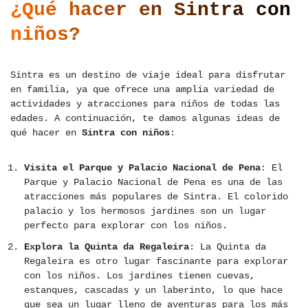
¿Qué hacer en Sintra con
niños?
Sintra es un destino de viaje ideal para disfrutar
en familia, ya que ofrece una amplia variedad de
actividades y atracciones para niños de todas las
edades. A continuación, te damos algunas ideas de
qué hacer en
Sintra con niños
:
Visita el Parque y Palacio Nacional de Pena
: El
Parque y Palacio Nacional de Pena es una de las
atracciones más populares de Sintra. El colorido
palacio y los hermosos jardines son un lugar
perfecto para explorar con los niños.
Explora la Quinta da Regaleira
: La Quinta da
Regaleira es otro lugar fascinante para explorar
con los niños. Los jardines tienen cuevas,
estanques, cascadas y un laberinto, lo que hace
que sea un lugar lleno de aventuras para los más