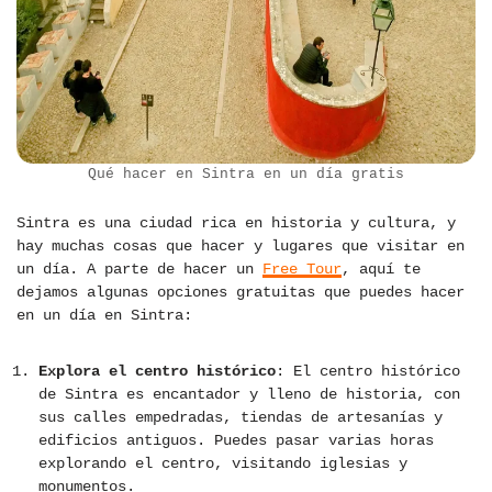
Qué hacer en Sintra en un día gratis
Sintra es una ciudad rica en historia y cultura, y
hay muchas cosas que hacer y lugares que visitar en
un día. A parte de hacer un
Free Tour
, aquí te
dejamos algunas opciones gratuitas que puedes hacer
en un día en Sintra:
Explora el centro histórico
: El centro histórico
de Sintra es encantador y lleno de historia, con
sus calles empedradas, tiendas de artesanías y
edificios antiguos. Puedes pasar varias horas
explorando el centro, visitando iglesias y
monumentos.