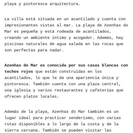
playa y pintoresca arquitectura.
La villa está situada en un acantilado y cuenta con
impresionantes vistas al mar. La playa de Azenhas do
Mar es pequeña y está rodeada de acantilados,
creando un ambiente íntimo y acogedor. Además, hay
piscinas naturales de agua salada en las rocas que
son perfectas para nadar.
Azenhas do Mar es conocida por sus casas blancas con
techos rojos
que están construidas en los
acantilados, lo que le da una apariencia única y
pintoresca. También cuenta con una plaza central,
una iglesia y varios restaurantes y cafeterías que
ofrecen platos locales.
Además de la playa, Azenhas do Mar también es un
lugar ideal para practicar senderismo, con varias
rutas disponibles a lo largo de la costa y de la
sierra cercana. También se pueden visitar las