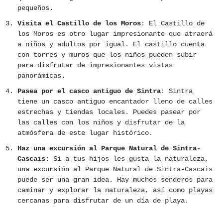
pequeños.
Visita el Castillo de los Moros
: El Castillo de
los Moros es otro lugar impresionante que atraerá
a niños y adultos por igual. El castillo cuenta
con torres y muros que los niños pueden subir
para disfrutar de impresionantes vistas
panorámicas.
Pasea por el casco antiguo de Sintra
: Sintra
tiene un casco antiguo encantador lleno de calles
estrechas y tiendas locales. Puedes pasear por
las calles con los niños y disfrutar de la
atmósfera de este lugar histórico.
Haz una excursión al Parque Natural de Sintra-
Cascais
: Si a tus hijos les gusta la naturaleza,
una excursión al Parque Natural de Sintra-Cascais
puede ser una gran idea. Hay muchos senderos para
caminar y explorar la naturaleza, así como playas
cercanas para disfrutar de un día de playa.