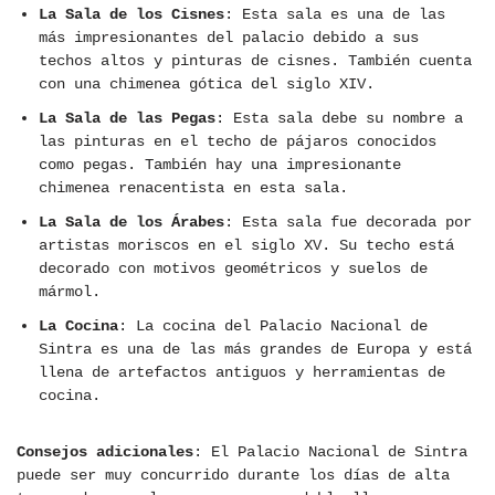
La Sala de los Cisnes
: Esta sala es una de las
más impresionantes del palacio debido a sus
techos altos y pinturas de cisnes. También cuenta
con una chimenea gótica del siglo XIV.
La Sala de las Pegas
: Esta sala debe su nombre a
las pinturas en el techo de pájaros conocidos
como pegas. También hay una impresionante
chimenea renacentista en esta sala.
La Sala de los Árabes
: Esta sala fue decorada por
artistas moriscos en el siglo XV. Su techo está
decorado con motivos geométricos y suelos de
mármol.
La Cocina
: La cocina del Palacio Nacional de
Sintra es una de las más grandes de Europa y está
llena de artefactos antiguos y herramientas de
cocina.
Consejos adicionales
: El Palacio Nacional de Sintra
puede ser muy concurrido durante los días de alta