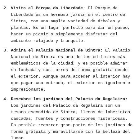
Visita el Parque da Liberdade
: El Parque da
Liberdade es un hermoso jardín en el centro de
Sintra, con una amplia variedad de árboles y
plantas. Es un lugar perfecto para dar un paseo,
hacer un picnic o simplemente disfrutar del
ambiente relajado y tranquilo.
Admira el Palacio Nacional de Sintra
: El Palacio
Nacional de Sintra es uno de los edificios más
emblemáticos de la ciudad, y es posible admirar
su fachada y sus torres de forma gratuita desde
el exterior. Aunque para acceder al interior hay
que pagar una entrada, el exterior es igualmente
impresionante.
Descubre los jardines del Palacio da Regaleira
:
Los jardines del Palacio da Regaleira son un
tesoro escondido de Sintra, llenos de laberintos,
cascadas, fuentes y construcciones misteriosas.
Es posible recorrer gran parte de los jardines de
forma gratuita y maravillarse con la belleza del
lugar.