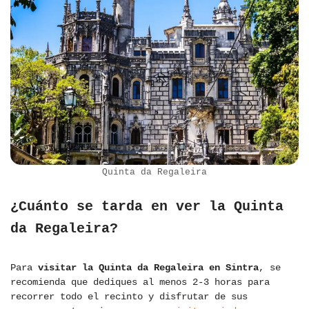
Quinta da Regaleira
¿Cuánto se tarda en ver la Quinta
da Regaleira?
Para
visitar la Quinta da Regaleira en Sintra
, se
recomienda que dediques al menos 2-3 horas para
recorrer todo el recinto y disfrutar de sus