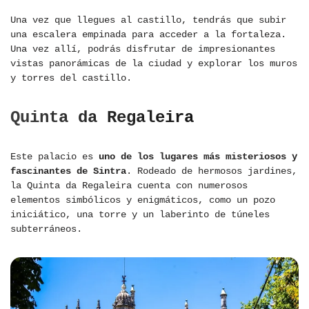
Una vez que llegues al castillo, tendrás que subir
una escalera empinada para acceder a la fortaleza.
Una vez allí, podrás disfrutar de impresionantes
vistas panorámicas de la ciudad y explorar los muros
y torres del castillo.
Quinta da Regaleira
Este palacio es
uno de los lugares más misteriosos y
fascinantes de Sintra
. Rodeado de hermosos jardines,
la Quinta da Regaleira cuenta con numerosos
elementos simbólicos y enigmáticos, como un pozo
iniciático, una torre y un laberinto de túneles
subterráneos.