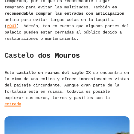
temporada, por lo que es recomendable llegar
temprano para evitar las multitudes. También
es
recomendable comprar las entradas con anticipación
online para evitar largas colas en la taquilla
(
AQUÍ
). Además, ten en cuenta que algunas partes del
palacio pueden estar cerradas al público debido a
restauraciones o mantenimiento.
Castelo dos Mouros
Este
castillo en ruinas del siglo IX
se encuentra en
la cima de una colina y ofrece impresionantes vistas
del paisaje circundante. Aunque gran parte de la
fortaleza está en ruinas, todavía es posible
explorar sus muros, torres y pasillos con la
entrada
.