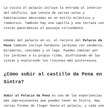
La visita al palacio incluye la entrada al interior
del edificio, que consta de varias salas y
habitaciones decoradas en un estilo ecléctico y
romántico. También hay una capilla y una terraza con
vistas panorámicas al paisaje circundante.
Además del palacio en sí, el recinto del
Palacio da
Pena
también incluye hermosos jardines con senderos,
miradores, cascadas y un lago. Puedes caminar por
los jardines a tu propio ritmo, disfrutando de las
vistas y explorando los rincones más pintorescos.
¿Cómo subir al castillo da Pena en
Sintra?
Subir al Palacio da Pena
es una de las experiencias
más impresionantes que puedes tener en Sintra. Hay
varias formas de llegar hasta el palacio, y cada una