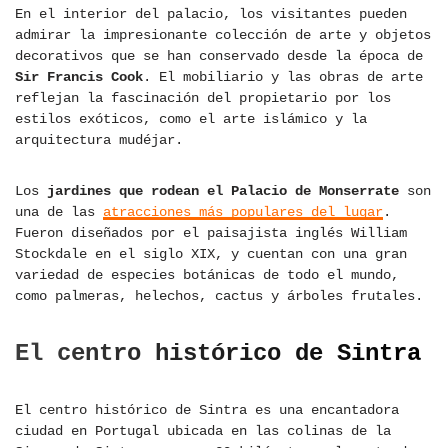
En el interior del palacio, los visitantes pueden
admirar la impresionante colección de arte y objetos
decorativos que se han conservado desde la época de
Sir Francis Cook
. El mobiliario y las obras de arte
reflejan la fascinación del propietario por los
estilos exóticos, como el arte islámico y la
arquitectura mudéjar.
Los
jardines que rodean el Palacio de Monserrate
son
una de las
atracciones más populares del lugar
.
Fueron diseñados por el paisajista inglés William
Stockdale en el siglo XIX, y cuentan con una gran
variedad de especies botánicas de todo el mundo,
como palmeras, helechos, cactus y árboles frutales.
El centro histórico de Sintra
El centro histórico de Sintra es una encantadora
ciudad en Portugal ubicada en las colinas de la