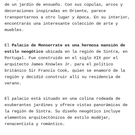
de un jardín de ensueño. Con sus cúpulas, arcos y
decoraciones inspiradas en Oriente, parece
transportarnos a otro lugar y época. En su interior,
encontrarás una interesante colección de arte y
muebles.
El
Palacio de Monserrate es una hermosa mansión de
estilo neogótico
ubicada en la región de Sintra, en
Portugal. Fue construido en el siglo XIX por el
arquitecto James Knowles Jr. para el político
británico Sir Francis Cook, quien se enamoró de la
región y decidió construir allí su residencia de
verano.
El palacio está situado en una colina rodeada de
exuberantes jardines y ofrece vistas panorámicas de
la región de Sintra. Su diseño neogótico incluye
elementos arquitectónicos de estilo mudéjar,
renacentista y romántico.