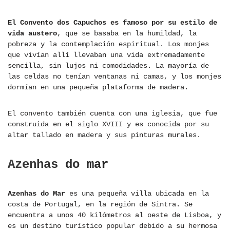
El Convento dos Capuchos es famoso por su estilo de
vida austero
, que se basaba en la humildad, la
pobreza y la contemplación espiritual. Los monjes
que vivían allí llevaban una vida extremadamente
sencilla, sin lujos ni comodidades. La mayoría de
las celdas no tenían ventanas ni camas, y los monjes
dormían en una pequeña plataforma de madera.
El convento también cuenta con una iglesia, que fue
construida en el siglo XVIII y es conocida por su
altar tallado en madera y sus pinturas murales.
Azenhas do mar
Azenhas do Mar
es una pequeña villa ubicada en la
costa de Portugal, en la región de Sintra. Se
encuentra a unos 40 kilómetros al oeste de Lisboa, y
es un destino turístico popular debido a su hermosa