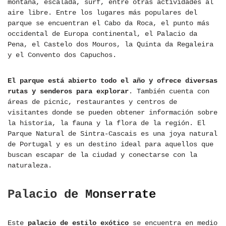
montaña, escalada, surf, entre otras actividades al
aire libre. Entre los lugares más populares del
parque se encuentran el Cabo da Roca, el punto más
occidental de Europa continental, el Palacio da
Pena, el Castelo dos Mouros, la Quinta da Regaleira
y el Convento dos Capuchos.
El parque está abierto todo el año y ofrece diversas
rutas y senderos para explorar
. También cuenta con
áreas de picnic, restaurantes y centros de
visitantes donde se pueden obtener información sobre
la historia, la fauna y la flora de la región. El
Parque Natural de Sintra-Cascais es una joya natural
de Portugal y es un destino ideal para aquellos que
buscan escapar de la ciudad y conectarse con la
naturaleza.
Palacio de Monserrate
Este
palacio de estilo exótico
se encuentra en medio