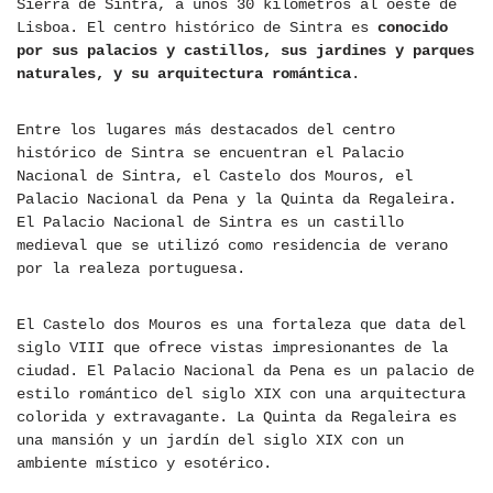
Sierra de Sintra, a unos 30 kilómetros al oeste de
Lisboa. El centro histórico de Sintra es
conocido
por sus palacios y castillos, sus jardines y parques
naturales, y su arquitectura romántica
.
Entre los lugares más destacados del centro
histórico de Sintra se encuentran el Palacio
Nacional de Sintra, el Castelo dos Mouros, el
Palacio Nacional da Pena y la Quinta da Regaleira.
El Palacio Nacional de Sintra es un castillo
medieval que se utilizó como residencia de verano
por la realeza portuguesa.
El Castelo dos Mouros es una fortaleza que data del
siglo VIII que ofrece vistas impresionantes de la
ciudad. El Palacio Nacional da Pena es un palacio de
estilo romántico del siglo XIX con una arquitectura
colorida y extravagante. La Quinta da Regaleira es
una mansión y un jardín del siglo XIX con un
ambiente místico y esotérico.