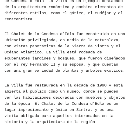
de Condesa d’Edla. La villa es un ejemplo destacado
de la arquitectura romántica y combina elementos de
diferentes estilos, como el gótico, el mudéjar y el
renacentista.
El Chalet de la Condesa d’Edla fue construido en una
ubicación privilegiada, en medio de la naturaleza,
con vistas panorámicas de la Sierra de Sintra y el
Océano Atlántico. La villa está rodeada de
exuberantes jardines y bosques, que fueron diseñados
por el rey Fernando II y su esposa, y que cuentan
con una gran variedad de plantas y árboles exóticos.
La villa fue restaurada en la década de 1990 y está
abierta al público como un museo, donde se pueden
ver las habitaciones decoradas con muebles y objetos
de la época. El Chalet de la Condesa d’Edla es un
lugar impresionante y único en Sintra, y es una
visita obligada para aquellos interesados en la
historia y la arquitectura de la región.