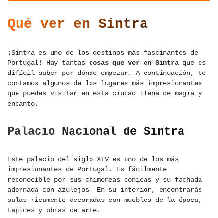
Qué ver en Sintra
¡Sintra es uno de los destinos más fascinantes de
Portugal! Hay tantas
cosas que ver en Sintra
que es
difícil saber por dónde empezar. A continuación, te
contamos algunos de los lugares más impresionantes
que puedes visitar en esta ciudad llena de magia y
encanto.
Palacio Nacional de Sintra
Este palacio del siglo XIV es uno de los más
impresionantes de Portugal. Es fácilmente
reconocible por sus chimeneas cónicas y su fachada
adornada con azulejos. En su interior, encontrarás
salas ricamente decoradas con muebles de la época,
tapices y obras de arte.