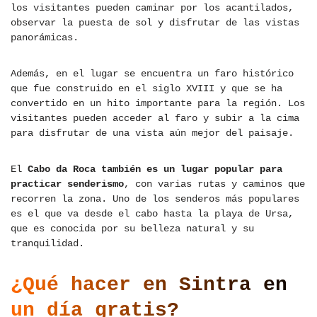
los visitantes pueden caminar por los acantilados,
observar la puesta de sol y disfrutar de las vistas
panorámicas.
Además, en el lugar se encuentra un faro histórico
que fue construido en el siglo XVIII y que se ha
convertido en un hito importante para la región. Los
visitantes pueden acceder al faro y subir a la cima
para disfrutar de una vista aún mejor del paisaje.
El
Cabo da Roca también es un lugar popular para
practicar senderismo
, con varias rutas y caminos que
recorren la zona. Uno de los senderos más populares
es el que va desde el cabo hasta la playa de Ursa,
que es conocida por su belleza natural y su
tranquilidad.
¿Qué hacer en Sintra en
un día gratis?