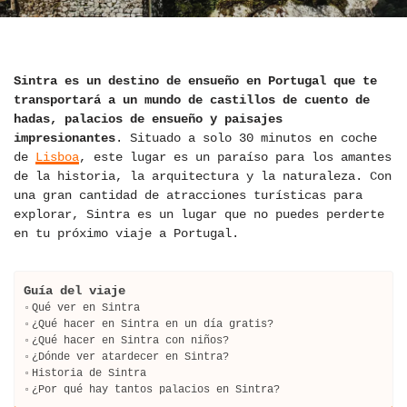
Sintra es un destino de ensueño en Portugal que te
transportará a un mundo de castillos de cuento de
hadas, palacios de ensueño y paisajes
impresionantes
. Situado a solo 30 minutos en coche
de
Lisboa
, este lugar es un paraíso para los amantes
de la historia, la arquitectura y la naturaleza. Con
una gran cantidad de atracciones turísticas para
explorar, Sintra es un lugar que no puedes perderte
en tu próximo viaje a Portugal.
Guía del viaje
Qué ver en Sintra
¿Qué hacer en Sintra en un día gratis?
¿Qué hacer en Sintra con niños?
¿Dónde ver atardecer en Sintra?
Historia de Sintra
¿Por qué hay tantos palacios en Sintra?