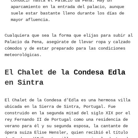
conducir hasta el Palacio da Pena. Hay un
aparcamiento en la entrada del palacio, aunque
suele estar bastante lleno durante los días de
mayor afluencia.
Cualquiera que sea la forma que elijas para subir al
Palacio da Pena, asegúrate de llevar ropa y calzado
cómodos y de estar preparado para las condiciones
meteorológicas.
El Chalet de la Condesa Edla
en Sintra
El Chalet de la Condesa d’Edla es una hermosa villa
ubicada en la Sierra de Sintra, Portugal. Fue
construido en la segunda mitad del siglo XIX por el
rey Fernando II de Portugal como una residencia de
verano para él y su segunda esposa, la cantante de
ópera suiza Elise Hensler, quien recibió el título