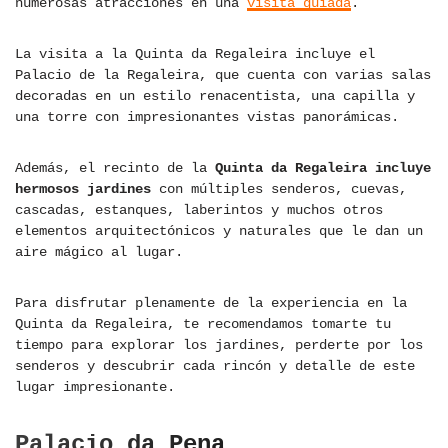
numerosas atracciones en una
visita guiada
.
La visita a la Quinta da Regaleira incluye el
Palacio de la Regaleira, que cuenta con varias salas
decoradas en un estilo renacentista, una capilla y
una torre con impresionantes vistas panorámicas.
Además, el recinto de la
Quinta da Regaleira incluye
hermosos jardines
con múltiples senderos, cuevas,
cascadas, estanques, laberintos y muchos otros
elementos arquitectónicos y naturales que le dan un
aire mágico al lugar.
Para disfrutar plenamente de la experiencia en la
Quinta da Regaleira, te recomendamos tomarte tu
tiempo para explorar los jardines, perderte por los
senderos y descubrir cada rincón y detalle de este
lugar impresionante.
Palacio da Pena