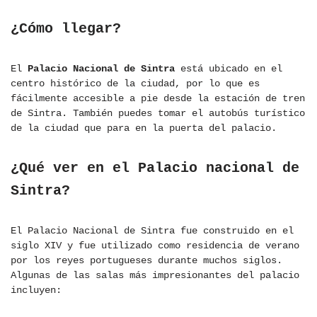
¿Cómo llegar?
El
Palacio Nacional de Sintra
está ubicado en el
centro histórico de la ciudad, por lo que es
fácilmente accesible a pie desde la estación de tren
de Sintra. También puedes tomar el autobús turístico
de la ciudad que para en la puerta del palacio.
¿Qué ver en el Palacio nacional de
Sintra?
El Palacio Nacional de Sintra fue construido en el
siglo XIV y fue utilizado como residencia de verano
por los reyes portugueses durante muchos siglos.
Algunas de las salas más impresionantes del palacio
incluyen: