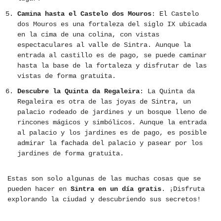
Camina hasta el Castelo dos Mouros
: El Castelo
dos Mouros es una fortaleza del siglo IX ubicada
en la cima de una colina, con vistas
espectaculares al valle de Sintra. Aunque la
entrada al castillo es de pago, se puede caminar
hasta la base de la fortaleza y disfrutar de las
vistas de forma gratuita.
Descubre la Quinta da Regaleira
: La Quinta da
Regaleira es otra de las joyas de Sintra, un
palacio rodeado de jardines y un bosque lleno de
rincones mágicos y simbólicos. Aunque la entrada
al palacio y los jardines es de pago, es posible
admirar la fachada del palacio y pasear por los
jardines de forma gratuita.
Estas son solo algunas de las muchas cosas que se
pueden hacer en
Sintra en un día gratis
. ¡Disfruta
explorando la ciudad y descubriendo sus secretos!