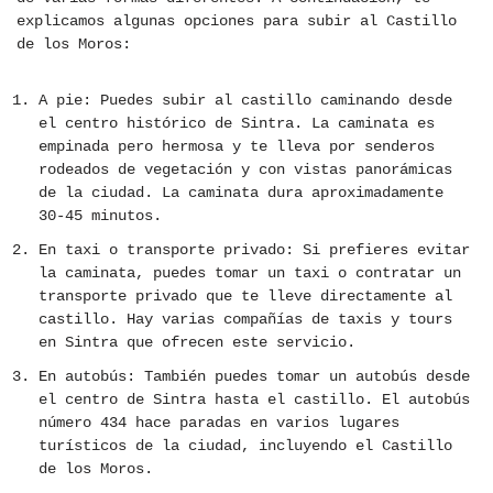
explicamos algunas opciones para subir al Castillo
de los Moros:
A pie: Puedes subir al castillo caminando desde
el centro histórico de Sintra. La caminata es
empinada pero hermosa y te lleva por senderos
rodeados de vegetación y con vistas panorámicas
de la ciudad. La caminata dura aproximadamente
30-45 minutos.
En taxi o transporte privado: Si prefieres evitar
la caminata, puedes tomar un taxi o contratar un
transporte privado que te lleve directamente al
castillo. Hay varias compañías de taxis y tours
en Sintra que ofrecen este servicio.
En autobús: También puedes tomar un autobús desde
el centro de Sintra hasta el castillo. El autobús
número 434 hace paradas en varios lugares
turísticos de la ciudad, incluyendo el Castillo
de los Moros.