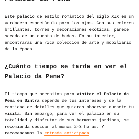
Este palacio de estilo romántico del siglo XIX es un
verdadero espectáculo para los ojos. Con sus colores
brillantes, torres y decoraciones exóticas, parece
sacado de un cuento de hadas. En su interior,
encontrarás una rica colección de arte y mobiliario
de la época.
¿Cuánto tiempo se tarda en ver el
Palacio da Pena?
El tiempo que necesitas para
visitar el Palacio da
Pena en Sintra
depende de tus intereses y de la
cantidad de detalles que quieras observar durante tu
visita. Sin embargo, para ver el palacio en su
totalidad y disfrutar de sus hermosos jardines, se
recomienda dedicar al menos 2-3 horas. Y
recomendamos la
entrada anticipada
.