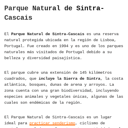
Parque Natural de Sintra-
Cascais
El
Parque Natural de Sintra-Cascais
es una reserva
natural protegida ubicada en la región de Lisboa,
Portugal. Fue creado en 1994 y es uno de los parques
naturales más visitados de Portugal debido a su
belleza y diversidad paisajística.
El parque cubre una extensión de 145 kilómetros
cuadrados, que
incluye la Sierra de Sintra
, la costa
atlántica, bosques, dunas de arena y arroyos. La
zona cuenta con una gran biodiversidad, incluyendo
especies animales y vegetales únicas, algunas de las
cuales son endémicas de la región.
El Parque Natural de Sintra-Cascais es un lugar
ideal para
practicar senderismo
, ciclismo de