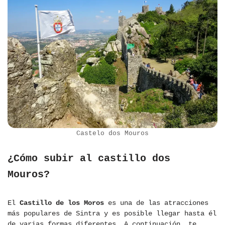
Castelo dos Mouros
¿Cómo subir al castillo dos
Mouros?
El
Castillo de los Moros
es una de las atracciones
más populares de Sintra y es posible llegar hasta él
de varias formas diferentes. A continuación, te