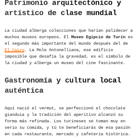
Patrimonio arquitectónico y
artístico de clase mundial
La ciudad alberga colecciones que harían palidecer a
muchos museos europeos. El
Museo Egipcio de Turín
es
el segundo más importante del mundo después del de
El Cairo
. La Mole Antonelliana, ese edificio
imposible que desafía la gravedad, es el símbolo de
la ciudad y alberga un museo del cine fascinante.
Gastronomía y cultura local
auténtica
Aquí nació el vermut, se perfeccionó el chocolate
gianduia y la tradición del aperitivo alcanzó su
forma más refinada. Los turineses se toman muy en
serio su comida, y tú te beneficiarás de esa pasión
en cada restaurante, mercado y cafetería histórica.