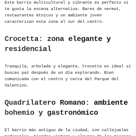
Este barrio multicultural y vibrante es perfecto si
te gusta la escena alternativa. Bares de vermut,
restaurantes étnicos y un ambiente joven
caracterizan esta zona al sur del centro.
Crocetta: zona elegante y
residencial
Tranquila, arbolada y elegante, Crocetta es ideal si
buscas paz después de un día explorando. Bien
comunicada con el centro y cerca del Parque del
Valentino.
Quadrilatero Romano: ambiente
bohemio y gastronómico
El barrio más antiguo de la ciudad, con callejuelas