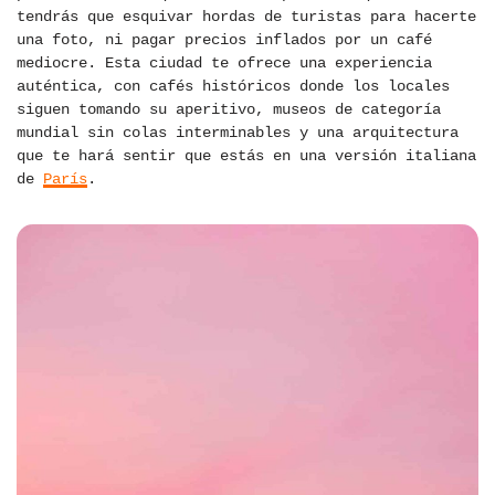
tendrás que esquivar hordas de turistas para hacerte
una foto, ni pagar precios inflados por un café
mediocre. Esta ciudad te ofrece una experiencia
auténtica, con cafés históricos donde los locales
siguen tomando su aperitivo, museos de categoría
mundial sin colas interminables y una arquitectura
que te hará sentir que estás en una versión italiana
de
París
.