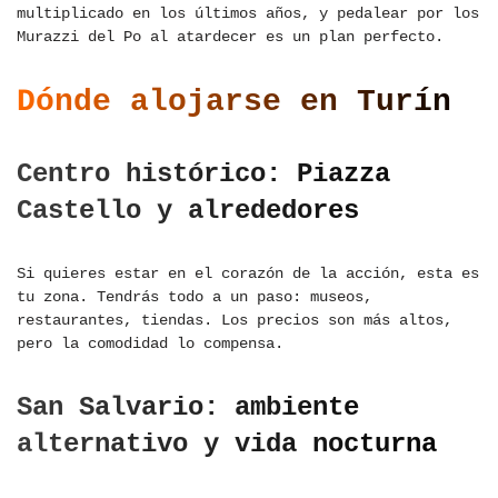
multiplicado en los últimos años, y pedalear por los
Murazzi del Po al atardecer es un plan perfecto.
Dónde alojarse en Turín
Centro histórico: Piazza
Castello y alrededores
Si quieres estar en el corazón de la acción, esta es
tu zona. Tendrás todo a un paso: museos,
restaurantes, tiendas. Los precios son más altos,
pero la comodidad lo compensa.
San Salvario: ambiente
alternativo y vida nocturna