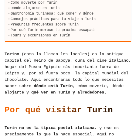
Cómo moverte por Turín
Dónde alojarse en Turín
Gastronomía turínesa: qué comer y dónde
Consejos prácticos para tu viaje a Turín
Preguntas frecuentes sobre Turín
Por qué Turín merece tu próxima escapada
Tours y excursiones en Turín
Torino
(como la llaman los locales) es la antigua
capital del Reino de Saboya, cuna del cine italiano,
hogar del Museo Egipcio más importante fuera de
Egipto y, por si fuera poco, la capital mundial del
chocolate. Aquí encontrarás todo lo que necesitas
saber sobre
dónde está Turín
, cómo moverte, dónde
alojarte y
qué ver en Turín y alrededores
.
Por qué visitar Turín
Turín no es la típica postal italiana
, y eso es
precisamente lo que la hace especial. Aquí no