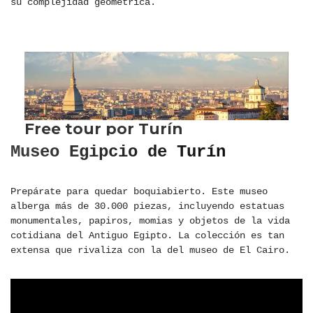
su complejidad geométrica.
Museo Egipcio de Turín
Prepárate para quedar boquiabierto. Este museo
alberga más de 30.000 piezas, incluyendo estatuas
monumentales, papiros, momias y objetos de la vida
cotidiana del Antiguo Egipto. La colección es tan
extensa que rivaliza con la del museo de El Cairo.