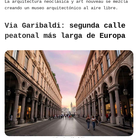
La arquitectura neoclásica y art nouveau se mezcla
creando un museo arquitectónico al aire libre.
Via Garibaldi: segunda calle
peatonal más larga de Europa