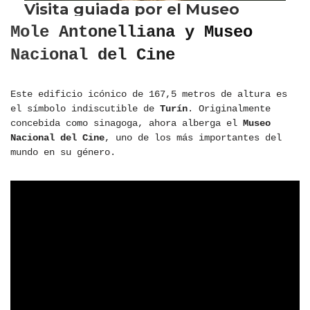
Mole Antonelliana y Museo
Nacional del Cine
Este edificio icónico de 167,5 metros de altura es
el símbolo indiscutible de
Turín
. Originalmente
concebida como sinagoga, ahora alberga el
Museo
Nacional del Cine
, uno de los más importantes del
mundo en su género.