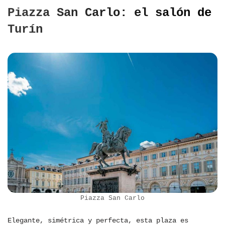
Piazza San Carlo: el salón de
Turín
Piazza San Carlo
Elegante, simétrica y perfecta, esta plaza es