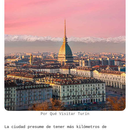
Por Qué Visitar Turín
La ciudad presume de tener más kilómetros de