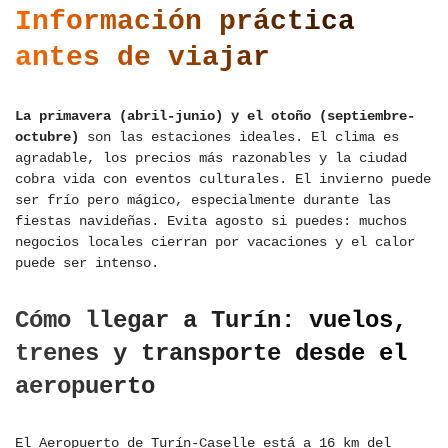
Información práctica
antes de viajar
La primavera (abril-junio) y el otoño (septiembre-
octubre)
son las estaciones ideales. El clima es
agradable, los precios más razonables y la ciudad
cobra vida con eventos culturales. El invierno puede
ser frío pero mágico, especialmente durante las
fiestas navideñas. Evita agosto si puedes: muchos
negocios locales cierran por vacaciones y el calor
puede ser intenso.
Cómo llegar a Turín: vuelos,
trenes y transporte desde el
aeropuerto
El Aeropuerto de Turín-Caselle está a 16 km del