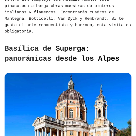
pinacoteca alberga obras maestras de pintores
italianos y flamencos. Encontrarás cuadros de
Mantegna, Botticelli, Van Dyck y Rembrandt. Si te
gusta el arte renacentista y barroco, esta visita es
obligatoria.
Basílica de Superga:
panorámicas desde los Alpes