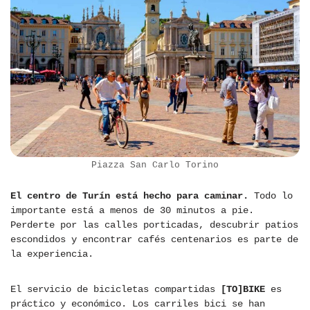
Piazza San Carlo Torino
El centro de Turín está hecho para caminar.
Todo lo
importante está a menos de 30 minutos a pie.
Perderte por las calles porticadas, descubrir patios
escondidos y encontrar cafés centenarios es parte de
la experiencia.
El servicio de bicicletas compartidas
[TO]BIKE
es
práctico y económico. Los carriles bici se han