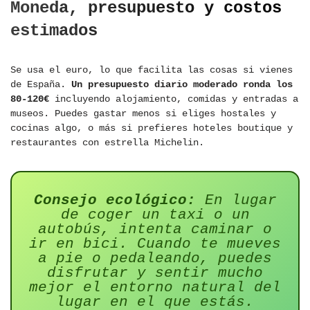
Moneda, presupuesto y costos
estimados
Se usa el euro, lo que facilita las cosas si vienes
de España.
Un presupuesto diario moderado ronda los
80-120€
incluyendo alojamiento, comidas y entradas a
museos. Puedes gastar menos si eliges hostales y
cocinas algo, o más si prefieres hoteles boutique y
restaurantes con estrella Michelin.
Consejo ecológico:
En lugar
de coger un taxi o un
autobús, intenta caminar o
ir en bici. Cuando te mueves
a pie o pedaleando, puedes
disfrutar y sentir mucho
mejor el entorno natural del
lugar en el que estás.