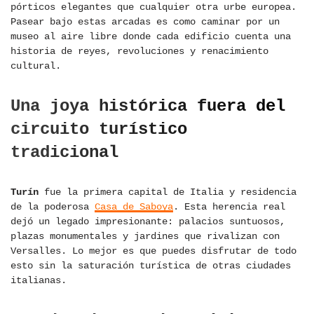
pórticos elegantes que cualquier otra urbe europea.
Pasear bajo estas arcadas es como caminar por un
museo al aire libre donde cada edificio cuenta una
historia de reyes, revoluciones y renacimiento
cultural.
Una joya histórica fuera del
circuito turístico
tradicional
Turín
fue la primera capital de Italia y residencia
de la poderosa
Casa de Saboya
. Esta herencia real
dejó un legado impresionante: palacios suntuosos,
plazas monumentales y jardines que rivalizan con
Versalles. Lo mejor es que puedes disfrutar de todo
esto sin la saturación turística de otras ciudades
italianas.