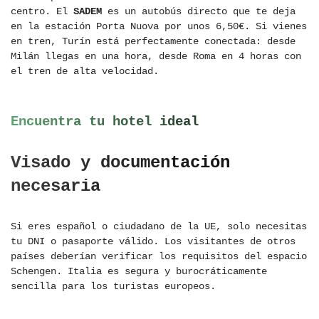
centro. El
SADEM
es un autobús directo que te deja
en la estación Porta Nuova por unos 6,50€. Si vienes
en tren, Turín está perfectamente conectada: desde
Milán llegas en una hora, desde Roma en 4 horas con
el tren de alta velocidad.
Encuentra tu hotel ideal
Visado y documentación
necesaria
Si eres español o ciudadano de la UE, solo necesitas
tu DNI o pasaporte válido. Los visitantes de otros
países deberían verificar los requisitos del espacio
Schengen. Italia es segura y burocráticamente
sencilla para los turistas europeos.