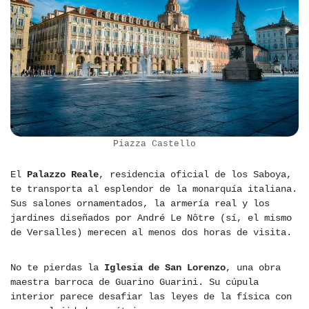
Piazza Castello
El
Palazzo Reale
, residencia oficial de los Saboya,
te transporta al esplendor de la monarquía italiana.
Sus salones ornamentados, la armería real y los
jardines diseñados por André Le Nôtre (sí, el mismo
de Versalles) merecen al menos dos horas de visita.
No te pierdas la
Iglesia de San Lorenzo
, una obra
maestra barroca de Guarino Guarini. Su cúpula
interior parece desafiar las leyes de la física con