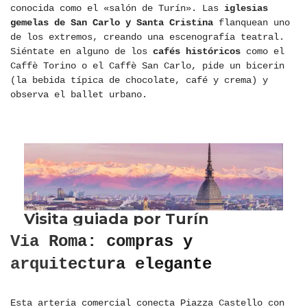
conocida como el «salón de Turín». Las
iglesias
gemelas de San Carlo y Santa Cristina
flanquean uno
de los extremos, creando una escenografía teatral.
Siéntate en alguno de los
cafés históricos
como el
Caffè Torino o el Caffè San Carlo, pide un bicerin
(la bebida típica de chocolate, café y crema) y
observa el ballet urbano.
Via Roma: compras y
arquitectura elegante
Esta arteria comercial conecta Piazza Castello con