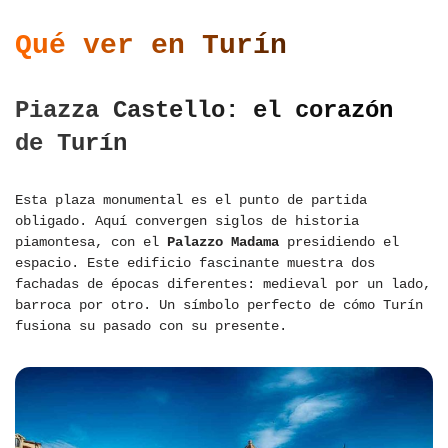
Qué ver en Turín
Piazza Castello: el corazón
de Turín
Esta plaza monumental es el punto de partida
obligado. Aquí convergen siglos de historia
piamontesa, con el
Palazzo Madama
presidiendo el
espacio. Este edificio fascinante muestra dos
fachadas de épocas diferentes: medieval por un lado,
barroca por otro. Un símbolo perfecto de cómo Turín
fusiona su pasado con su presente.