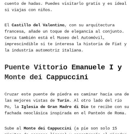
cuento de hadas. Puedes visitarlo gratis y es ideal
si viajas con niños.
El
Castillo del Valentino
, con su arquitectura
francesa, añade un toque de elegancia al conjunto.
Cerca también está el Museo del Automóvil,
imprescindible si te interesa la historia de Fiat y
la industria automotriz italiana.
Puente Vittorio Emanuele I y
Monte dei Cappuccini
Cruzar este puente de piedra es caminar hacia una de
las mejores vistas de
Turín
. Al otro lado del río
Po, la
Iglesia de Gran Madre di Dio
te recibe con su
fachada neoclásica inspirada en el Panteón de Roma.
Sube al
Monte dei Cappuccini
(a pie son solo 15