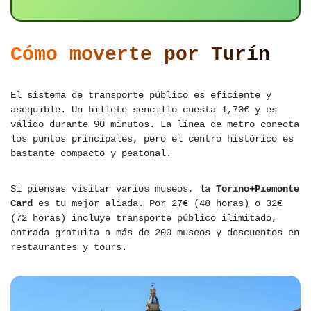
Cómo moverte por Turín
El sistema de transporte público es eficiente y
asequible. Un billete sencillo cuesta 1,70€ y es
válido durante 90 minutos. La línea de metro conecta
los puntos principales, pero el centro histórico es
bastante compacto y peatonal.
Si piensas visitar varios museos, la
Torino+Piemonte
Card
es tu mejor aliada. Por 27€ (48 horas) o 32€
(72 horas) incluye transporte público ilimitado,
entrada gratuita a más de 200 museos y descuentos en
restaurantes y tours.