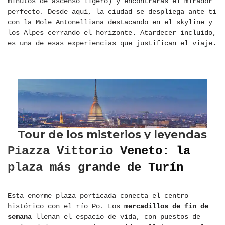
minutos de ascenso ligero) y encontrarás el mirador
perfecto. Desde aquí, la ciudad se despliega ante ti
con la Mole Antonelliana destacando en el skyline y
los Alpes cerrando el horizonte. Atardecer incluido,
es una de esas experiencias que justifican el viaje.
Piazza Vittorio Veneto: la
plaza más grande de Turín
Esta enorme plaza porticada conecta el centro
histórico con el río Po. Los
mercadillos de fin de
semana
llenan el espacio de vida, con puestos de