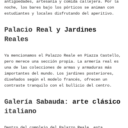
antigüedades, artesanía y comida callejera. Por la
noche, los bares bajo los pórticos se animan con
estudiantes y locales disfrutando del aperitivo.
Palacio Real y Jardines
Reales
Ya mencionamos el Palazzo Reale en Piazza Castello,
pero merece una sección propia. La armería real es
una de las colecciones de armas y armaduras más
importantes del mundo. Los jardines posteriores,
diseñados según el modelo francés, ofrecen un
contraste tranquilo con el bullicio del centro.
Galería Sabauda: arte clásico
italiano
Dentro del complejo del Palazzo Reale, esta