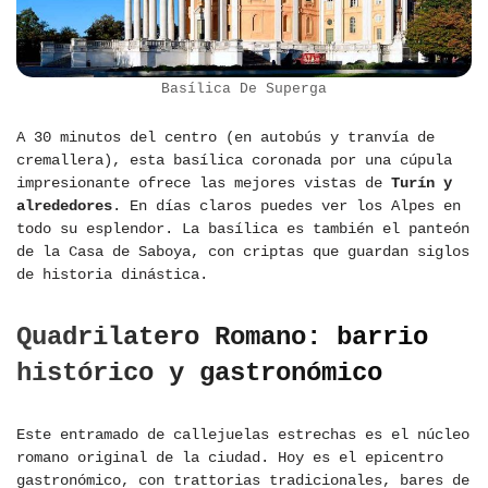
Basílica De Superga
A 30 minutos del centro (en autobús y tranvía de
cremallera), esta basílica coronada por una cúpula
impresionante ofrece las mejores vistas de
Turín y
alrededores
. En días claros puedes ver los Alpes en
todo su esplendor. La basílica es también el panteón
de la Casa de Saboya, con criptas que guardan siglos
de historia dinástica.
Quadrilatero Romano: barrio
histórico y gastronómico
Este entramado de callejuelas estrechas es el núcleo
romano original de la ciudad. Hoy es el epicentro
gastronómico, con trattorias tradicionales, bares de