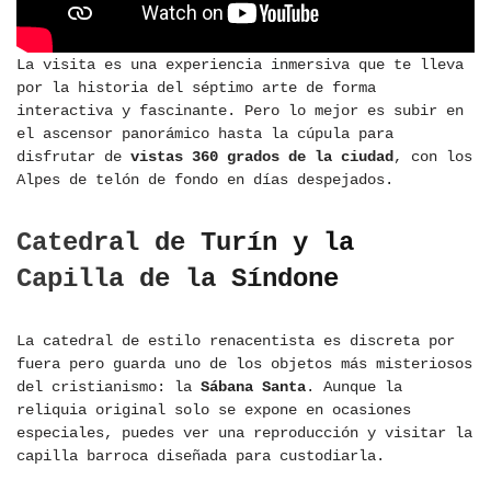
La visita es una experiencia inmersiva que te lleva
por la historia del séptimo arte de forma
interactiva y fascinante. Pero lo mejor es subir en
el ascensor panorámico hasta la cúpula para
disfrutar de
vistas 360 grados de la ciudad
, con los
Alpes de telón de fondo en días despejados.
Catedral de Turín y la
Capilla de la Síndone
La catedral de estilo renacentista es discreta por
fuera pero guarda uno de los objetos más misteriosos
del cristianismo: la
Sábana Santa
. Aunque la
reliquia original solo se expone en ocasiones
especiales, puedes ver una reproducción y visitar la
capilla barroca diseñada para custodiarla.