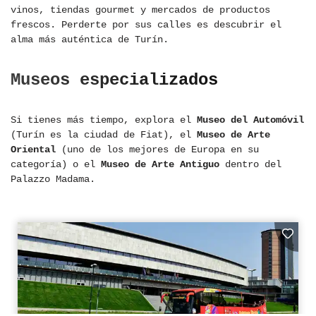
vinos, tiendas gourmet y mercados de productos
frescos. Perderte por sus calles es descubrir el
alma más auténtica de Turín.
Museos especializados
Si tienes más tiempo, explora el
Museo del Automóvil
(Turín es la ciudad de Fiat), el
Museo de Arte
Oriental
(uno de los mejores de Europa en su
categoría) o el
Museo de Arte Antiguo
dentro del
Palazzo Madama.