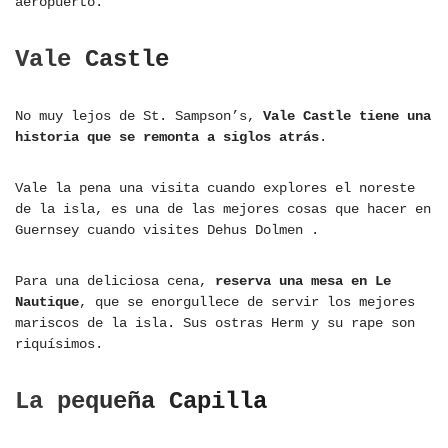
aeropuerto.
Vale Castle
No muy lejos de St. Sampson’s,
Vale Castle tiene una
historia que se remonta a siglos atrás
.
Vale la pena una visita cuando explores el noreste
de la isla, es una de las mejores cosas que hacer en
Guernsey cuando visites Dehus Dolmen .
Para una deliciosa cena,
reserva una mesa en Le
Nautique
, que se enorgullece de servir los mejores
mariscos de la isla. Sus ostras Herm y su rape son
riquísimos.
La pequeña Capilla