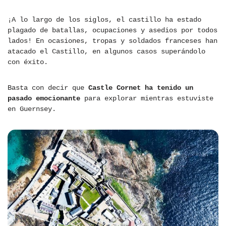
¡A lo largo de los siglos, el castillo ha estado
plagado de batallas, ocupaciones y asedios por todos
lados! En ocasiones, tropas y soldados franceses han
atacado el Castillo, en algunos casos superándolo
con éxito.
Basta con decir que
Castle Cornet ha tenido un
pasado emocionante
para explorar mientras estuviste
en Guernsey.