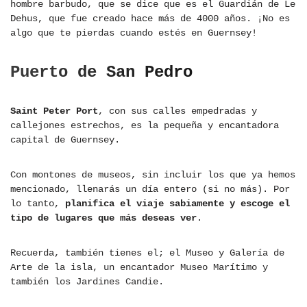
hombre barbudo, que se dice que es el Guardián de Le
Dehus, que fue creado hace más de 4000 años. ¡No es
algo que te pierdas cuando estés en Guernsey!
Puerto de San Pedro
Saint Peter Port
, con sus calles empedradas y
callejones estrechos, es la pequeña y encantadora
capital de Guernsey.
Con montones de museos, sin incluir los que ya hemos
mencionado, llenarás un día entero (si no más). Por
lo tanto,
planifica el viaje sabiamente y escoge el
tipo de lugares que más deseas ver
.
Recuerda, también tienes el; el Museo y Galería de
Arte de la isla, un encantador Museo Marítimo y
también los Jardines Candie.