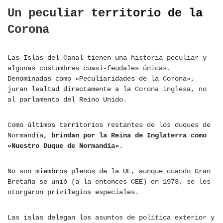
Un peculiar territorio de la
Corona
Las Islas del Canal tienen una historia peculiar y
algunas costumbres cuasi-feudales únicas.
Denominadas como «Peculiaridades de la Corona»,
juran lealtad directamente a la Corona inglesa, no
al parlamento del Reino Unido.
Como últimos territorios restantes de los duques de
Normandía,
brindan por la Reina de Inglaterra como
«Nuestro Duque de Normandía»
.
No son miembros plenos de la UE, aunque cuando Gran
Bretaña se unió (a la entonces CEE) en 1973, se les
otorgaron privilegios especiales.
Las islas delegan los asuntos de política exterior y