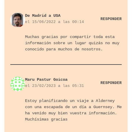
De Madrid a USA
RESPONDER
el 15/06/2022 a las 00:14
Muchas gracias por compartir toda esta
información sobre un lugar quizás no muy
conocido para muchos de nosotros.
Maru Pastur Goicoa
RESPONDER
el 23/02/2023 a las 05:31
Estoy planificando un viaje a Alderney
con una escapada de un día a Guernsey. Me
ha venido muy bien vuestra información.
Muchísimas gracias