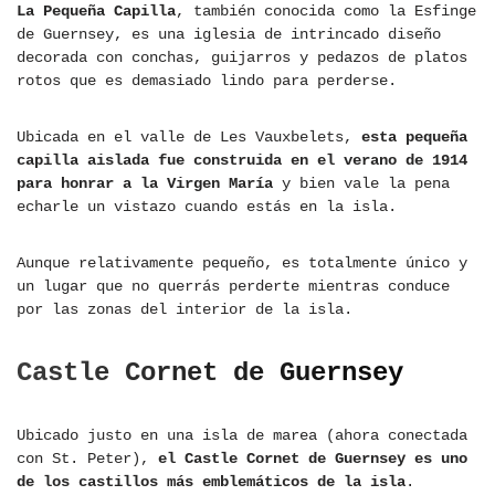
La Pequeña Capilla
, también conocida como la Esfinge
de Guernsey, es una iglesia de intrincado diseño
decorada con conchas, guijarros y pedazos de platos
rotos que es demasiado lindo para perderse.
Ubicada en el valle de Les Vauxbelets,
esta pequeña
capilla aislada fue construida en el verano de 1914
para honrar a la Virgen María
y bien vale la pena
echarle un vistazo cuando estás en la isla.
Aunque relativamente pequeño, es totalmente único y
un lugar que no querrás perderte mientras conduce
por las zonas del interior de la isla.
Castle Cornet de Guernsey
Ubicado justo en una isla de marea (ahora conectada
con St. Peter),
el Castle Cornet de Guernsey es uno
de los castillos más emblemáticos de la isla
.