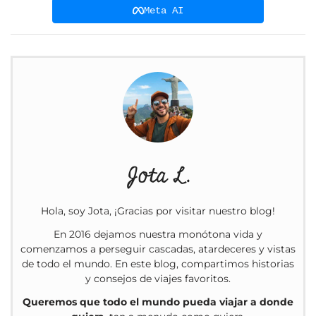
Meta AI
Jota L.
Hola, soy Jota, ¡Gracias por visitar nuestro blog!
En 2016 dejamos nuestra monótona vida y
comenzamos a perseguir cascadas, atardeceres y vistas
de todo el mundo. En este blog, compartimos historias
y consejos de viajes favoritos.
Queremos que todo el mundo pueda viajar a donde