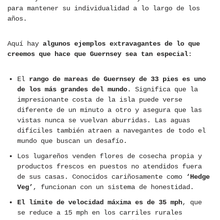
para mantener su individualidad a lo largo de los
años.
Aquí hay
algunos ejemplos extravagantes de lo que
creemos que hace que Guernsey sea tan especial
:
El
rango de mareas de Guernsey de 33 pies es uno
de los más grandes del mundo
. Significa que la
impresionante costa de la isla puede verse
diferente de un minuto a otro y asegura que las
vistas nunca se vuelvan aburridas. Las aguas
difíciles también atraen a navegantes de todo el
mundo que buscan un desafío.
Los lugareños venden flores de cosecha propia y
productos frescos en puestos no atendidos fuera
de sus casas. Conocidos cariñosamente como
‘Hedge
Veg’
, funcionan con un sistema de honestidad.
El límite de velocidad máxima es de 35 mph
, que
se reduce a 15 mph en los carriles rurales