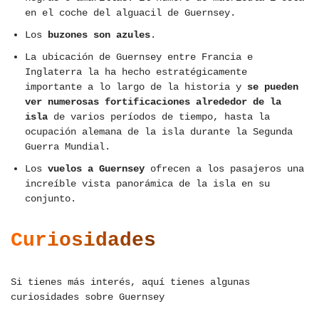
en el coche del alguacil de Guernsey.
Los
buzones son azules
.
La ubicación de Guernsey entre Francia e
Inglaterra la ha hecho estratégicamente
importante a lo largo de la historia y
se pueden
ver numerosas fortificaciones alrededor de la
isla
de varios períodos de tiempo, hasta la
ocupación alemana de la isla durante la Segunda
Guerra Mundial.
Los
vuelos a Guernsey
ofrecen a los pasajeros una
increíble vista panorámica de la isla en su
conjunto.
Curiosidades
Si tienes más interés, aquí tienes algunas
curiosidades sobre Guernsey