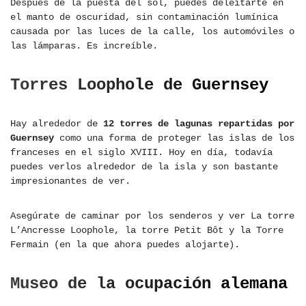
Después de la puesta del sol, puedes deleitarte en
el manto de oscuridad, sin contaminación lumínica
causada por las luces de la calle, los automóviles o
las lámparas. Es increíble.
Torres Loophole de Guernsey
Hay alrededor de
12 torres de lagunas repartidas por
Guernsey
como una forma de proteger las islas de los
franceses en el siglo XVIII. Hoy en día, todavía
puedes verlos alrededor de la isla y son bastante
impresionantes de ver.
Asegúrate de caminar por los senderos y ver La torre
L’Ancresse Loophole, la torre Petit Bôt y la Torre
Fermain (en la que ahora puedes alojarte).
Museo de la ocupación alemana