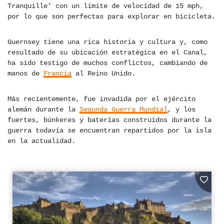
Tranquille’ con un límite de velocidad de 15 mph,
por lo que son perfectas para explorar en bicicleta.
Guernsey tiene una rica historia y cultura y, como
resultado de su ubicación estratégica en el Canal,
ha sido testigo de muchos conflictos, cambiando de
manos de
Francia
al Reino Unido.
Más recientemente, fue invadida por el ejército
alemán durante la
Segunda Guerra Mundial
, y los
fuertes, búnkeres y baterías construidos durante la
guerra todavía se encuentran repartidos por la isla
en la actualidad.