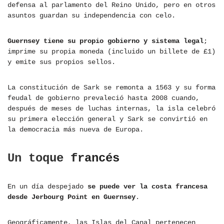
defensa al parlamento del Reino Unido, pero en otros
asuntos guardan su independencia con celo.
Guernsey tiene su propio gobierno y sistema legal
;
imprime su propia moneda (incluido un billete de £1)
y emite sus propios sellos.
La constitución de Sark se remonta a 1563 y su forma
feudal de gobierno prevaleció hasta 2008 cuando,
después de meses de luchas internas, la isla celebró
su primera elección general y Sark se convirtió en
la democracia más nueva de Europa.
Un toque francés
En un día despejado
se puede ver la costa francesa
desde Jerbourg Point en Guernsey
.
Geográficamente, las Islas del Canal pertenecen