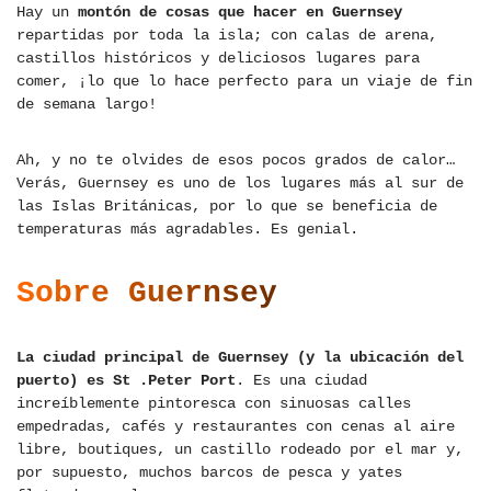
Hay un
montón de cosas que hacer en Guernsey
repartidas por toda la isla; con calas de arena,
castillos históricos y deliciosos lugares para
comer, ¡lo que lo hace perfecto para un viaje de fin
de semana largo!
Ah, y no te olvides de esos pocos grados de calor…
Verás, Guernsey es uno de los lugares más al sur de
las Islas Británicas, por lo que se beneficia de
temperaturas más agradables. Es genial.
Sobre Guernsey
La ciudad principal de Guernsey (y la ubicación del
puerto) es St .Peter Port
. Es una ciudad
increíblemente pintoresca con sinuosas calles
empedradas, cafés y restaurantes con cenas al aire
libre, boutiques, un castillo rodeado por el mar y,
por supuesto, muchos barcos de pesca y yates