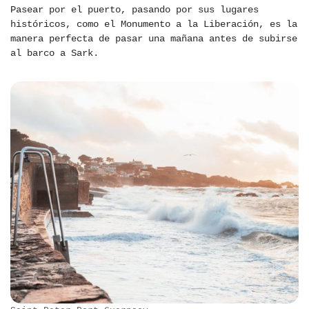
Pasear por el puerto, pasando por sus lugares
históricos, como el Monumento a la Liberación, es la
manera perfecta de pasar una mañana antes de subirse
al barco a Sark.