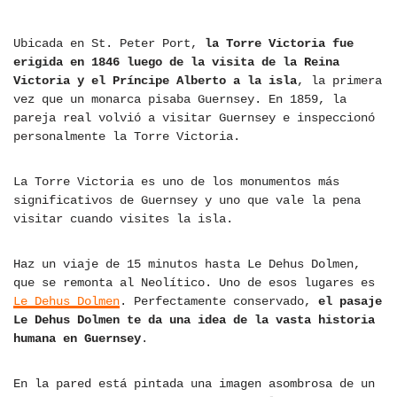
Ubicada en St. Peter Port,
la Torre Victoria fue
erigida en 1846 luego de la visita de la Reina
Victoria y el Príncipe Alberto a la isla
, la primera
vez que un monarca pisaba Guernsey. En 1859, la
pareja real volvió a visitar Guernsey e inspeccionó
personalmente la Torre Victoria.
La Torre Victoria es uno de los monumentos más
significativos de Guernsey y uno que vale la pena
visitar cuando visites la isla.
Haz un viaje de 15 minutos hasta Le Dehus Dolmen,
que se remonta al Neolítico. Uno de esos lugares es
Le Dehus Dolmen
. Perfectamente conservado,
el pasaje
Le Dehus Dolmen te da una idea de la vasta historia
humana en Guernsey
.
En la pared está pintada una imagen asombrosa de un