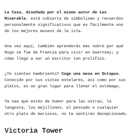
La Casa, diseñada por el mismo autor de Les
Miserable
, está cubierta de simbolismo y recuerdos
personalmente significativos que es fácilmente uno
de los mejores museos de la isla.
Una vez aquí, también aprenderás más sobre por qué
Hugo se fue de Francia para vivir en Guernsey; y
cómo llegó a ser un escritor tan prolífico.
¿Te sientes hambriento?
Coge una mesa en Octopus
.
Conocido por sus vistas estelares, así como por sus
platos, es un gran lugar para llenar el estómago.
Ya sea que estés de humor para las ostras, la
langosta, los mejillones, el pescado o cualquier
otro plato de mariscos, no te sentirás decepcionado.
Victoria Tower