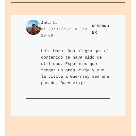
Jota L.
RESPOND
el 23/02/2023 a las
ER
10:09
Hola Maru! Nos alegra que el
contenido te haya sido de
utilidad. Esperamos que
tengas un gran viaje y que
la visita a Guernsey sea una
pasada. Buen viaje!