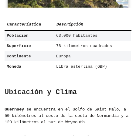
Característica
Descripción
Población
63.000 habitantes
Superficie
78 kilómetros cuadrados
Continente
Europa
Moneda
Libra esterlina (GBP)
Ubicación y Clima
Guernsey
se encuentra en el Golfo de Saint Malo, a
50 kilómetros al oeste de la costa de Normandía y a
120 kilómetros al sur de Weymouth.