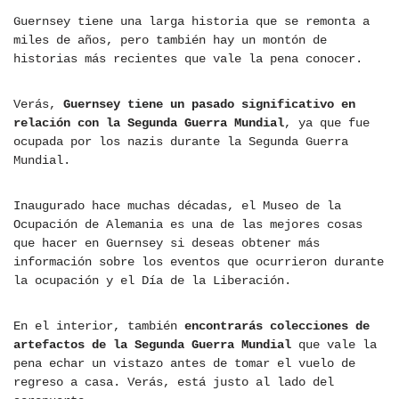
Guernsey tiene una larga historia que se remonta a
miles de años, pero también hay un montón de
historias más recientes que vale la pena conocer.
Verás,
Guernsey tiene un pasado significativo en
relación con la Segunda Guerra Mundial
, ya que fue
ocupada por los nazis durante la Segunda Guerra
Mundial.
Inaugurado hace muchas décadas, el Museo de la
Ocupación de Alemania es una de las mejores cosas
que hacer en Guernsey si deseas obtener más
información sobre los eventos que ocurrieron durante
la ocupación y el Día de la Liberación.
En el interior, también
encontrarás colecciones de
artefactos de la Segunda Guerra Mundial
que vale la
pena echar un vistazo antes de tomar el vuelo de
regreso a casa. Verás, está justo al lado del