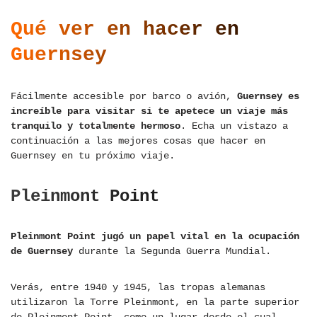
Qué ver en hacer en
Guernsey
Fácilmente accesible por barco o avión,
Guernsey es
increíble para visitar si te apetece un viaje más
tranquilo y totalmente hermoso
. Echa un vistazo a
continuación a las mejores cosas que hacer en
Guernsey en tu próximo viaje.
Pleinmont Point
Pleinmont Point jugó un papel vital en la ocupación
de Guernsey
durante la Segunda Guerra Mundial.
Verás, entre 1940 y 1945, las tropas alemanas
utilizaron la Torre Pleinmont, en la parte superior