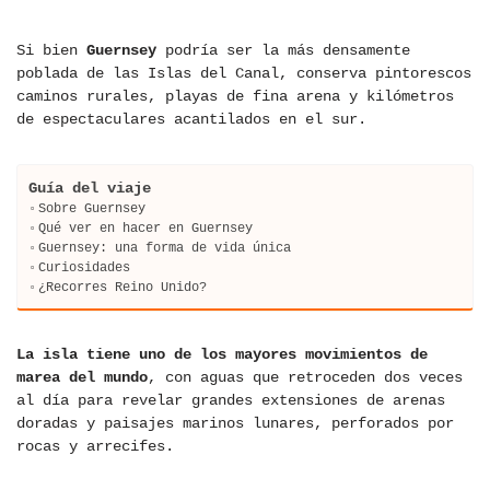
Si bien
Guernsey
podría ser la más densamente
poblada de las Islas del Canal, conserva pintorescos
caminos rurales, playas de fina arena y kilómetros
de espectaculares acantilados en el sur.
Guía del viaje
Sobre Guernsey
Qué ver en hacer en Guernsey
Guernsey: una forma de vida única
Curiosidades
¿Recorres Reino Unido?
La isla tiene uno de los mayores movimientos de
marea del mundo
, con aguas que retroceden dos veces
al día para revelar grandes extensiones de arenas
doradas y paisajes marinos lunares, perforados por
rocas y arrecifes.