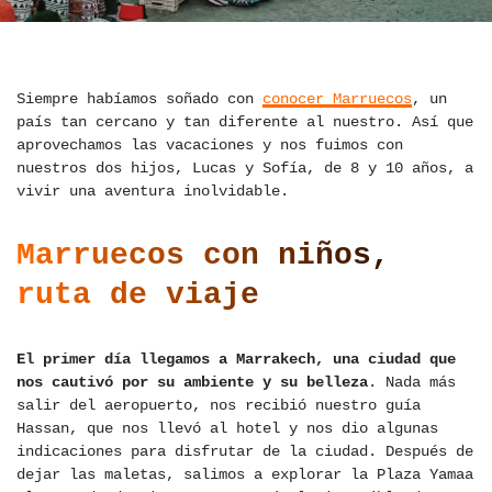
Siempre habíamos soñado con
conocer Marruecos
, un
país tan cercano y tan diferente al nuestro. Así que
aprovechamos las vacaciones y nos fuimos con
nuestros dos hijos, Lucas y Sofía, de 8 y 10 años, a
vivir una aventura inolvidable.
Marruecos con niños,
ruta de viaje
El primer día llegamos a Marrakech, una ciudad que
nos cautivó por su ambiente y su belleza
. Nada más
salir del aeropuerto, nos recibió nuestro guía
Hassan, que nos llevó al hotel y nos dio algunas
indicaciones para disfrutar de la ciudad. Después de
dejar las maletas, salimos a explorar la Plaza Yamaa