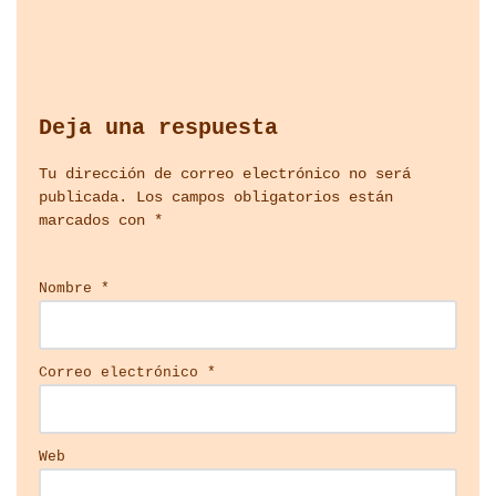
Deja una respuesta
Tu dirección de correo electrónico no será
publicada.
Los campos obligatorios están
marcados con
*
Nombre
*
Correo electrónico
*
Web