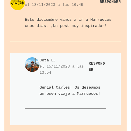
RESPONDER
el 13/11/2023 a las 16:45
Este diciembre vamos a ir a Marruecos
unos días. ¡Un post muy inspirador!
Jota L.
RESPOND
el 15/11/2023 a las
ER
13:54
Genial Carles! Os deseamos
un buen viaje a Marruecos!