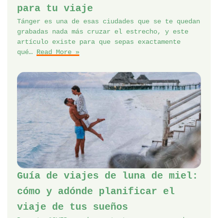
para tu viaje
Tánger es una de esas ciudades que se te quedan
grabadas nada más cruzar el estrecho, y este
artículo existe para que sepas exactamente
qué…
Read More »
Guía de viajes de luna de miel:
cómo y adónde planificar el
viaje de tus sueños