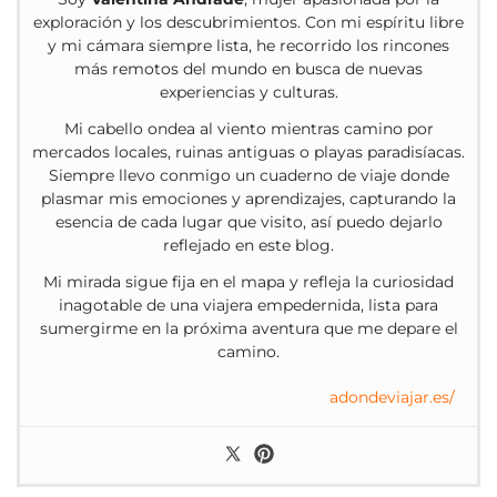
exploración y los descubrimientos. Con mi espíritu libre
y mi cámara siempre lista, he recorrido los rincones
más remotos del mundo en busca de nuevas
experiencias y culturas.
Mi cabello ondea al viento mientras camino por
mercados locales, ruinas antiguas o playas paradisíacas.
Siempre llevo conmigo un cuaderno de viaje donde
plasmar mis emociones y aprendizajes, capturando la
esencia de cada lugar que visito, así puedo dejarlo
reflejado en este blog.
Mi mirada sigue fija en el mapa y refleja la curiosidad
inagotable de una viajera empedernida, lista para
sumergirme en la próxima aventura que me depare el
camino.
adondeviajar.es/