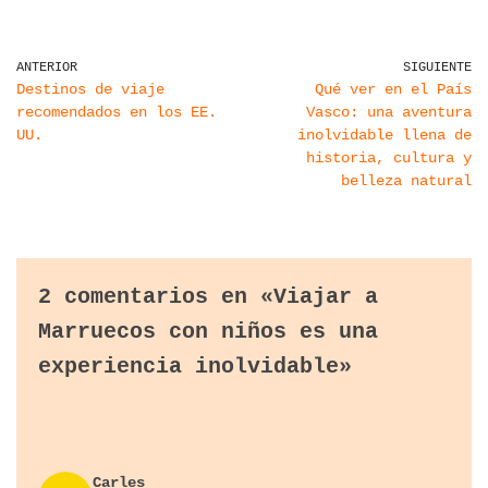
ANTERIOR
SIGUIENTE
Destinos de viaje
Qué ver en el País
recomendados en los EE.
Vasco: una aventura
UU.
inolvidable llena de
historia, cultura y
belleza natural
2 comentarios en «Viajar a
Marruecos con niños es una
experiencia inolvidable»
Carles