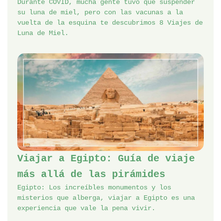
Durante COVID, mucha gente tuvo que suspender
su luna de miel, pero con las vacunas a la
vuelta de la esquina te descubrimos 8 Viajes de
Luna de Miel.
Viajar a Egipto: Guía de viaje
más allá de las pirámides
Egipto: Los increíbles monumentos y los
misterios que alberga, viajar a Egipto es una
experiencia que vale la pena vivir.