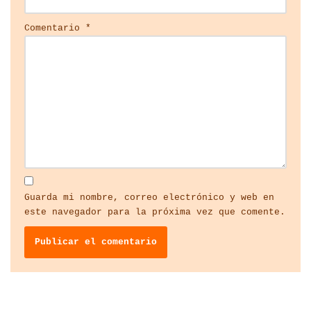
Comentario
*
Guarda mi nombre, correo electrónico y web en
este navegador para la próxima vez que comente.