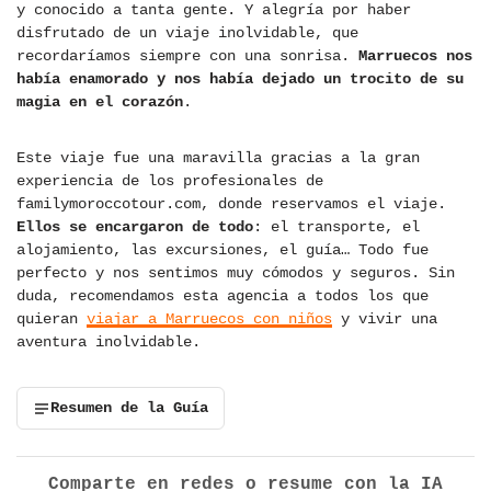
y conocido a tanta gente. Y alegría por haber
disfrutado de un viaje inolvidable, que
recordaríamos siempre con una sonrisa.
Marruecos nos
había enamorado y nos había dejado un trocito de su
magia en el corazón
.
Este viaje fue una maravilla gracias a la gran
experiencia de los profesionales de
familymoroccotour.com, donde reservamos el viaje.
Ellos se encargaron de todo
: el transporte, el
alojamiento, las excursiones, el guía… Todo fue
perfecto y nos sentimos muy cómodos y seguros. Sin
duda, recomendamos esta agencia a todos los que
quieran
viajar a Marruecos con niños
y vivir una
aventura inolvidable.
Resumen de la Guía
Comparte en redes o resume con la IA