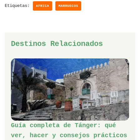
Etiquetas:
AFRICA
MARRUECOS
Destinos Relacionados
Guía completa de Tánger: qué
ver, hacer y consejos prácticos