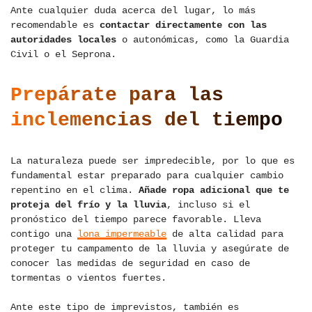
Ante cualquier duda acerca del lugar, lo más
recomendable es
contactar directamente con las
autoridades locales
o autonómicas, como la Guardia
Civil o el Seprona.
Prepárate para las
inclemencias del tiempo
La naturaleza puede ser impredecible, por lo que es
fundamental estar preparado para cualquier cambio
repentino en el clima.
Añade ropa adicional que te
proteja del frío y la lluvia
, incluso si el
pronóstico del tiempo parece favorable. Lleva
contigo una
lona impermeable
de alta calidad para
proteger tu campamento de la lluvia y asegúrate de
conocer las medidas de seguridad en caso de
tormentas o vientos fuertes.
Ante este tipo de imprevistos, también es