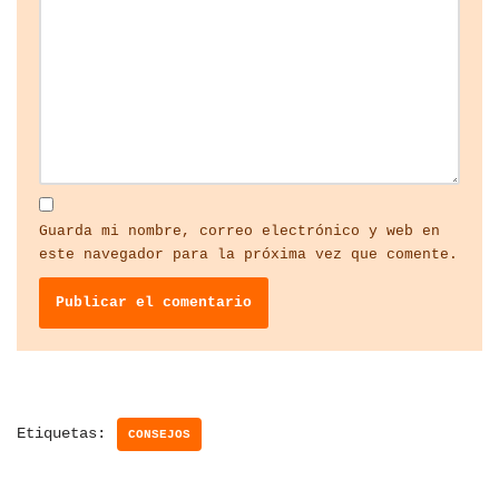
Guarda mi nombre, correo electrónico y web en
este navegador para la próxima vez que comente.
Etiquetas:
CONSEJOS