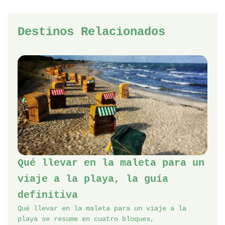
Destinos Relacionados
Qué llevar en la maleta para un
viaje a la playa, la guía
definitiva
Qué llevar en la maleta para un viaje a la
playa se resume en cuatro bloques,