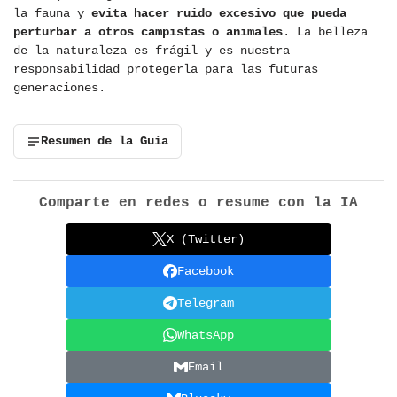
la fauna y
evita hacer ruido excesivo que pueda
perturbar a otros campistas o animales
. La belleza
de la naturaleza es frágil y es nuestra
responsabilidad protegerla para las futuras
generaciones.
Resumen de la Guía
Comparte en redes o resume con la IA
X (Twitter)
Facebook
Telegram
WhatsApp
Email