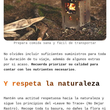
Prepara comida sana y fácil de transportar
No olvides incluir suficientes suministros para toda
la duración de tu viaje, además de algunos extras
por si acaso.
Recuerda priorizar su calidad para
contar con los nutrientes necesarios
.
Y respeta la naturaleza
Mantén una actitud respetuosa hacia la naturaleza y
sigue los principios del «Leave No Trace» (No Dejar
Rastro). Recoge toda tu basura, no dañes la flora ni