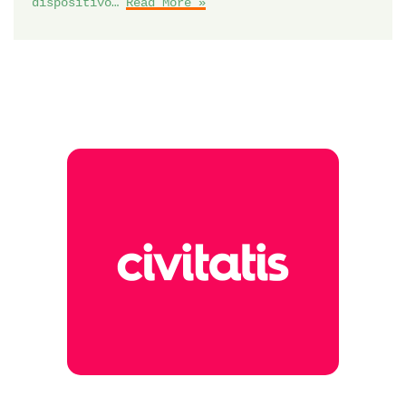
dispositivo…
Read More »