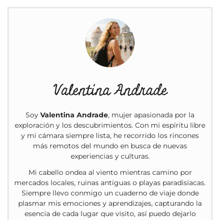
Valentina Andrade
Soy
Valentina Andrade
, mujer apasionada por la
exploración y los descubrimientos. Con mi espíritu libre
y mi cámara siempre lista, he recorrido los rincones
más remotos del mundo en busca de nuevas
experiencias y culturas.
Mi cabello ondea al viento mientras camino por
mercados locales, ruinas antiguas o playas paradisíacas.
Siempre llevo conmigo un cuaderno de viaje donde
plasmar mis emociones y aprendizajes, capturando la
esencia de cada lugar que visito, así puedo dejarlo