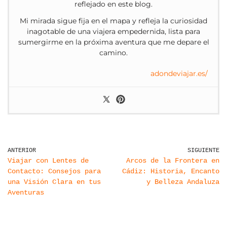
reflejado en este blog.
Mi mirada sigue fija en el mapa y refleja la curiosidad
inagotable de una viajera empedernida, lista para
sumergirme en la próxima aventura que me depare el
camino.
adondeviajar.es/
ANTERIOR
SIGUIENTE
Viajar con Lentes de
Arcos de la Frontera en
Contacto: Consejos para
Cádiz: Historia, Encanto
una Visión Clara en tus
y Belleza Andaluza
Aventuras