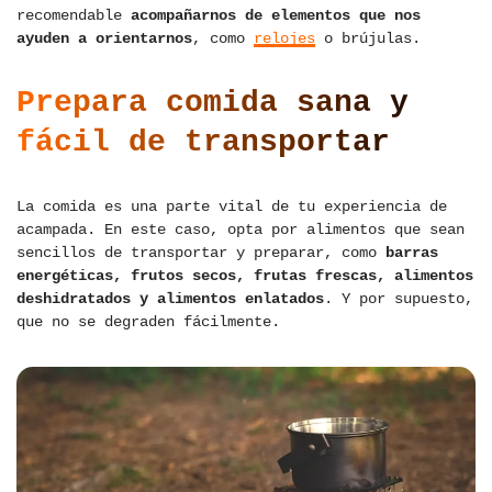
recomendable
acompañarnos de elementos que nos
ayuden a orientarnos
, como
relojes
o brújulas.
Prepara comida sana y
fácil de transportar
La comida es una parte vital de tu experiencia de
acampada. En este caso, opta por alimentos que sean
sencillos de transportar y preparar, como
barras
energéticas, frutos secos, frutas frescas, alimentos
deshidratados y alimentos enlatados
. Y por supuesto,
que no se degraden fácilmente.