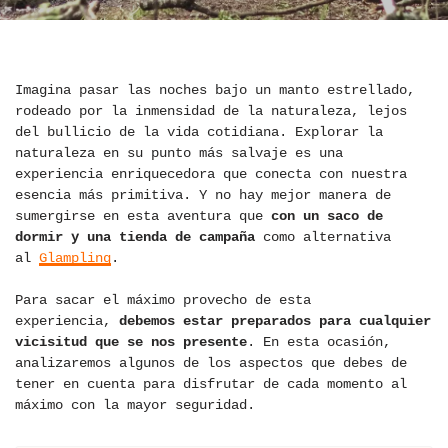
Imagina pasar las noches bajo un manto estrellado,
rodeado por la inmensidad de la naturaleza, lejos
del bullicio de la vida cotidiana. Explorar la
naturaleza en su punto más salvaje es una
experiencia enriquecedora que conecta con nuestra
esencia más primitiva. Y no hay mejor manera de
sumergirse en esta aventura que
con un saco de
dormir y una tienda de campaña
como alternativa
al
Glampling
.
Para sacar el máximo provecho de esta
experiencia,
debemos estar preparados para cualquier
vicisitud que se nos presente
. En esta ocasión,
analizaremos algunos de los aspectos que debes de
tener en cuenta para disfrutar de cada momento al
máximo con la mayor seguridad.