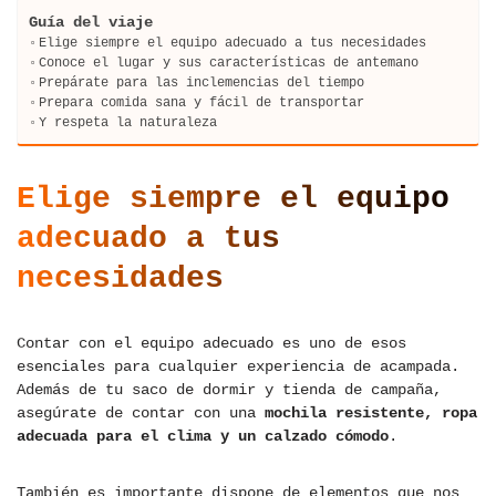
Guía del viaje
Elige siempre el equipo adecuado a tus necesidades
Conoce el lugar y sus características de antemano
Prepárate para las inclemencias del tiempo
Prepara comida sana y fácil de transportar
Y respeta la naturaleza
Elige siempre el equipo
adecuado a tus
necesidades
Contar con el equipo adecuado es uno de esos
esenciales para cualquier experiencia de acampada.
Además de tu saco de dormir y tienda de campaña,
asegúrate de contar con una
mochila resistente, ropa
adecuada para el clima y un calzado cómodo
.
También es importante dispone de elementos que nos