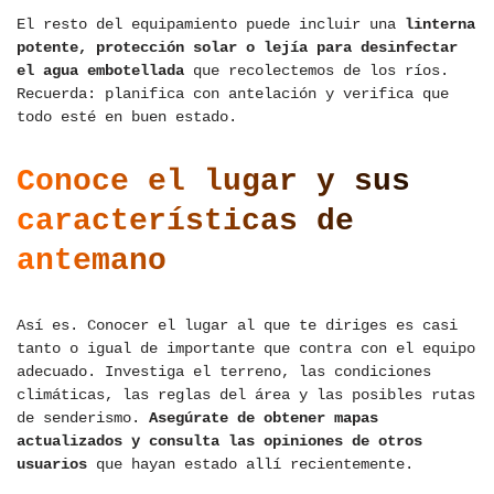
El resto del equipamiento puede incluir una
linterna
potente, protección solar o lejía para desinfectar
el agua embotellada
que recolectemos de los ríos.
Recuerda: planifica con antelación y verifica que
todo esté en buen estado.
Conoce el lugar y sus
características de
antemano
Así es. Conocer el lugar al que te diriges es casi
tanto o igual de importante que contra con el equipo
adecuado. Investiga el terreno, las condiciones
climáticas, las reglas del área y las posibles rutas
de senderismo.
Asegúrate de obtener mapas
actualizados y consulta las opiniones de otros
usuarios
que hayan estado allí recientemente.