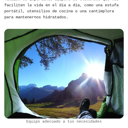
faciliten la vida en el día a día, como una estufa
portátil, utensilios de cocina o una cantimplora
para mantenernos hidratados.
Equipo adecuado a tus necesidades