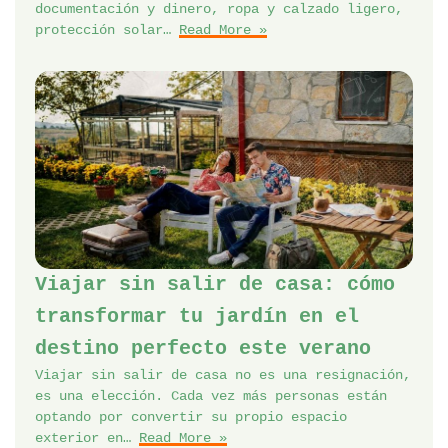
documentación y dinero, ropa y calzado ligero,
protección solar…
Read More »
Viajar sin salir de casa: cómo
transformar tu jardín en el
destino perfecto este verano
Viajar sin salir de casa no es una resignación,
es una elección. Cada vez más personas están
optando por convertir su propio espacio
exterior en…
Read More »