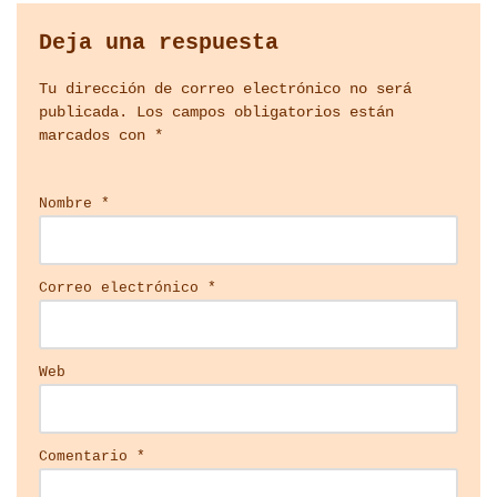
Deja una respuesta
Tu dirección de correo electrónico no será
publicada.
Los campos obligatorios están
marcados con
*
Nombre
*
Correo electrónico
*
Web
Comentario
*