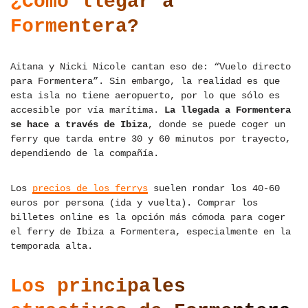
¿Cómo llegar a
Formentera?
Aitana y Nicki Nicole cantan eso de: “Vuelo directo
para Formentera”. Sin embargo, la realidad es que
esta isla no tiene aeropuerto, por lo que sólo es
accesible por vía marítima.
La llegada a Formentera
se hace a través de Ibiza
, donde se puede coger un
ferry que tarda entre 30 y 60 minutos por trayecto,
dependiendo de la compañía.
Los
precios de los ferrys
suelen rondar los 40-60
euros por persona (ida y vuelta). Comprar los
billetes online es la opción más cómoda para coger
el ferry de Ibiza a Formentera, especialmente en la
temporada alta.
Los principales