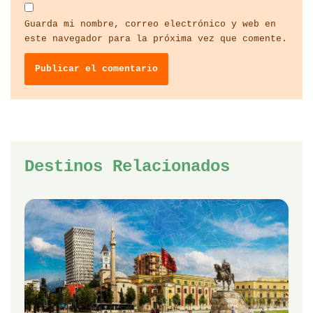
Guarda mi nombre, correo electrónico y web en
este navegador para la próxima vez que comente.
Destinos Relacionados