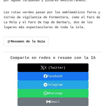
por aguas turquesas y pinares mediterráneos.
Las rutas verdes pasan por los emblemáticos faros y
torres de vigilancia de Formentera, como el Faro de
La Mola y el Faro de Cap de Barbari, dos de los
lugares más espectaculares de toda la isla.
Resumen de la Guía
Comparte en redes o resume con la IA
X (Twitter)
Facebook
Telegram
WhatsApp
Email