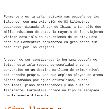
Formentera es la isla habitada más pequeña de las
Baleares, con una extensión de 83 kilómetros
cuadrados. Situada al sur de Ibiza, a tan sólo dos
millas náuticas de esta, la mayoría de los viajeros
visitan esta isla en excursiones de un día. Esto
hace que Formentera permanezca en gran parte sin
descubrir por los viajeros.
A pesar de ser considerada la hermana pequeña de
Ibiza, esta isla rebosa personalidad y se ha
convertido en un destino marítimo de primer nivel
por derecho propio. Con sus amplias playas de arena
blanca bañadas por aguas cristalinas, dunas
onduladas, pinos mediterráneos y una cultura
fascinante, Formentera ofrece un tipo de escapada
completamente diferente.