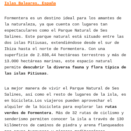
Islas Baleares, España
Formentera es un destino ideal para los amantes de
la naturaleza, ya que cuenta con lugares tan
espectaculares como el Parque Natural de Ses
Salines. Este parque natural está situado entre las
dos islas Pitiusas, extendiéndose desde el sur de
Ibiza hasta el norte de Formentera. Con una
superficie de 2.838,44 hectáreas terrestres y más de
13.000 hectáreas marinas, este espacio natural
permite
descubrir la diversa fauna y flora típica de
las islas Pitiusas
.
La mejor manera de vivir el Parque Natural de Ses
Salines, así como el resto de lugares de la isla, es
en bicicleta.Los viajeros pueden aprovechar el
alquiler de la bicicleta para explorar las
rutas
verdes de Formentera
. Más de 32 rutas de ciclismo y
senderismo permiten conocer la isla a través de 130
kilómetros de caminos de piedra y arena flanqueados