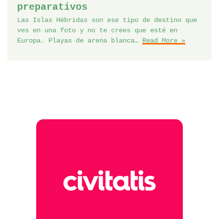
preparativos
Las Islas Hébridas son ese tipo de destino que
ves en una foto y no te crees que esté en
Europa. Playas de arena blanca…
Read More »