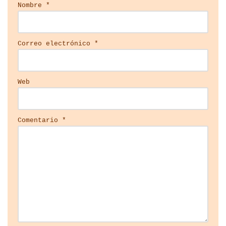
Nombre
*
Correo electrónico
*
Web
Comentario
*