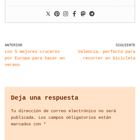
ANTERIOR
SIGUIENTE
Los 5 mejores cruceros
Valencia, perfecta para
por Europa para hacer en
recorrer en bicicleta
verano
Deja una respuesta
Tu dirección de correo electrónico no será
publicada.
Los campos obligatorios están
marcados con
*