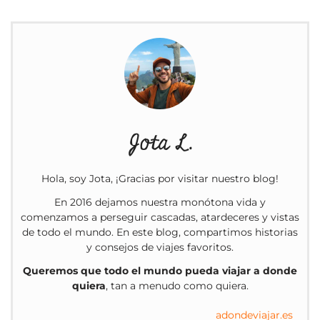
Jota L.
Hola, soy Jota, ¡Gracias por visitar nuestro blog!
En 2016 dejamos nuestra monótona vida y
comenzamos a perseguir cascadas, atardeceres y vistas
de todo el mundo. En este blog, compartimos historias
y consejos de viajes favoritos.
Queremos que todo el mundo pueda viajar a donde
quiera
, tan a menudo como quiera.
adondeviajar.es