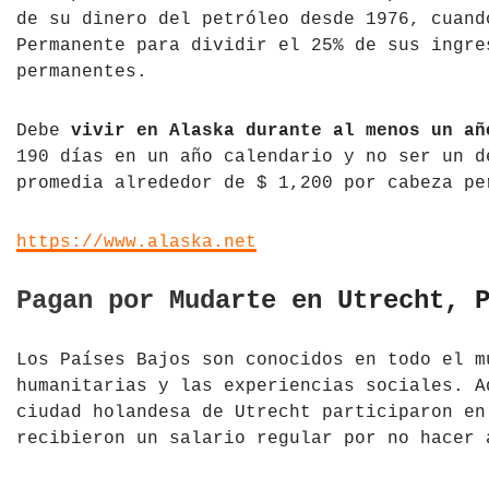
de su dinero del petróleo desde 1976, cuand
Permanente para dividir el 25% de sus ingre
permanentes.
Debe
vivir en Alaska durante al menos un añ
190 días en un año calendario y no ser un d
promedia alrededor de $ 1,200 por cabeza pe
https://www.alaska.net
Pagan por Mudarte en Utrecht, 
Los Países Bajos son conocidos en todo el m
humanitarias y las experiencias sociales. A
ciudad holandesa de Utrecht participaron en
recibieron un salario regular por no hacer 