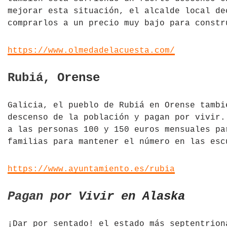
mejorar esta situación, el alcalde local de
comprarlos a un precio muy bajo para constr
https://www.olmedadelacuesta.com/
Rubiá, Orense
Galicia, el pueblo de Rubiá en Orense tambi
descenso de la población y pagan por vivir.
a las personas 100 y 150 euros mensuales pa
familias para mantener el número en las esc
https://www.ayuntamiento.es/rubia
Pagan por Vivir en Alaska
¡Dar por sentado! el estado más septentrion